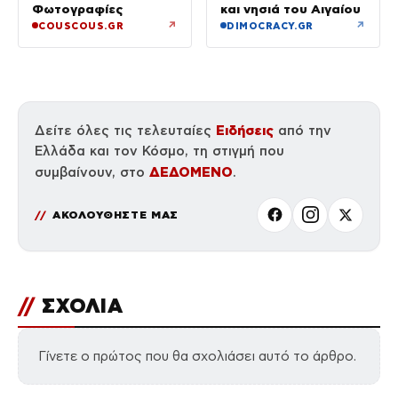
Φωτογραφίες
και νησιά του Αιγαίου
↗
↗
COUSCOUS.GR
DIMOCRACY.GR
Ειδήσεις
Δείτε όλες τις τελευταίες
από την
Ελλάδα και τον Κόσμο, τη στιγμή που
ΔΕΔΟΜΕΝΟ
συμβαίνουν, στο
.
ΑΚΟΛΟΥΘΗΣΤΕ ΜΑΣ
//
ΣΧΟΛΙΑ
Γίνετε ο πρώτος που θα σχολιάσει αυτό το άρθρο.