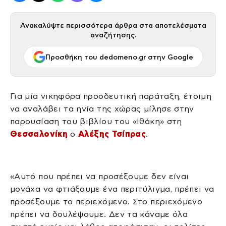
Ανακαλύψτε περισσότερα άρθρα στα αποτελέσματα
αναζήτησης.
Προσθήκη του dedomeno.gr στην Google
Για μία νικηφόρα προοδευτική παράταξη, έτοιμη
να αναλάβει τα ηνία της χώρας μίλησε στην
παρουσίαση του βιβλίου του «Ιθάκη» στη
Θεσσαλονίκη
ο
Αλέξης Τσίπρας
.
«Αυτό που πρέπει να προσέξουμε δεν είναι
μονάχα να φτιάξουμε ένα περιτύλιγμα, πρέπει να
προσέξουμε το περιεχόμενο. Στο περιεχόμενο
πρέπει να δουλέψουμε. Δεν τα κάναμε όλα