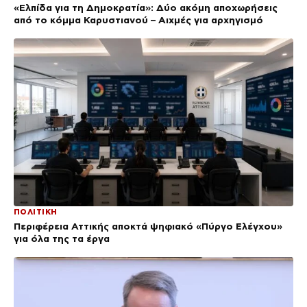
«Ελπίδα για τη Δημοκρατία»: Δύο ακόμη αποχωρήσεις
από το κόμμα Καρυστιανού – Αιχμές για αρχηγισμό
ΠΟΛΙΤΙΚΗ
Περιφέρεια Αττικής αποκτά ψηφιακό «Πύργο Ελέγχου»
για όλα της τα έργα