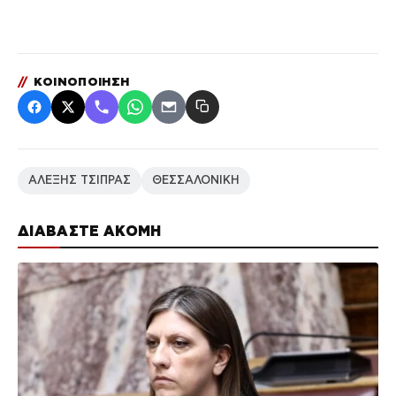
//
ΚΟΙΝΟΠΟΙΗΣΗ
ΑΛΕΞΗΣ ΤΣΙΠΡΑΣ
ΘΕΣΣΑΛΟΝΙΚΗ
ΔΙΑΒΑΣΤΕ ΑΚΟΜΗ