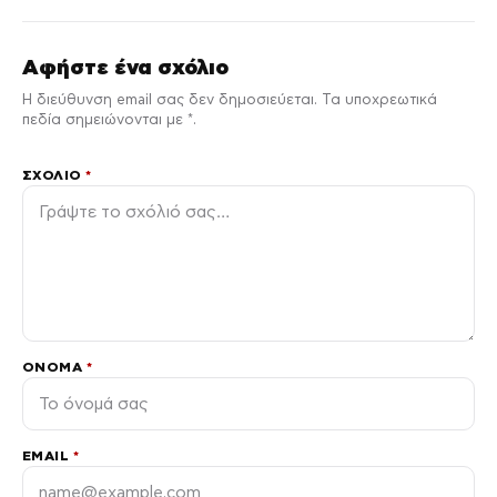
Αφήστε ένα σχόλιο
Η διεύθυνση email σας δεν δημοσιεύεται. Τα υποχρεωτικά
πεδία σημειώνονται με *.
ΣΧΌΛΙΟ
*
ΌΝΟΜΑ
*
EMAIL
*