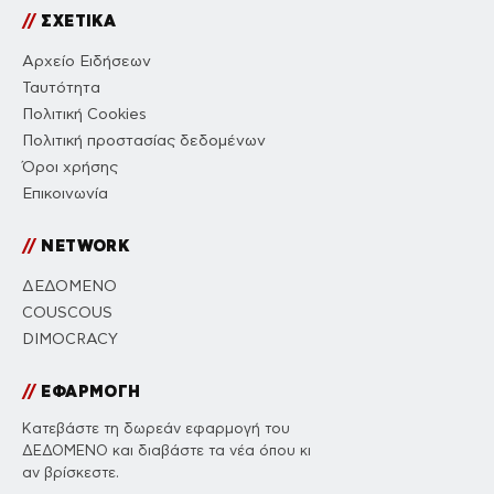
//
ΣΧΕΤΙΚΑ
Αρχείο Ειδήσεων
Ταυτότητα
Πολιτική Cookies
Πολιτική προστασίας δεδομένων
Όροι χρήσης
Επικοινωνία
//
NETWORK
ΔΕΔΟΜΕΝΟ
COUSCOUS
DIMOCRACY
//
ΕΦΑΡΜΟΓΗ
Κατεβάστε τη δωρεάν εφαρμογή του
ΔΕΔΟΜΕΝΟ και διαβάστε τα νέα όπου κι
αν βρίσκεστε.