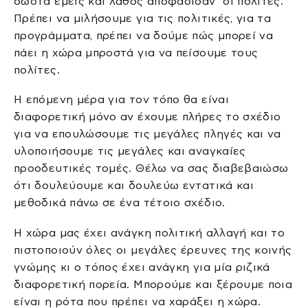
σωστά εμείς και λάθος αποφάσισαν οι πολίτες.
Πρέπει να μιλήσουμε για τις πολιτικές, για τα
προγράμματα, πρέπει να δούμε πώς μπορεί να
πάει η χώρα μπροστά για να πείσουμε τους
πολίτες.
Η επόμενη μέρα για τον τόπο θα είναι
διαφορετική μόνο αν έχουμε πλήρες το σχέδιο
για να επουλώσουμε τις μεγάλες πληγές και να
υλοποιήσουμε τις μεγάλες και αναγκαίες
προοδευτικές τομές. Θέλω να σας διαβεβαιώσω
ότι δουλεύουμε και δουλεύω εντατικά και
μεθοδικά πάνω σε ένα τέτοιο σχέδιο.
Η χώρα μας έχει ανάγκη πολιτική αλλαγή και το
πιστοποιούν όλες οι μεγάλες έρευνες της κοινής
γνώμης κι ο τόπος έχει ανάγκη για μία ριζικά
διαφορετική πορεία. Μπορούμε και ξέρουμε ποια
είναι η ρότα που πρέπει να χαράξει η χώρα.