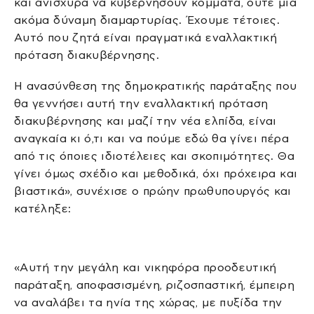
και ανίσχυρα να κυβερνήσουν κόμματα, ούτε μία
ακόμα δύναμη διαμαρτυρίας. Έχουμε τέτοιες.
Αυτό που ζητά είναι πραγματικά εναλλακτική
πρόταση διακυβέρνησης.
Η ανασύνθεση της δημοκρατικής παράταξης που
θα γεννήσει αυτή την εναλλακτική πρόταση
διακυβέρνησης και μαζί την νέα ελπίδα, είναι
αναγκαία κι ό,τι και να πούμε εδώ θα γίνει πέρα
από τις όποιες ιδιοτέλειες και σκοπιμότητες. Θα
γίνει όμως σχέδιο και μεθοδικά, όχι πρόχειρα και
βιαστικά», συνέχισε ο πρώην πρωθυπουργός και
κατέληξε:
«Αυτή την μεγάλη και νικηφόρα προοδευτική
παράταξη, αποφασισμένη, ριζοσπαστική, έμπειρη
να αναλάβει τα ηνία της χώρας, με πυξίδα την