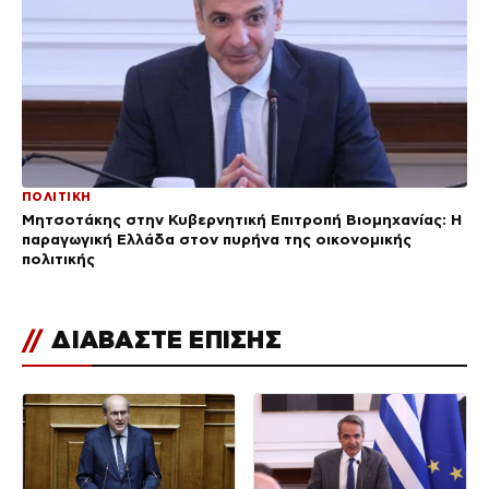
ΠΟΛΙΤΙΚΗ
Μητσοτάκης στην Κυβερνητική Επιτροπή Βιομηχανίας: Η
παραγωγική Ελλάδα στον πυρήνα της οικονομικής
πολιτικής
//
ΔΙΑΒΑΣΤΕ ΕΠΙΣΗΣ