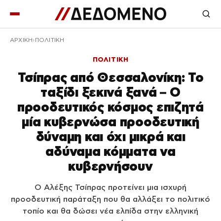
ΑΡΧΙΚΉ
ΠΟΛΙΤΙΚΗ
ΠΟΛΙΤΙΚΗ
Τσίπρας από Θεσσαλονίκη: Το
ταξίδι ξεκινά ξανά – Ο
προοδευτικός κόσμος επιζητά
μία κυβερνώσα προοδευτική
δύναμη και όχι μικρά και
αδύναμα κόμματα να
κυβερνήσουν
Ο Αλέξης Τσίπρας προτείνει μια ισχυρή
προοδευτική παράταξη που θα αλλάξει το πολιτικό
τοπίο και θα δώσει νέα ελπίδα στην ελληνική