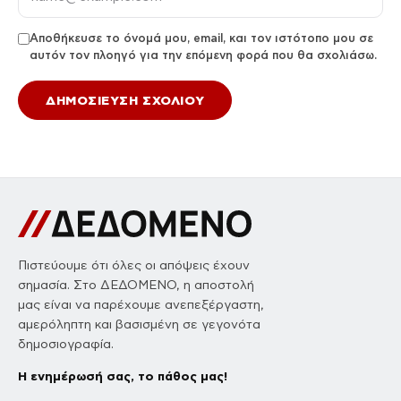
Αποθήκευσε το όνομά μου, email, και τον ιστότοπο μου σε
αυτόν τον πλοηγό για την επόμενη φορά που θα σχολιάσω.
Πιστεύουμε ότι όλες οι απόψεις έχουν
σημασία. Στο ΔΕΔΟΜΕΝΟ, η αποστολή
μας είναι να παρέχουμε ανεπεξέργαστη,
αμερόληπτη και βασισμένη σε γεγονότα
δημοσιογραφία.
Η ενημέρωσή σας, το πάθος μας!