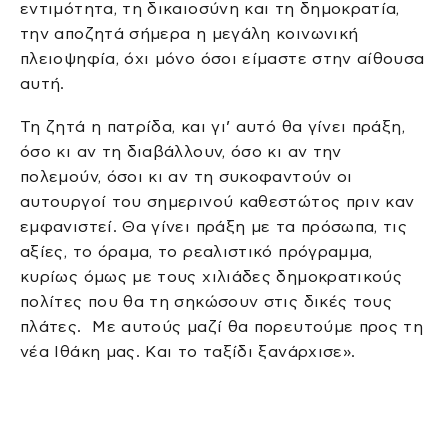
εντιμότητα, τη δικαιοσύνη και τη δημοκρατία,
την αποζητά σήμερα η μεγάλη κοινωνική
πλειοψηφία, όχι μόνο όσοι είμαστε στην αίθουσα
αυτή.
Τη ζητά η πατρίδα, και γι’ αυτό θα γίνει πράξη,
όσο κι αν τη διαβάλλουν, όσο κι αν την
πολεμούν, όσοι κι αν τη συκοφαντούν οι
αυτουργοί του σημερινού καθεστώτος πριν καν
εμφανιστεί. Θα γίνει πράξη με τα πρόσωπα, τις
αξίες, το όραμα, το ρεαλιστικό πρόγραμμα,
κυρίως όμως με τους χιλιάδες δημοκρατικούς
πολίτες που θα τη σηκώσουν στις δικές τους
πλάτες. Με αυτούς μαζί θα πορευτούμε προς τη
νέα Ιθάκη μας. Και το ταξίδι ξανάρχισε».