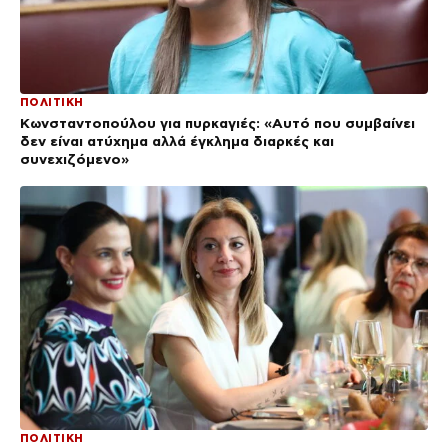
ΠΟΛΙΤΙΚΗ
Κωνσταντοπούλου για πυρκαγιές: «Αυτό που συμβαίνει
δεν είναι ατύχημα αλλά έγκλημα διαρκές και
συνεχιζόμενο»
ΠΟΛΙΤΙΚΗ