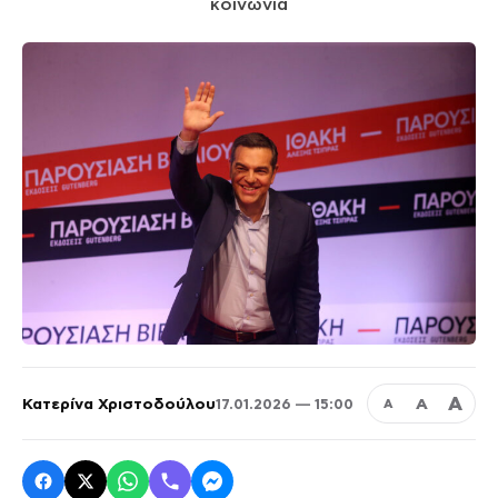
κοινωνία
Α
Κατερίνα Χριστοδούλου
Α
17.01.2026 — 15:00
Α