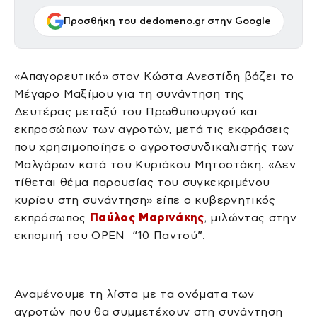
Προσθήκη του dedomeno.gr στην Google
«Απαγορευτικό» στον Κώστα Ανεστίδη βάζει το
Μέγαρο Μαξίμου για τη συνάντηση της
Δευτέρας μεταξύ του Πρωθυπουργού και
εκπροσώπων των αγροτών, μετά τις εκφράσεις
που χρησιμοποίησε ο αγροτοσυνδικαλιστής των
Μαλγάρων κατά του Κυριάκου Μητσοτάκη. «Δεν
τίθεται θέμα παρουσίας του συγκεκριμένου
κυρίου στη συνάντηση» είπε ο κυβερνητικός
εκπρόσωπος
Παύλος Μαρινάκης
, μιλώντας στην
εκπομπή του ΟPEN “10 Παντού”.
Αναμένουμε τη λίστα με τα ονόματα των
αγροτών που θα συμμετέχουν στη συνάντηση