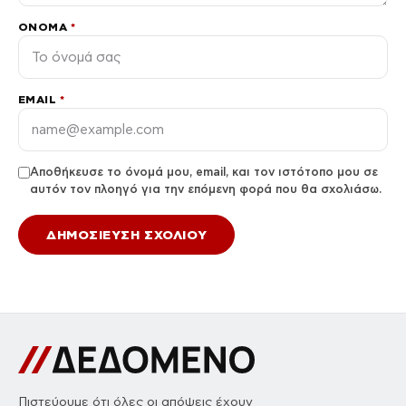
ΌΝΟΜΑ
*
EMAIL
*
Αποθήκευσε το όνομά μου, email, και τον ιστότοπο μου σε
αυτόν τον πλοηγό για την επόμενη φορά που θα σχολιάσω.
Πιστεύουμε ότι όλες οι απόψεις έχουν