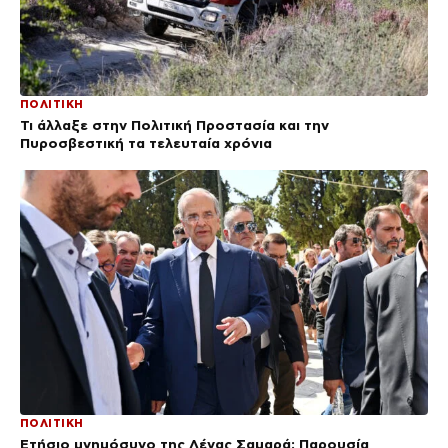
ΠΟΛΙΤΙΚΗ
Τι άλλαξε στην Πολιτική Προστασία και την
Πυροσβεστική τα τελευταία χρόνια
ΠΟΛΙΤΙΚΗ
Ετήσιο μνημόσυνο της Λένας Σαμαρά: Παρουσία