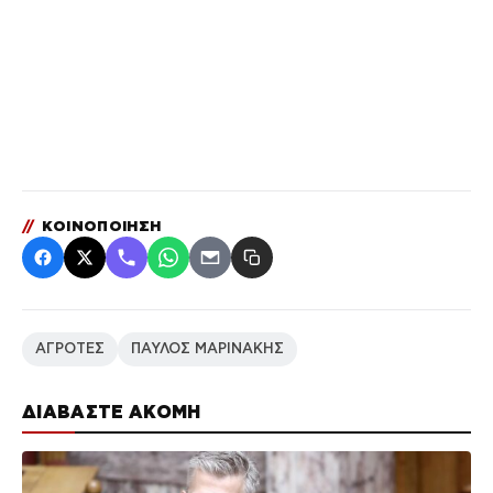
//
ΚΟΙΝΟΠΟΙΗΣΗ
ΑΓΡΟΤΕΣ
ΠΑΥΛΟΣ ΜΑΡΙΝΑΚΗΣ
ΔΙΑΒΑΣΤΕ ΑΚΟΜΗ