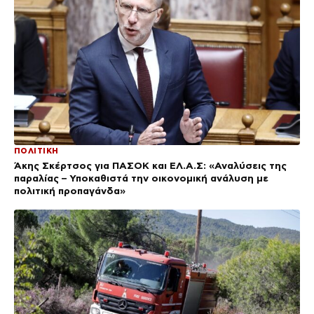
ΠΟΛΙΤΙΚΗ
Άκης Σκέρτσος για ΠΑΣΟΚ και ΕΛ.Α.Σ: «Αναλύσεις της
παραλίας – Υποκαθιστά την οικονομική ανάλυση με
πολιτική προπαγάνδα»