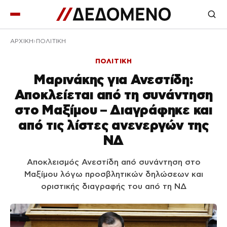
ΑΡΧΙΚΉ
ΠΟΛΙΤΙΚΗ
ΠΟΛΙΤΙΚΗ
Μαρινάκης για Ανεστίδη:
Αποκλείεται από τη συνάντηση
στο Μαξίμου – Διαγράφηκε και
από τις λίστες ανενεργών της
ΝΔ
Αποκλεισμός Ανεστίδη από συνάντηση στο
Μαξίμου λόγω προσβλητικών δηλώσεων και
οριστικής διαγραφής του από τη ΝΔ