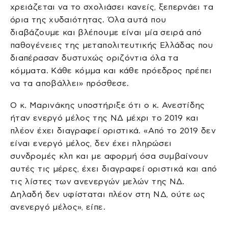
χρειάζεται να το σχολιάσει κανείς, ξεπερνάει τα
όρια της χυδαιότητας. Όλα αυτά που
διαβάζουμε και βλέπουμε είναι μία σειρά από
παθογένειες της μεταπολιτευτικής Ελλάδας που
διαπέρασαν δυστυχώς οριζόντια όλα τα
κόμματα. Κάθε κόμμα και κάθε πρόεδρος πρέπει
να τα αποβάλλει» πρόσθεσε.
Ο κ. Μαρινάκης υποστήριξε ότι ο κ. Ανεστίδης
ήταν ενεργό μέλος της ΝΔ μέχρι το 2019 και
πλέον έχει διαγραφεί οριστικά. «Από το 2019 δεν
είναι ενεργό μέλος, δεν έχει πληρώσει
συνδρομές κλπ και με αφορμή όσα συμβαίνουν
αυτές τις μέρες, έχει διαγραφεί οριστικά και από
τις λίστες των ανενεργών μελών της ΝΔ.
Δηλαδή δεν υφίσταται πλέον στη ΝΔ, ούτε ως
ανενεργό μέλος», είπε.