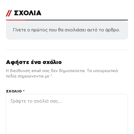
//
ΣΧΟΛΙΑ
Γίνετε ο πρώτος που θα σχολιάσει αυτό το άρθρο.
Αφήστε ένα σχόλιο
Η διεύθυνση email σας δεν δημοσιεύεται. Τα υποχρεωτικά
πεδία σημειώνονται με *.
ΣΧΌΛΙΟ
*