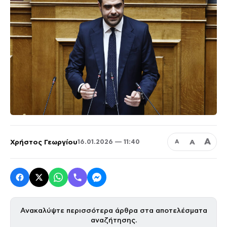
Α
Χρήστος Γεωργίου
Α
16.01.2026 — 11:40
Α
Ανακαλύψτε περισσότερα άρθρα στα αποτελέσματα
αναζήτησης.