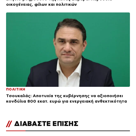
οικογένειας, φίλων και πολιτικών
ΠΟΛΙΤΙΚΗ
Τσουκαλάς: Αποτυχία της κυβέρνησης να αξιοποιήσει
κονδύλια 800 εκατ. ευρώ για ενεργειακή ανθεκτικότητα
//
ΔΙΑΒΑΣΤΕ ΕΠΙΣΗΣ