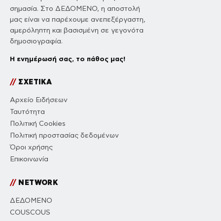
σημασία. Στο ΔΕΔΟΜΕΝΟ, η αποστολή
μας είναι να παρέχουμε ανεπεξέργαστη,
αμερόληπτη και βασισμένη σε γεγονότα
δημοσιογραφία.
Η ενημέρωσή σας, το πάθος μας!
//
ΣΧΕΤΙΚΑ
Αρχείο Ειδήσεων
Ταυτότητα
Πολιτική Cookies
Πολιτική προστασίας δεδομένων
Όροι χρήσης
Επικοινωνία
//
NETWORK
ΔΕΔΟΜΕΝΟ
COUSCOUS