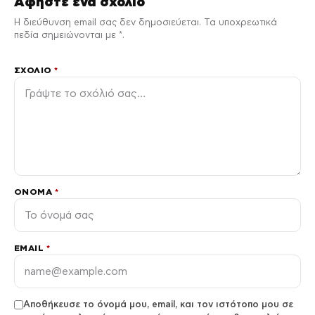
Αφήστε ένα σχόλιο
Η διεύθυνση email σας δεν δημοσιεύεται. Τα υποχρεωτικά
πεδία σημειώνονται με *.
ΣΧΌΛΙΟ
*
ΌΝΟΜΑ
*
EMAIL
*
Αποθήκευσε το όνομά μου, email, και τον ιστότοπο μου σε