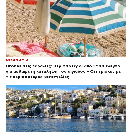
ΟΙΚΟΝΟΜΙΑ
Drones στις παραλίες: Περισσότεροι από 1.500 έλεγχοι
για αυθαίρετη κατάληψη του αιγιαλού – Οι περιοχές με
τις περισσότερες καταγγελίες