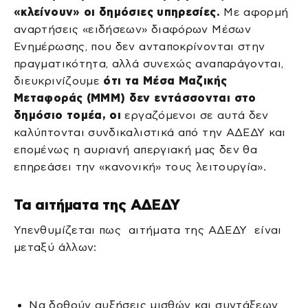
«κλείνουν» οι δημόσιες υπηρεσίες.
Με αφορμή
αναρτήσεις «ειδήσεων» διαφόρων Μέσων
Ενημέρωσης, που δεν ανταποκρίνονται στην
πραγματικότητα, αλλά συνεχώς αναπαράγονται,
διευκρινίζουμε
ότι τα Μέσα Μαζικής
Μεταφοράς (ΜΜΜ) δεν εντάσσονται στο
δημόσιο τομέα, οι
εργαζόμενοι σε αυτά δεν
καλύπτονται συνδικαλιστικά από την ΑΔΕΔΥ και
επομένως η αυριανή απεργιακή μας δεν θα
επηρεάσει την «κανονική» τους λειτουργία».
Τα αιτήματα της ΑΔΕΔΥ
Υπενθυμίζεται πως αιτήματα της ΑΔΕΔΥ είναι
μεταξύ άλλων:
Να δοθούν αυξήσεις μισθών και συντάξεων