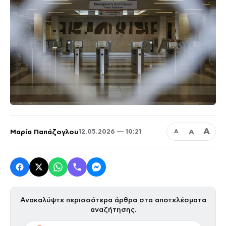
Α
Μαρία Παπάζογλου
Α
12.05.2026 — 10:21
Α
Ανακαλύψτε περισσότερα άρθρα στα αποτελέσματα
αναζήτησης.