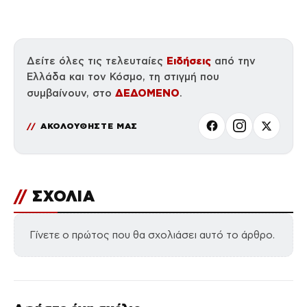
Ειδήσεις
Δείτε όλες τις τελευταίες
από την
Ελλάδα και τον Κόσμο, τη στιγμή που
ΔΕΔΟΜΕΝΟ
συμβαίνουν, στο
.
ΑΚΟΛΟΥΘΗΣΤΕ ΜΑΣ
//
ΣΧΟΛΙΑ
Γίνετε ο πρώτος που θα σχολιάσει αυτό το άρθρο.