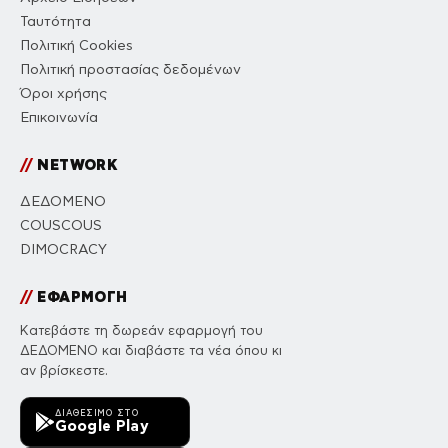
Ταυτότητα
Πολιτική Cookies
Πολιτική προστασίας δεδομένων
Όροι χρήσης
Επικοινωνία
//
NETWORK
ΔΕΔΟΜΕΝΟ
COUSCOUS
DIMOCRACY
//
ΕΦΑΡΜΟΓΗ
Κατεβάστε τη δωρεάν εφαρμογή του
ΔΕΔΟΜΕΝΟ και διαβάστε τα νέα όπου κι
αν βρίσκεστε.
ΔΙΑΘΈΣΙΜΟ ΣΤΟ
Google Play