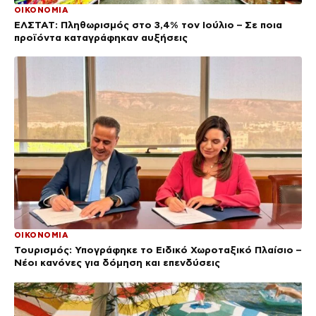
ΟΙΚΟΝΟΜΙΑ
ΕΛΣΤΑΤ: Πληθωρισμός στο 3,4% τον Ιούλιο – Σε ποια
προϊόντα καταγράφηκαν αυξήσεις
ΟΙΚΟΝΟΜΙΑ
Τουρισμός: Υπογράφηκε το Ειδικό Χωροταξικό Πλαίσιο –
Νέοι κανόνες για δόμηση και επενδύσεις