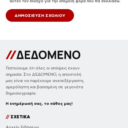
αυτόν τον πλοηγό για την επόμενη φορά που θα σχολιάσω.
Πιστεύουμε ότι όλες οι απόψεις έχουν
σημασία. Στο ΔΕΔΟΜΕΝΟ, η αποστολή
μας είναι να παρέχουμε ανεπεξέργαστη,
αμερόληπτη και βασισμένη σε γεγονότα
δημοσιογραφία.
Η ενημέρωσή σας, το πάθος μας!
//
ΣΧΕΤΙΚΑ
Αρχείο Ειδήσεων