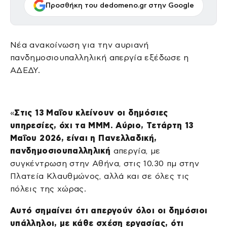
Προσθήκη του dedomeno.gr στην Google
Νέα ανακοίνωση για την αυριανή
πανδημοσιουπαλληλική απεργία εξέδωσε η
ΑΔΕΔΥ.
«
Στις 13 Μαΐου κλείνουν οι δημόσιες
υπηρεσίες, όχι τα ΜΜΜ. Αύριο, Τετάρτη 13
Μαΐου 2026, είναι η Πανελλαδική,
πανδημοσιουπαλληλική
απεργία, με
συγκέντρωση στην Αθήνα, στις 10.30 πμ στην
Πλατεία Κλαυθμώνος, αλλά και σε όλες τις
πόλεις της χώρας.
Αυτό σημαίνει ότι απεργούν όλοι οι δημόσιοι
υπάλληλοι, με κάθε σχέση εργασίας, ότι