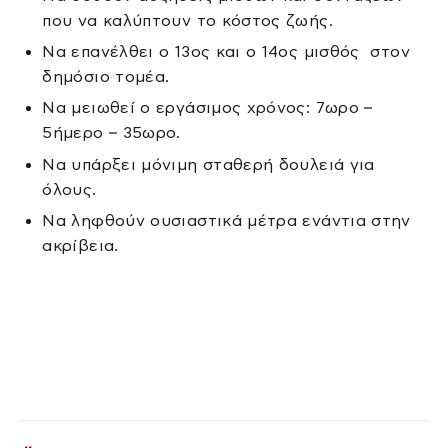
που να καλύπτουν το κόστος ζωής.
Να επανέλθει ο 13ος και ο 14ος μισθός στον
δημόσιο τομέα.
Να μειωθεί ο εργάσιμος χρόνος: 7ωρο –
5ήμερο – 35ωρο.
Να υπάρξει μόνιμη σταθερή δουλειά για
όλους.
Να ληφθούν ουσιαστικά μέτρα ενάντια στην
ακρίβεια.