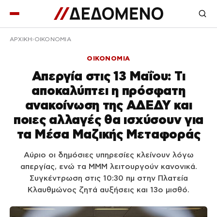
ΑΡΧΙΚΉ
ΟΙΚΟΝΟΜΙΑ
ΟΙΚΟΝΟΜΙΑ
Απεργία στις 13 Μαΐου: Τι
αποκαλύπτει η πρόσφατη
ανακοίνωση της ΑΔΕΔΥ και
ποιες αλλαγές θα ισχύσουν για
τα Μέσα Μαζικής Μεταφοράς
Αύριο οι δημόσιες υπηρεσίες κλείνουν λόγω
απεργίας, ενώ τα ΜΜΜ λειτουργούν κανονικά.
Συγκέντρωση στις 10:30 πμ στην Πλατεία
Κλαυθμώνος ζητά αυξήσεις και 13ο μισθό.