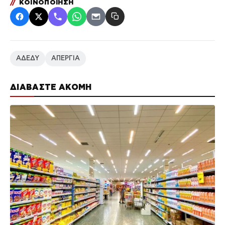
//
ΚΟΙΝΟΠΟΙΗΣΗ
ΑΔΕΔΥ
ΑΠΕΡΓΙΑ
ΔΙΑΒΑΣΤΕ ΑΚΟΜΗ