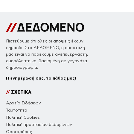
Πιστεύουμε ότι όλες οι απόψεις έχουν
σημασία. Στο ΔΕΔΟΜΕΝΟ, η αποστολή
μας είναι να παρέχουμε ανεπεξέργαστη,
αμερόληπτη και βασισμένη σε γεγονότα
δημοσιογραφία.
Η ενημέρωσή σας, το πάθος μας!
//
ΣΧΕΤΙΚΑ
Αρχείο Ειδήσεων
Ταυτότητα
Πολιτική Cookies
Πολιτική προστασίας δεδομένων
Όροι χρήσης