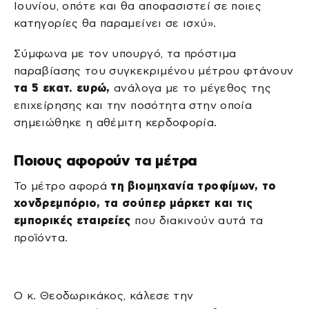
Ιουνίου, οπότε και θα αποφασιστεί σε ποιες
κατηγορίες θα παραμείνει σε ισχύ».
Σύμφωνα με τον υπουργό, τα πρόστιμα
παραβίασης του συγκεκριμένου μέτρου φτάνουν
τα 5 εκατ. ευρώ,
ανάλογα με το μέγεθος της
επιχείρησης και την ποσότητα στην οποία
σημειώθηκε η αθέμιτη κερδοφορία.
Ποιους αφορούν τα μέτρα
Το μέτρο αφορά
τη βιομηχανία τροφίμων, το
χονδρεμπόριο, τα σούπερ μάρκετ και τις
εμπορικές εταιρείες
που διακινούν αυτά τα
προϊόντα.
Ο κ. Θεοδωρικάκος, κάλεσε την