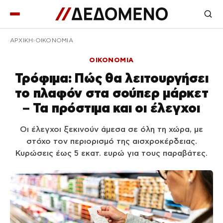
ΑΡΧΙΚΉ
ΟΙΚΟΝΟΜΙΑ
ΟΙΚΟΝΟΜΙΑ
Τρόφιμα: Πώς θα λειτουργήσει
το πλαφόν στα σούπερ μάρκετ
– Τα πρόστιμα και οι έλεγχοι
Οι έλεγχοι ξεκινούν άμεσα σε όλη τη χώρα, με
στόχο τον περιορισμό της αισχροκέρδειας.
Κυρώσεις έως 5 εκατ. ευρώ για τους παραβάτες.