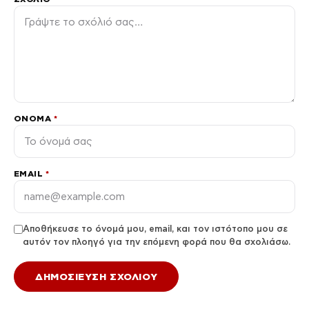
ΌΝΟΜΑ
*
EMAIL
*
Αποθήκευσε το όνομά μου, email, και τον ιστότοπο μου σε
αυτόν τον πλοηγό για την επόμενη φορά που θα σχολιάσω.