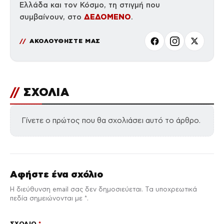
Ελλάδα και τον Κόσμο, τη στιγμή που
ΔΕΔΟΜΕΝΟ
συμβαίνουν, στο
.
ΑΚΟΛΟΥΘΗΣΤΕ ΜΑΣ
//
ΣΧΟΛΙΑ
Γίνετε ο πρώτος που θα σχολιάσει αυτό το άρθρο.
Αφήστε ένα σχόλιο
Η διεύθυνση email σας δεν δημοσιεύεται. Τα υποχρεωτικά
πεδία σημειώνονται με *.
ΣΧΌΛΙΟ
*