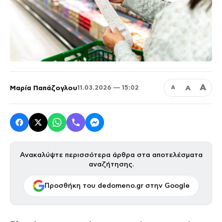
Α
Μαρία Παπάζογλου
Α
11.03.2026 — 15:02
Α
Ανακαλύψτε περισσότερα άρθρα στα αποτελέσματα
αναζήτησης.
Προσθήκη του dedomeno.gr στην Google