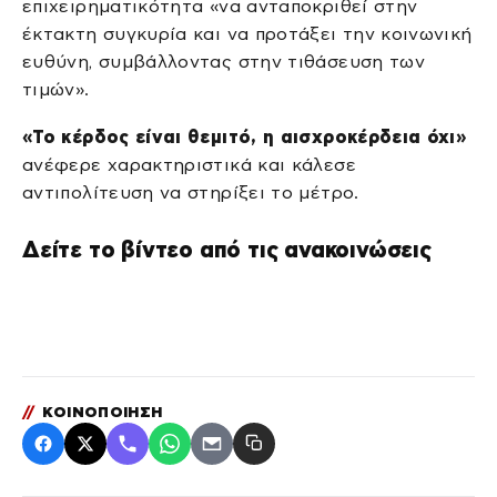
επιχειρηματικότητα «να ανταποκριθεί στην
έκτακτη συγκυρία και να προτάξει την κοινωνική
ευθύνη, συμβάλλοντας στην τιθάσευση των
τιμών».
«Το κέρδος είναι θεμιτό, η αισχροκέρδεια όχι»
ανέφερε χαρακτηριστικά και κάλεσε
αντιπολίτευση να στηρίξει το μέτρο.
Δείτε το βίντεο από τις ανακοινώσεις
//
ΚΟΙΝΟΠΟΙΗΣΗ