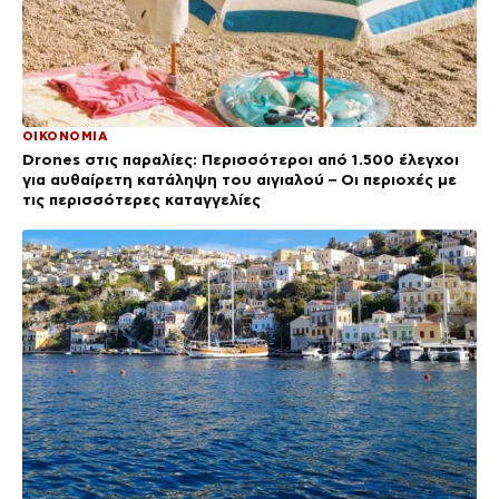
ΟΙΚΟΝΟΜΙΑ
Drones στις παραλίες: Περισσότεροι από 1.500 έλεγχοι
για αυθαίρετη κατάληψη του αιγιαλού – Οι περιοχές με
τις περισσότερες καταγγελίες