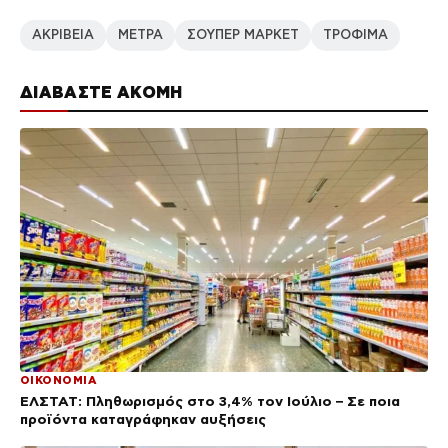
ΑΚΡΙΒΕΙΑ
ΜΕΤΡΑ
ΣΟΥΠΕΡ ΜΑΡΚΕΤ
ΤΡΟΦΙΜΑ
ΔΙΑΒΑΣΤΕ ΑΚΟΜΗ
ΟΙΚΟΝΟΜΙΑ
ΕΛΣΤΑΤ: Πληθωρισμός στο 3,4% τον Ιούλιο – Σε ποια
προϊόντα καταγράφηκαν αυξήσεις