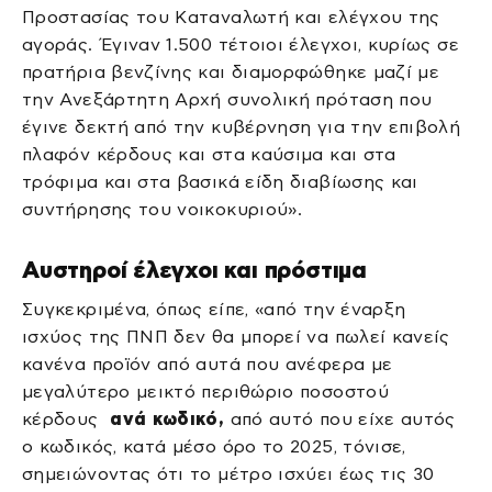
Προστασίας του Καταναλωτή και ελέγχου της
αγοράς. Έγιναν 1.500 τέτοιοι έλεγχοι, κυρίως σε
πρατήρια βενζίνης και διαμορφώθηκε μαζί με
την Ανεξάρτητη Αρχή συνολική πρόταση που
έγινε δεκτή από την κυβέρνηση για την επιβολή
πλαφόν κέρδους και στα καύσιμα και στα
τρόφιμα και στα βασικά είδη διαβίωσης και
συντήρησης του νοικοκυριού».
Αυστηροί έλεγχοι και πρόστιμα
Συγκεκριμένα, όπως είπε, «από την έναρξη
ισχύος της ΠΝΠ δεν θα μπορεί να πωλεί κανείς
κανένα προϊόν από αυτά που ανέφερα με
μεγαλύτερο μεικτό περιθώριο ποσοστού
κέρδους
ανά κωδικό,
από αυτό που είχε αυτός
ο κωδικός, κατά μέσο όρο το 2025, τόνισε,
σημειώνοντας ότι το μέτρο ισχύει έως τις 30