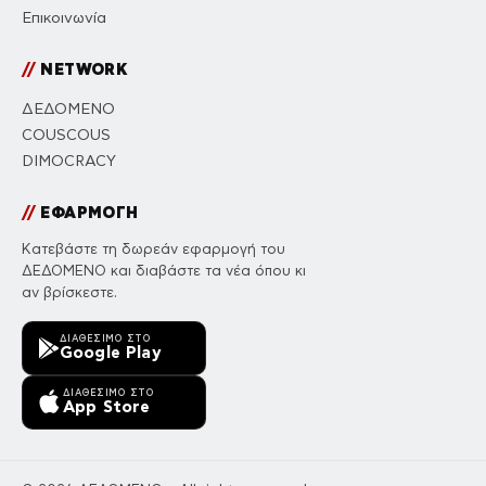
Επικοινωνία
//
NETWORK
ΔΕΔΟΜΕΝΟ
COUSCOUS
DIMOCRACY
//
ΕΦΑΡΜΟΓΗ
Κατεβάστε τη δωρεάν εφαρμογή του
ΔΕΔΟΜΕΝΟ και διαβάστε τα νέα όπου κι
αν βρίσκεστε.
ΔΙΑΘΈΣΙΜΟ ΣΤΟ
Google Play
ΔΙΑΘΈΣΙΜΟ ΣΤΟ
App Store