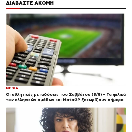
ΔΙΑΒΑΣΤΕ ΑΚΟΜΗ
MEDIA
Οι αθλητικές μεταδόσεις του Σαββάτου (8/8) – Τα φιλικά
των ελληνικών ομάδων και MotoGP ξεχωρίζουν σήμερα