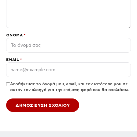
ΌΝΟΜΑ
*
EMAIL
*
Αποθήκευσε το όνομά μου, email, και τον ιστότοπο μου σε
αυτόν τον πλοηγό για την επόμενη φορά που θα σχολιάσω.