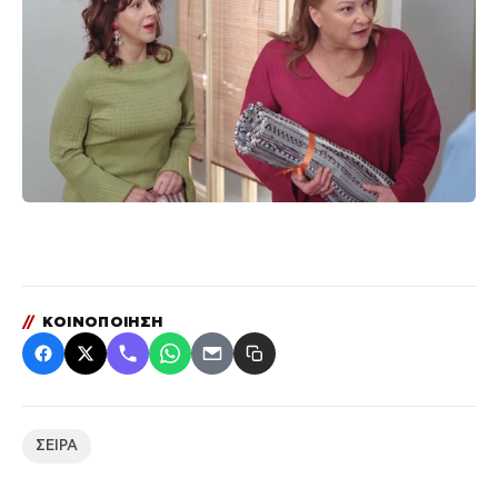
//
ΚΟΙΝΟΠΟΙΗΣΗ
ΣΕΙΡΑ