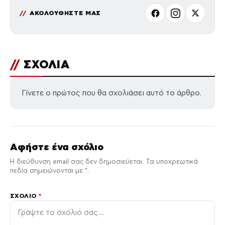
ΑΚΟΛΟΥΘΗΣΤΕ ΜΑΣ
//
ΣΧΟΛΙΑ
Γίνετε ο πρώτος που θα σχολιάσει αυτό το άρθρο.
Αφήστε ένα σχόλιο
Η διεύθυνση email σας δεν δημοσιεύεται. Τα υποχρεωτικά
πεδία σημειώνονται με *.
ΣΧΌΛΙΟ
*