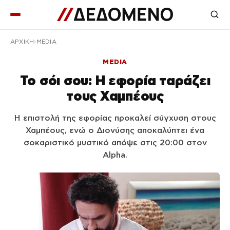
ΑΡΧΙΚΉ
MEDIA
MEDIA
Το σόι σου: Η εφορία ταράζει
τους Χαμπέους
Η επιστολή της εφορίας προκαλεί σύγχυση στους
Χαμπέους, ενώ ο Διονύσης αποκαλύπτει ένα
σοκαριστικό μυστικό απόψε στις 20:00 στον
Alpha.