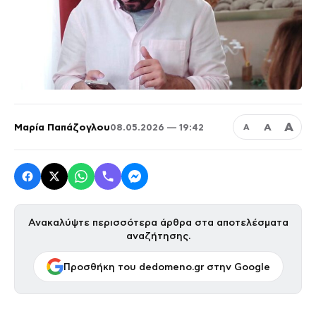
Α
Μαρία Παπάζογλου
Α
08.05.2026 — 19:42
Α
Ανακαλύψτε περισσότερα άρθρα στα αποτελέσματα
αναζήτησης.
Προσθήκη του dedomeno.gr στην Google