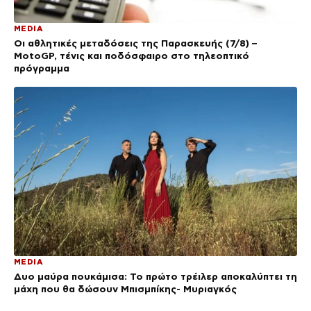
MEDIA
Οι αθλητικές μεταδόσεις της Παρασκευής (7/8) –
MotoGP, τένις και ποδόσφαιρο στο τηλεοπτικό
πρόγραμμα
MEDIA
Δυο μαύρα πουκάμισα: Το πρώτο τρέιλερ αποκαλύπτει τη
μάχη που θα δώσουν Μπισμπίκης- Μυριαγκός