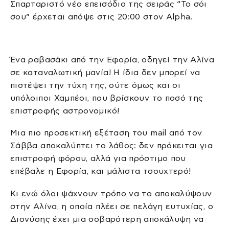
Σπαρταριστό νέο επεισόδιο της σειράς “Το σόι
σου” έρχεται απόψε στις 20:00 στον Alpha.
Ένα ραβασάκι από την Εφορία, οδηγεί την Αλίνα
σε καταναλωτική μανία! Η ίδια δεν μπορεί να
πιστέψει την τύχη της, ούτε όμως και οι
υπόλοιποι Χαμπέοι, που βρίσκουν το ποσό της
επιστροφής αστρονομικό!
Μια πιο προσεκτική εξέταση του mail από τον
Σάββα αποκαλύπτει το λάθος: δεν πρόκειται για
επιστροφή φόρου, αλλά για πρόστιμο που
επέβαλε η Εφορία, και μάλιστα τσουχτερό!
Κι ενώ όλοι ψάχνουν τρόπο να το αποκαλύψουν
στην Αλίνα, η οποία πλέει σε πελάγη ευτυχίας, ο
Διονύσης έχει μια σοβαρότερη αποκάλυψη να