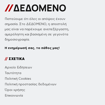
Πιστεύουμε ότι όλες οι απόψεις έχουν
σημασία. Στο ΔΕΔΟΜΕΝΟ, η αποστολή
μας είναι να παρέχουμε ανεπεξέργαστη,
αμερόληπτη και βασισμένη σε γεγονότα
δημοσιογραφία.
Η ενημέρωσή σας, το πάθος μας!
//
ΣΧΕΤΙΚΑ
Αρχείο Ειδήσεων
Ταυτότητα
Πολιτική Cookies
Πολιτική προστασίας δεδομένων
Όροι χρήσης
Επικοινωνία