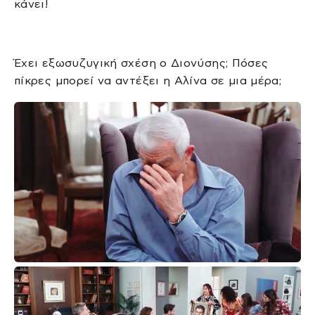
κάνει!
Έχει εξωσυζυγική σχέση ο Διονύσης; Πόσες
πίκρες μπορεί να αντέξει η Αλίνα σε μια μέρα;