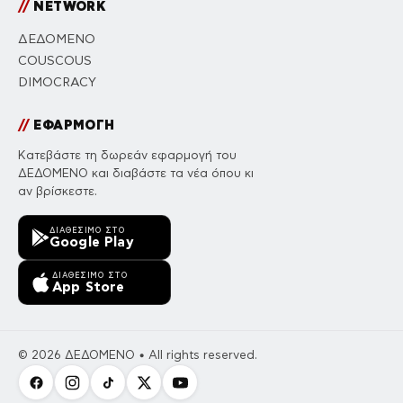
//
NETWORK
ΔΕΔΟΜΕΝΟ
COUSCOUS
DIMOCRACY
//
ΕΦΑΡΜΟΓΗ
Κατεβάστε τη δωρεάν εφαρμογή του
ΔΕΔΟΜΕΝΟ και διαβάστε τα νέα όπου κι
αν βρίσκεστε.
ΔΙΑΘΈΣΙΜΟ ΣΤΟ
Google Play
ΔΙΑΘΈΣΙΜΟ ΣΤΟ
App Store
© 2026 ΔΕΔΟΜΕΝΟ • All rights reserved.