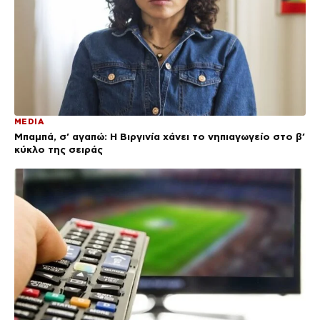
MEDIA
Μπαμπά, σ’ αγαπώ: Η Βιργινία χάνει το νηπιαγωγείο στο β’
κύκλο της σειράς