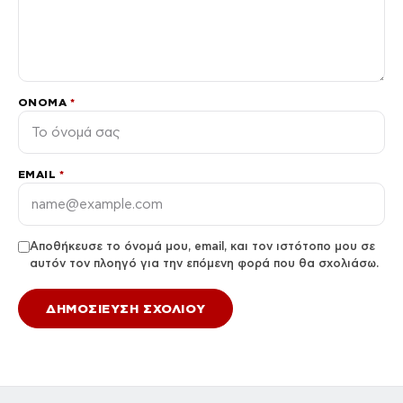
ΌΝΟΜΑ
*
EMAIL
*
Αποθήκευσε το όνομά μου, email, και τον ιστότοπο μου σε
αυτόν τον πλοηγό για την επόμενη φορά που θα σχολιάσω.