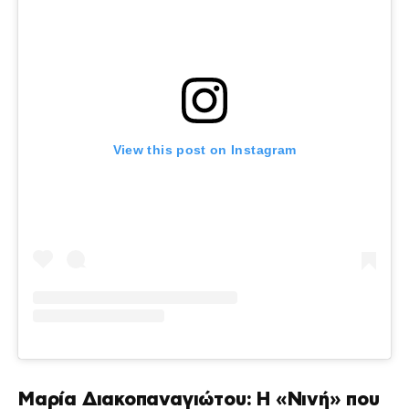
View this post on Instagram
Μαρία Διακοπαναγιώτου: Η «Νινή» που