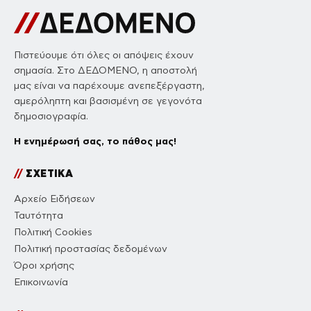
Πιστεύουμε ότι όλες οι απόψεις έχουν
σημασία. Στο ΔΕΔΟΜΕΝΟ, η αποστολή
μας είναι να παρέχουμε ανεπεξέργαστη,
αμερόληπτη και βασισμένη σε γεγονότα
δημοσιογραφία.
Η ενημέρωσή σας, το πάθος μας!
//
ΣΧΕΤΙΚΑ
Αρχείο Ειδήσεων
Ταυτότητα
Πολιτική Cookies
Πολιτική προστασίας δεδομένων
Όροι χρήσης
Επικοινωνία