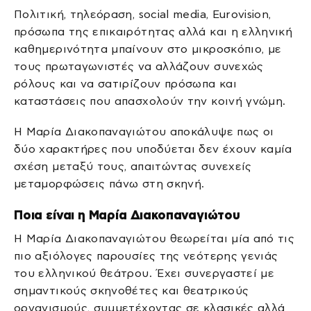
Πολιτική, τηλεόραση, social media, Eurovision,
πρόσωπα της επικαιρότητας αλλά και η ελληνική
καθημερινότητα μπαίνουν στο μικροσκόπιο, με
τους πρωταγωνιστές να αλλάζουν συνεχώς
ρόλους και να σατιρίζουν πρόσωπα και
καταστάσεις που απασχολούν την κοινή γνώμη.
Η Μαρία Διακοπαναγιώτου αποκάλυψε πως οι
δύο χαρακτήρες που υποδύεται δεν έχουν καμία
σχέση μεταξύ τους, απαιτώντας συνεχείς
μεταμορφώσεις πάνω στη σκηνή.
Ποια είναι η Μαρία Διακοπαναγιώτου
Η Μαρία Διακοπαναγιώτου θεωρείται μία από τις
πιο αξιόλογες παρουσίες της νεότερης γενιάς
του ελληνικού θεάτρου. Έχει συνεργαστεί με
σημαντικούς σκηνοθέτες και θεατρικούς
οργανισμούς, συμμετέχοντας σε κλασικές αλλά