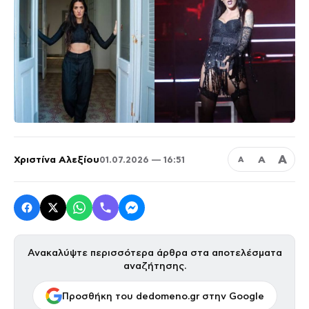
Α
Χριστίνα Αλεξίου
Α
01.07.2026 — 16:51
Α
Ανακαλύψτε περισσότερα άρθρα στα αποτελέσματα
αναζήτησης.
Προσθήκη του dedomeno.gr στην Google