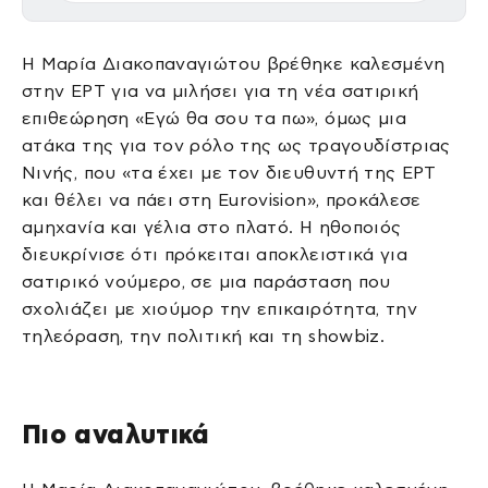
Η Μαρία Διακοπαναγιώτου βρέθηκε καλεσμένη
στην ΕΡΤ για να μιλήσει για τη νέα σατιρική
επιθεώρηση «Εγώ θα σου τα πω», όμως μια
ατάκα της για τον ρόλο της ως τραγουδίστριας
Νινής, που «τα έχει με τον διευθυντή της ΕΡΤ
και θέλει να πάει στη Eurovision», προκάλεσε
αμηχανία και γέλια στο πλατό. Η ηθοποιός
διευκρίνισε ότι πρόκειται αποκλειστικά για
σατιρικό νούμερο, σε μια παράσταση που
σχολιάζει με χιούμορ την επικαιρότητα, την
τηλεόραση, την πολιτική και τη showbiz.
Πιο αναλυτικά