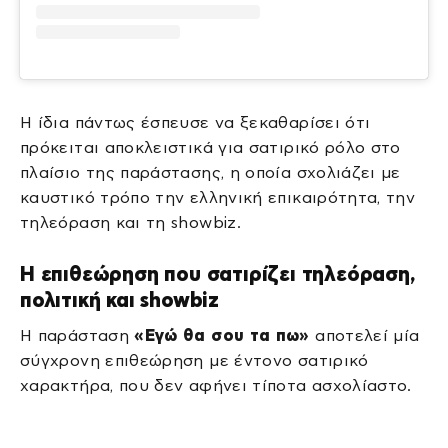
Η ίδια πάντως έσπευσε να ξεκαθαρίσει ότι
πρόκειται αποκλειστικά για σατιρικό ρόλο στο
πλαίσιο της παράστασης, η οποία σχολιάζει με
καυστικό τρόπο την ελληνική επικαιρότητα, την
τηλεόραση και τη showbiz.
Η επιθεώρηση που σατιρίζει τηλεόραση,
πολιτική και showbiz
Η παράσταση
«Εγώ θα σου τα πω»
αποτελεί μία
σύγχρονη επιθεώρηση με έντονο σατιρικό
χαρακτήρα, που δεν αφήνει τίποτα ασχολίαστο.