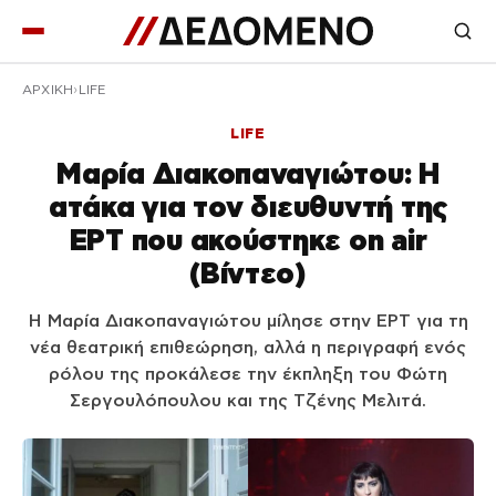
ΑΡΧΙΚΉ
LIFE
LIFE
Μαρία Διακοπαναγιώτου: Η
ατάκα για τον διευθυντή της
ΕΡΤ που ακούστηκε on air
(Βίντεο)
Η Μαρία Διακοπαναγιώτου μίλησε στην ΕΡΤ για τη
νέα θεατρική επιθεώρηση, αλλά η περιγραφή ενός
ρόλου της προκάλεσε την έκπληξη του Φώτη
Σεργουλόπουλου και της Τζένης Μελιτά.