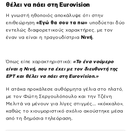
θέλει να πάει στη Eurovision
Η γνωστή ηθοποιός αποκάλυψε ότι στην
επιθεώρηση
«Εγώ θα σου τα πω»
υποδύεται δύο
εντελώς διαφορετικούς χαρακτήρες, με τον
έναν να είναι η τραγουδίστρια
Νινή
.
Όπως είπε χαρακτηριστικά:
«Το ένα νούμερο
είναι η Νινή, που τα έχει με τον διευθυντή της
ΕΡΤ και θέλει να πάει στη Eurovision.»
Η ατάκα προκάλεσε αυθόρμητα γέλια στο πλατό,
με τον Φώτη Σεργουλόπουλο και την Τζένη
Μελιτά να μένουν για λίγες στιγμές… «κόκκαλο»,
καθώς το χιουμοριστικό σχόλιο ακούστηκε μέσα
από τη δημόσια τηλεόραση.