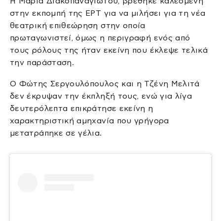
Η Μαρία Διακοπαναγιώτου, βρέθηκε καλεσμένη
στην εκπομπή της ΕΡΤ για να μιλήσει για τη νέα
θεατρική επιθεώρηση στην οποία
πρωταγωνιστεί, όμως η περιγραφή ενός από
τους ρόλους της ήταν εκείνη που έκλεψε τελικά
την παράσταση.
Ο Φώτης Σεργουλόπουλος και η Τζένη Μελιτά
δεν έκρυψαν την έκπληξή τους, ενώ για λίγα
δευτερόλεπτα επικράτησε εκείνη η
χαρακτηριστική αμηχανία που γρήγορα
μετατράπηκε σε γέλια.