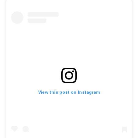
View this post on Instagram