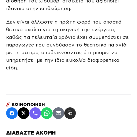
αίσθηση του χιούμορ, στοιχεία που αξιοποιεί
ιδανικά στην επιθεώρηση.
Δεν είναι άλλωστε η πρώτη φορά που αποσπά
θετικά σχόλια για τη σκηνική της ενέργεια,
καθώς τα τελευταία χρόνια έχει συμμετάσχει σε
παραγωγές που συνδύασαν το θεατρικό παιχνίδι
με τη σάτιρα, αποδεικνύοντας ότι μπορεί να
υπηρετήσει με την ίδια ευκολία διαφορετικά
είδη.
//
ΚΟΙΝΟΠΟΙΗΣΗ
ΔΙΑΒΑΣΤΕ ΑΚΟΜΗ