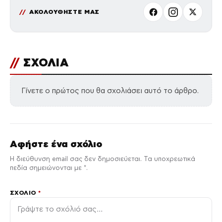
ΑΚΟΛΟΥΘΗΣΤΕ ΜΑΣ
//
ΣΧΟΛΙΑ
Γίνετε ο πρώτος που θα σχολιάσει αυτό το άρθρο.
Αφήστε ένα σχόλιο
Η διεύθυνση email σας δεν δημοσιεύεται. Τα υποχρεωτικά
πεδία σημειώνονται με *.
ΣΧΌΛΙΟ
*