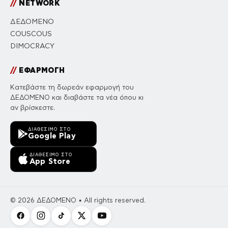
//
NETWORK
ΔΕΔΟΜΕΝΟ
COUSCOUS
DIMOCRACY
//
ΕΦΑΡΜΟΓΗ
Κατεβάστε τη δωρεάν εφαρμογή του
ΔΕΔΟΜΕΝΟ και διαβάστε τα νέα όπου κι
αν βρίσκεστε.
ΔΙΑΘΈΣΙΜΟ ΣΤΟ
Google Play
ΔΙΑΘΈΣΙΜΟ ΣΤΟ
App Store
© 2026 ΔΕΔΟΜΕΝΟ • All rights reserved.