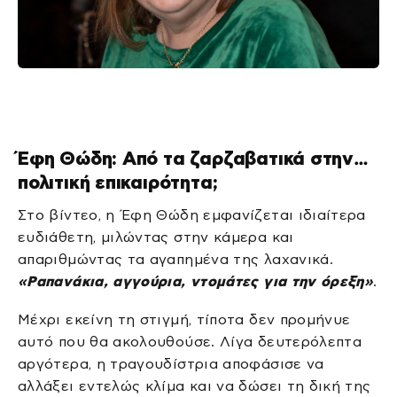
Έφη Θώδη: Από τα ζαρζαβατικά στην…
πολιτική επικαιρότητα;
Στο βίντεο, η Έφη Θώδη εμφανίζεται ιδιαίτερα
ευδιάθετη, μιλώντας στην κάμερα και
απαριθμώντας τα αγαπημένα της λαχανικά.
«Ραπανάκια, αγγούρια, ντομάτες για την όρεξη»
.
Μέχρι εκείνη τη στιγμή, τίποτα δεν προμήνυε
αυτό που θα ακολουθούσε. Λίγα δευτερόλεπτα
αργότερα, η τραγουδίστρια αποφάσισε να
αλλάξει εντελώς κλίμα και να δώσει τη δική της