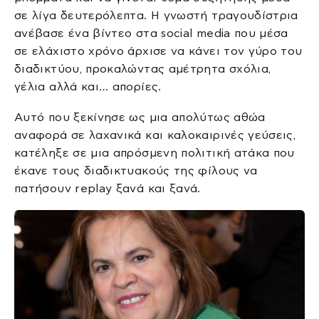
σε λίγα δευτερόλεπτα. Η γνωστή τραγουδίστρια
ανέβασε ένα βίντεο στα social media που μέσα
σε ελάχιστο χρόνο άρχισε να κάνει τον γύρο του
διαδικτύου, προκαλώντας αμέτρητα σχόλια,
γέλια αλλά και… απορίες.
Αυτό που ξεκίνησε ως μια απολύτως αθώα
αναφορά σε λαχανικά και καλοκαιρινές γεύσεις,
κατέληξε σε μια απρόσμενη πολιτική ατάκα που
έκανε τους διαδικτυακούς της φίλους να
πατήσουν replay ξανά και ξανά.