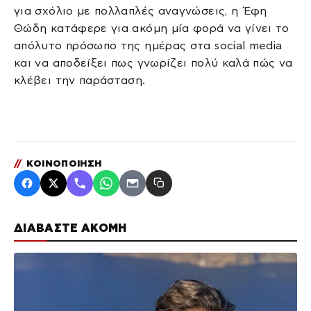
για σχόλιο με πολλαπλές αναγνώσεις, η Έφη
Θώδη κατάφερε για ακόμη μία φορά να γίνει το
απόλυτο πρόσωπο της ημέρας στα social media
και να αποδείξει πως γνωρίζει πολύ καλά πώς να
κλέβει την παράσταση.
//
ΚΟΙΝΟΠΟΙΗΣΗ
ΔΙΑΒΑΣΤΕ ΑΚΟΜΗ