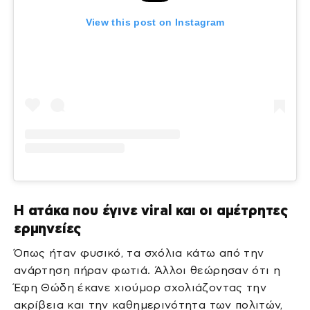
View this post on Instagram
Η ατάκα που έγινε viral και οι αμέτρητες
ερμηνείες
Όπως ήταν φυσικό, τα σχόλια κάτω από την
ανάρτηση πήραν φωτιά. Άλλοι θεώρησαν ότι η
Έφη Θώδη έκανε χιούμορ σχολιάζοντας την
ακρίβεια και την καθημερινότητα των πολιτών,