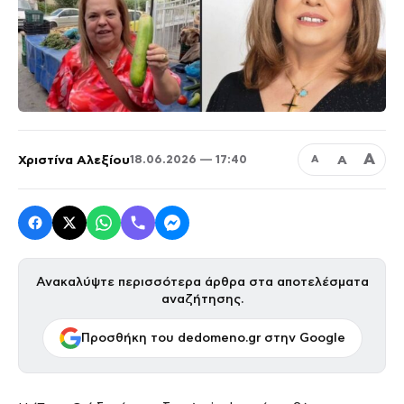
Α
Χριστίνα Αλεξίου
Α
18.06.2026 — 17:40
Α
Ανακαλύψτε περισσότερα άρθρα στα αποτελέσματα
αναζήτησης.
Προσθήκη του dedomeno.gr στην Google