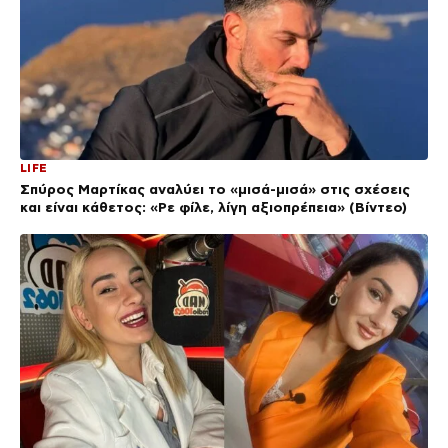
LIFE
Σπύρος Μαρτίκας αναλύει το «μισά-μισά» στις σχέσεις
και είναι κάθετος: «Ρε φίλε, λίγη αξιοπρέπεια» (Βίντεο)