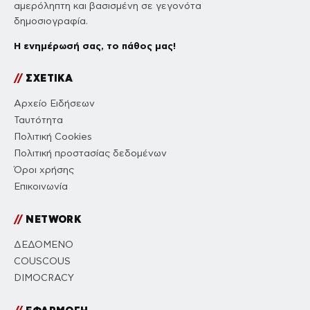
αμερόληπτη και βασισμένη σε γεγονότα
δημοσιογραφία.
Η ενημέρωσή σας, το πάθος μας!
//
ΣΧΕΤΙΚΑ
Αρχείο Ειδήσεων
Ταυτότητα
Πολιτική Cookies
Πολιτική προστασίας δεδομένων
Όροι χρήσης
Επικοινωνία
//
NETWORK
ΔΕΔΟΜΕΝΟ
COUSCOUS
DIMOCRACY