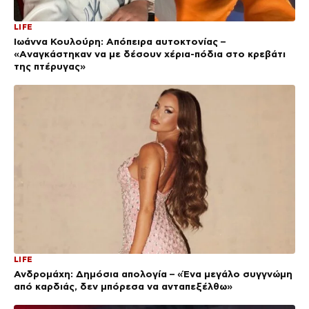
LIFE
Ιωάννα Κουλούρη: Απόπειρα αυτοκτονίας –
«Aναγκάστηκαν να με δέσουν χέρια-πόδια στο κρεβάτι
της πτέρυγας»
LIFE
Ανδρομάχη: Δημόσια απολογία – «Ένα μεγάλο συγγνώμη
από καρδιάς, δεν μπόρεσα να ανταπεξέλθω»