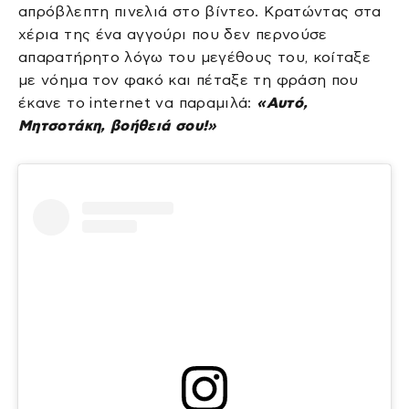
απρόβλεπτη πινελιά στο βίντεο. Κρατώντας στα
χέρια της ένα αγγούρι που δεν περνούσε
απαρατήρητο λόγω του μεγέθους του, κοίταξε
με νόημα τον φακό και πέταξε τη φράση που
έκανε το internet να παραμιλά:
«Αυτό,
Μητσοτάκη, βοήθειά σου!»