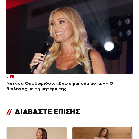
LIFE
Νατάσα Θεοδωρίδου: «Εγώ είμαι όλα αυτά;» – Ο
διάλογος με τη μητέρα της
//
ΔΙΑΒΑΣΤΕ ΕΠΙΣΗΣ