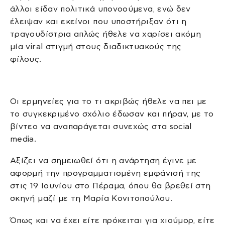
άλλοι είδαν πολιτικά υπονοούμενα, ενώ δεν
έλειψαν και εκείνοι που υποστήριξαν ότι η
τραγουδίστρια απλώς ήθελε να χαρίσει ακόμη
μία viral στιγμή στους διαδικτυακούς της
φίλους.
Οι ερμηνείες για το τι ακριβώς ήθελε να πει με
το συγκεκριμένο σχόλιο έδωσαν και πήραν, με το
βίντεο να αναπαράγεται συνεχώς στα social
media.
Αξίζει να σημειωθεί ότι η ανάρτηση έγινε με
αφορμή την προγραμματισμένη εμφάνισή της
στις 19 Ιουνίου στο Πέραμα, όπου θα βρεθεί στη
σκηνή μαζί με τη Μαρία Κονιτοπούλου.
Όπως και να έχει είτε πρόκειται για χιούμορ, είτε