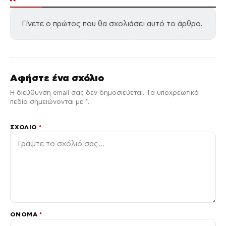
Γίνετε ο πρώτος που θα σχολιάσει αυτό το άρθρο.
Αφήστε ένα σχόλιο
Η διεύθυνση email σας δεν δημοσιεύεται. Τα υποχρεωτικά
πεδία σημειώνονται με *.
ΣΧΌΛΙΟ
*
ΌΝΟΜΑ
*