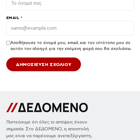
EMAIL
*
Αποθήκευσε το όνομά μου, email, και τον ιστότοπο μου σε
αυτόν τον πλοηγό για την επόμενη φορά που θα σχολιάσω.
Πιστεύουμε ότι όλες οι απόψεις έχουν
σημασία. Στο ΔΕΔΟΜΕΝΟ, η αποστολή
μας είναι να παρέχουμε ανεπεξέργαστη,