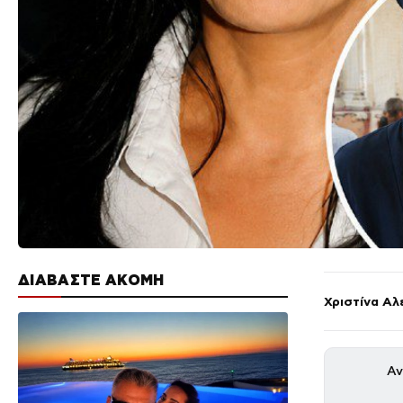
ΔΙΑΒΑΣΤΕ ΑΚΟΜΗ
Χριστίνα Αλ
Αν