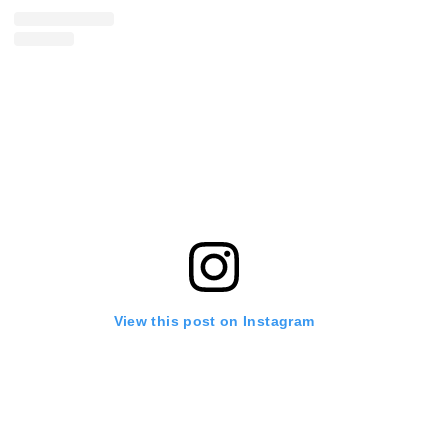
View this post on Instagram