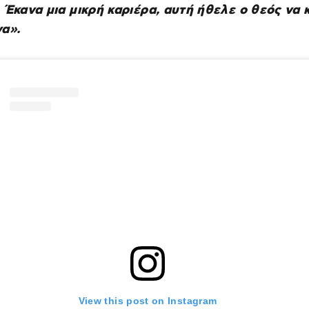
 Έκανα μια μικρή καριέρα, αυτή ήθελε ο θεός να 
α».
View this post on Instagram