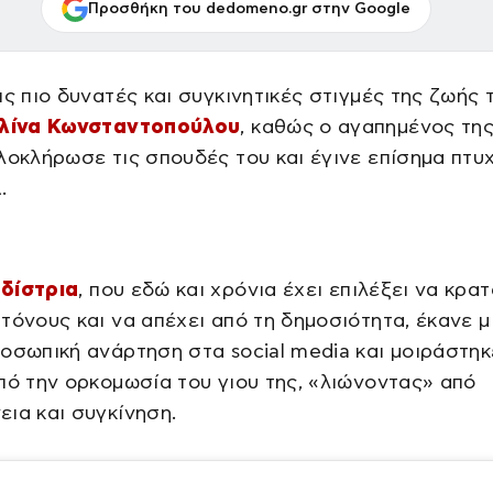
Προσθήκη του dedomeno.gr στην Google
ις πιο δυνατές και συγκινητικές στιγμές της ζωής 
λίνα Κωνσταντοπούλου
, καθώς ο αγαπημένος της
λοκλήρωσε τις σπουδές του και έγινε επίσημα πτυ
.
δίστρια
, που εδώ και χρόνια έχει επιλέξει να κρατ
τόνους και να απέχει από τη δημοσιότητα, έκανε μ
οσωπική ανάρτηση στα social media και μοιράστηκ
πό την ορκομωσία του γιου της, «λιώνοντας» από
ια και συγκίνηση.