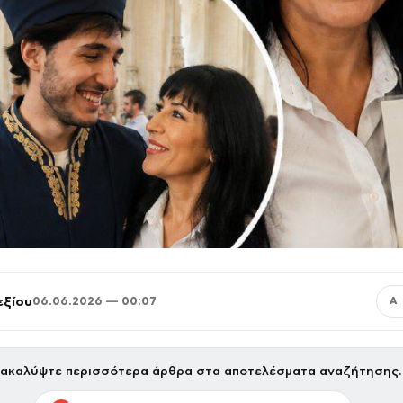
εξίου
06.06.2026 — 00:07
Α
ακαλύψτε περισσότερα άρθρα στα αποτελέσματα αναζήτησης.