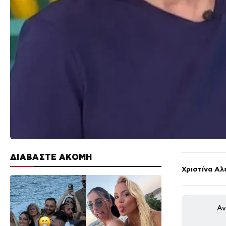
ΔΙΑΒΑΣΤΕ ΑΚΟΜΗ
Χριστίνα Αλ
Αν