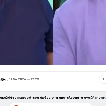
εξίου
01.06.2026 — 17:29
Α
ακαλύψτε περισσότερα άρθρα στα αποτελέσματα αναζήτησης.