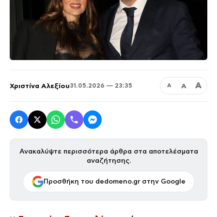
Α
Χριστίνα Αλεξίου
Α
31.05.2026 — 23:35
Α
Ανακαλύψτε περισσότερα άρθρα στα αποτελέσματα
αναζήτησης.
Προσθήκη του dedomeno.gr στην Google