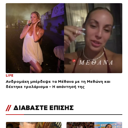
LIFE
Ανδρομάχη μπέρδεψε τα Μέθανα με τη Μεθώνη και
δέχτηκε τρολάρισμα – Η απάντησή της
//
ΔΙΑΒΑΣΤΕ ΕΠΙΣΗΣ