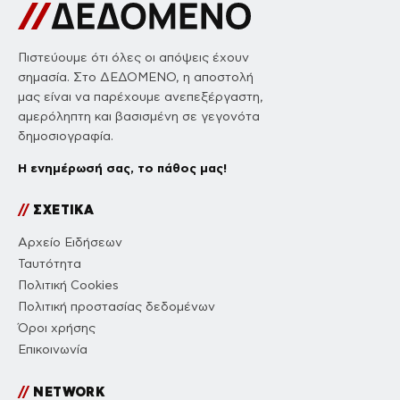
Πιστεύουμε ότι όλες οι απόψεις έχουν
σημασία. Στο ΔΕΔΟΜΕΝΟ, η αποστολή
μας είναι να παρέχουμε ανεπεξέργαστη,
αμερόληπτη και βασισμένη σε γεγονότα
δημοσιογραφία.
Η ενημέρωσή σας, το πάθος μας!
//
ΣΧΕΤΙΚΑ
Αρχείο Ειδήσεων
Ταυτότητα
Πολιτική Cookies
Πολιτική προστασίας δεδομένων
Όροι χρήσης
Επικοινωνία
//
NETWORK