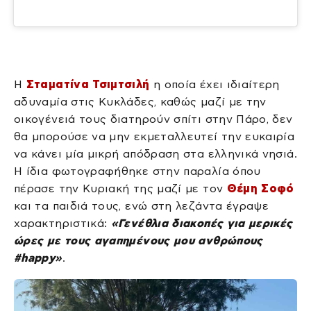
Η
Σταματίνα Τσιμτσιλή
η οποία έχει ιδιαίτερη
αδυναμία στις Κυκλάδες, καθώς μαζί με την
οικογένειά τους διατηρούν σπίτι στην Πάρο, δεν
θα μπορούσε να μην εκμεταλλευτεί την ευκαιρία
να κάνει μία μικρή απόδραση στα ελληνικά νησιά.
Η ίδια φωτογραφήθηκε στην παραλία όπου
πέρασε την Κυριακή της μαζί με τον
Θέμη Σοφό
και τα παιδιά τους, ενώ στη λεζάντα έγραψε
χαρακτηριστικά:
«Γενέθλια διακοπές για μερικές
ώρες με τους αγαπημένους μου ανθρώπους
#happy»
.