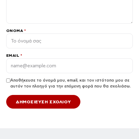
ΌΝΟΜΑ
*
EMAIL
*
Αποθήκευσε το όνομά μου, email, και τον ιστότοπο μου σε
αυτόν τον πλοηγό για την επόμενη φορά που θα σχολιάσω.