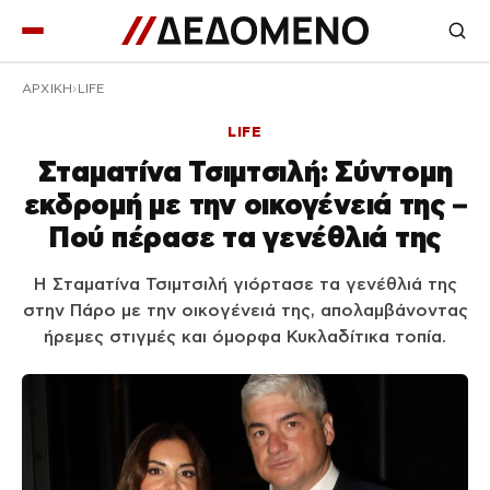
ΑΡΧΙΚΉ
LIFE
LIFE
Σταματίνα Τσιμτσιλή: Σύντομη
εκδρομή με την οικογένειά της –
Πού πέρασε τα γενέθλιά της
Η Σταματίνα Τσιμτσιλή γιόρτασε τα γενέθλιά της
στην Πάρο με την οικογένειά της, απολαμβάνοντας
ήρεμες στιγμές και όμορφα Κυκλαδίτικα τοπία.