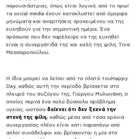
παρουσιάστριας, όπως είναι λογικό, από το πρωί
τα social media έχουν κατακλυστεί από όμορφα
μηνύματα και αναρτήσεις προκειμένου να της
ευχηθούν για την σημαντική ημέρα. Ένα
πρόσωπο που δεν παρέλειψε να της ευχηθεί
είναι η συνεργάτιδά της και καλή της φίλη, Τίνα
Μεσσαροπούλου.
Η ίδια μπορεί να λείπει από το πλατό τουHappy
Day, καθώς αυτή την περίοδο βρίσκεται στο
πλευρό του συζύγου της, Γιώργου Μυλωνάκη, ο
οποίος περνά ένα πολύ δύσκολο πρόβλημα
υγείας, ωστόσο
δείχνει ότι δεν ξεχνά την
στενή της φίλη,
καθώς μέσα από τόσα χρόνια
συνεργασίας πλέον είναι κάτι παραπάνω από
απλοί συνάδελφοι και βρίσκονται η μία στο