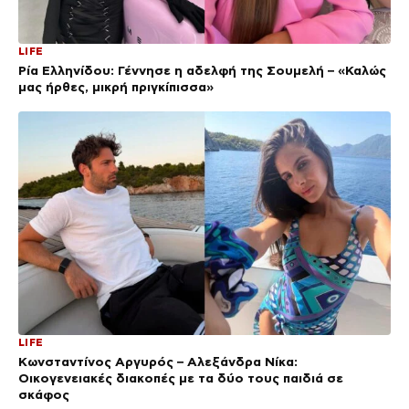
LIFE
Ρία Ελληνίδου: Γέννησε η αδελφή της Σουμελή – «Καλώς
μας ήρθες, μικρή πριγκίπισσα»
LIFE
Κωνσταντίνος Αργυρός – Αλεξάνδρα Νίκα:
Οικογενειακές διακοπές με τα δύο τους παιδιά σε
σκάφος