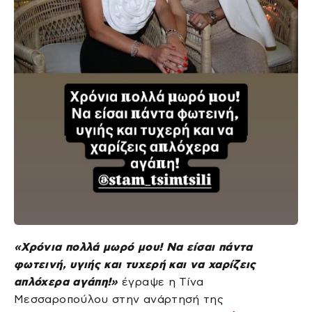
«Χρόνια πολλά μωρό μου! Να είσαι πάντα
φωτεινή, υγιής και τυχερή και να χαρίζεις
απλόχερα αγάπη!»
έγραψε η Τίνα
Μεσσαροπούλου στην ανάρτησή της