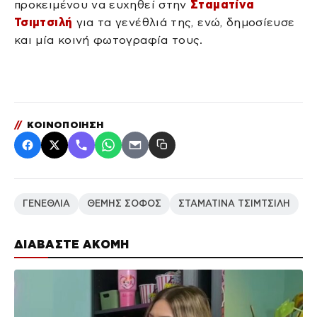
προκειμένου να ευχηθεί στην
Σταματίνα
Τσιμτσιλή
για τα γενέθλιά της, ενώ, δημοσίευσε
και μία κοινή φωτογραφία τους.
//
ΚΟΙΝΟΠΟΙΗΣΗ
ΓΕΝΕΘΛΙΑ
ΘΕΜΗΣ ΣΟΦΟΣ
ΣΤΑΜΑΤΙΝΑ ΤΣΙΜΤΣΙΛΗ
ΔΙΑΒΑΣΤΕ ΑΚΟΜΗ