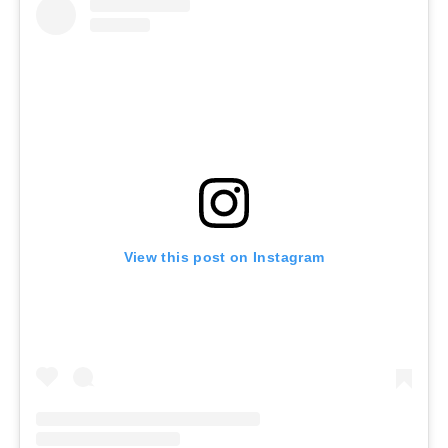
View this post on Instagram