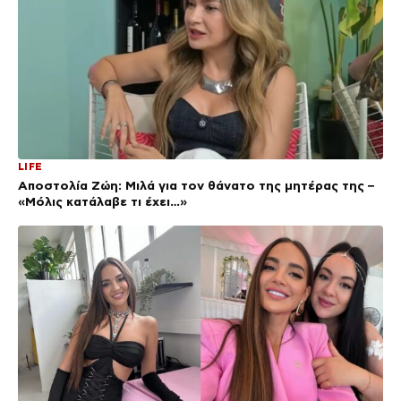
LIFE
Αποστολία Ζώη: Μιλά για τον θάνατο της μητέρας της –
«Μόλις κατάλαβε τι έχει…»