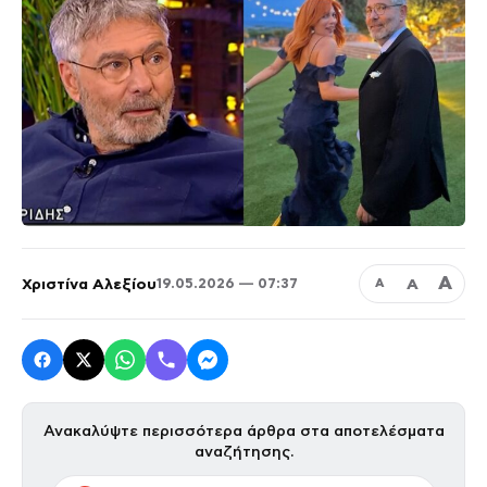
Α
Χριστίνα Αλεξίου
Α
19.05.2026 — 07:37
Α
Ανακαλύψτε περισσότερα άρθρα στα αποτελέσματα
αναζήτησης.