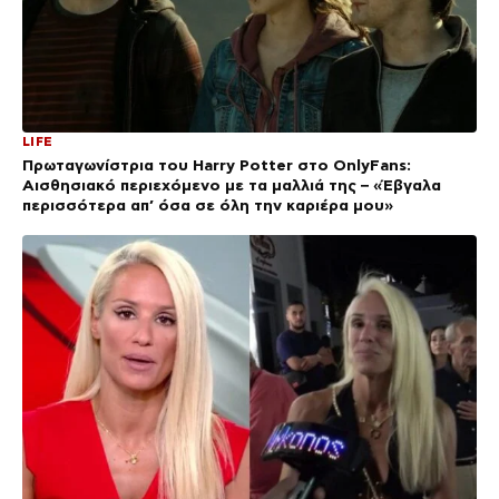
LIFE
Πρωταγωνίστρια του Harry Potter στο OnlyFans:
Αισθησιακό περιεχόμενο με τα μαλλιά της – «Έβγαλα
περισσότερα απ’ όσα σε όλη την καριέρα μου»