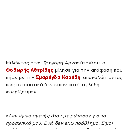
Μιλώντας στον Γρηγόρη Αρναούτογλου, ο
Θοδωρής Αθερίδης
μίλησε για την απόφαση που
πήρε με την
Σμαράγδα Καρύδη
, αποκαλύπτοντας
πως ουσιαστικά δεν είπαν ποτέ τη λέξη
«χωρίζουμε».
«
Δεν έγινα αγενής όταν με ρώτησαν για τα
προσωπικά μου. Εγώ δεν έχω πρόβλημα. Είμαι