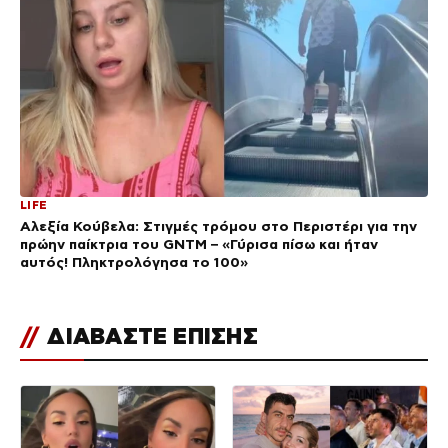
LIFE
Αλεξία Κούβελα: Στιγμές τρόμου στο Περιστέρι για την
πρώην παίκτρια του GNTM – «Γύρισα πίσω και ήταν
αυτός! Πληκτρολόγησα το 100»
//
ΔΙΑΒΑΣΤΕ ΕΠΙΣΗΣ