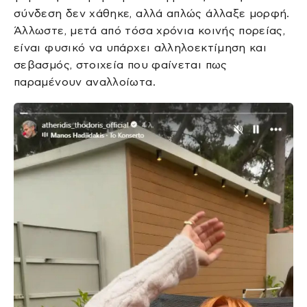
σύνδεση δεν χάθηκε, αλλά απλώς άλλαξε μορφή.
Άλλωστε, μετά από τόσα χρόνια κοινής πορείας,
είναι φυσικό να υπάρχει αλληλοεκτίμηση και
σεβασμός, στοιχεία που φαίνεται πως
παραμένουν αναλλοίωτα.