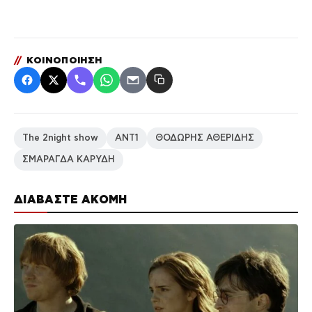
//
ΚΟΙΝΟΠΟΙΗΣΗ
The 2night show
ΑΝΤ1
ΘΟΔΩΡΗΣ ΑΘΕΡΙΔΗΣ
ΣΜΑΡΑΓΔΑ ΚΑΡΥΔΗ
ΔΙΑΒΑΣΤΕ ΑΚΟΜΗ