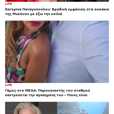
LIFE
Κατερίνα Παναγοπούλου: Βραδινή εμφάνιση στα σοκάκια
της Μυκόνου με έξω την κοιλιά
LIFE
Γάμος στο MEGA: Παρουσιαστής του σταθμού
παντρεύεται την αγαπημένη του – Ποιος είναι