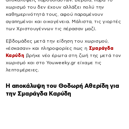
χωρισμό του δεν έχουν αλλάξει πολύ την
καθημερινότητά τους, αφού παραμένουν
αγαπημένοι και οικογένεια. Μάλιστα, τις γιορτές
των Χριστουγέννων τις πέρασαν μαζί.
Εβδομάδες μετά την είδηση του χωρισμού,
«έσκασαν» και πληροφορίες πως η
Σμαράγδα
Καρύδη
βρήκε νέο έρωτα στη ζωή της μετά τον
χωρισμό και στο Youweeky.gr είχαμε τις
λεπτομέρειες.
Η αποκάλυψη του Θοδωρή Αθερίδη για
την Σμαράγδα Καρύδη