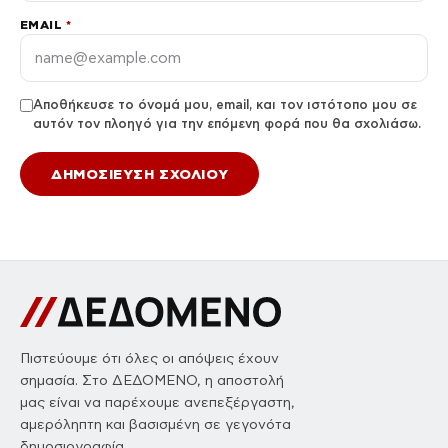
EMAIL
*
Αποθήκευσε το όνομά μου, email, και τον ιστότοπο μου σε
αυτόν τον πλοηγό για την επόμενη φορά που θα σχολιάσω.
Πιστεύουμε ότι όλες οι απόψεις έχουν
σημασία. Στο ΔΕΔΟΜΕΝΟ, η αποστολή
μας είναι να παρέχουμε ανεπεξέργαστη,
αμερόληπτη και βασισμένη σε γεγονότα
δημοσιογραφία.