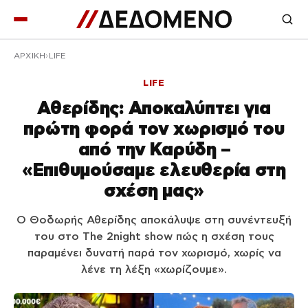
ΑΡΧΙΚΉ
LIFE
LIFE
Αθερίδης: Αποκαλύπτει για
πρώτη φορά τον χωρισμό του
από την Καρύδη –
«Επιθυμούσαμε ελευθερία στη
σχέση μας»
Ο Θοδωρής Αθερίδης αποκάλυψε στη συνέντευξή
του στο The 2night show πώς η σχέση τους
παραμένει δυνατή παρά τον χωρισμό, χωρίς να
λένε τη λέξη «χωρίζουμε».