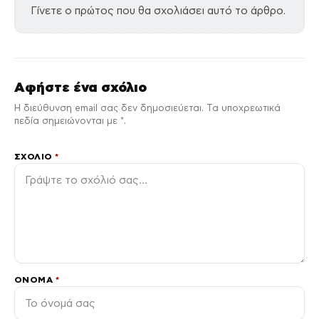
Γίνετε ο πρώτος που θα σχολιάσει αυτό το άρθρο.
Αφήστε ένα σχόλιο
Η διεύθυνση email σας δεν δημοσιεύεται. Τα υποχρεωτικά
πεδία σημειώνονται με *.
ΣΧΌΛΙΟ
*
ΌΝΟΜΑ
*