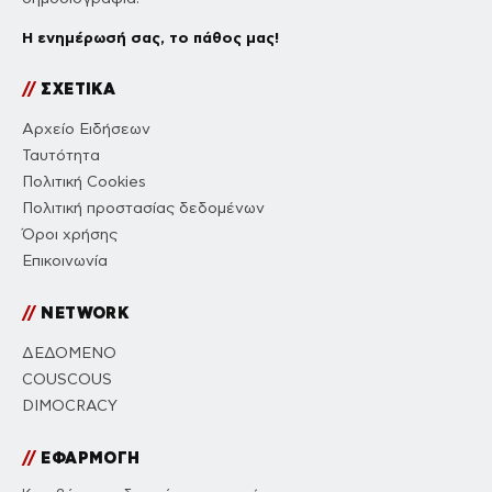
Η ενημέρωσή σας, το πάθος μας!
//
ΣΧΕΤΙΚΑ
Αρχείο Ειδήσεων
Ταυτότητα
Πολιτική Cookies
Πολιτική προστασίας δεδομένων
Όροι χρήσης
Επικοινωνία
//
NETWORK
ΔΕΔΟΜΕΝΟ
COUSCOUS
DIMOCRACY
//
ΕΦΑΡΜΟΓΗ