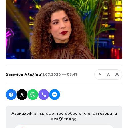
Α
Χριστίνα Αλεξίου
Α
11.03.2026 — 07:41
Α
Ανακαλύψτε περισσότερα άρθρα στα αποτελέσματα
αναζήτησης.