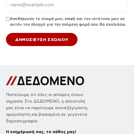
Αποθήκευσε το όνομά μου, email, και τον ιστότοπο μου σε
αυτόν τον πλοηγό για την επόμενη φορά που θα σχολιάσω.
Πιστεύουμε ότι όλες οι απόψεις έχουν
σημασία. Στο ΔΕΔΟΜΕΝΟ, η αποστολή
μας είναι να παρέχουμε ανεπεξέργαστη,
αμερόληπτη και βασισμένη σε γεγονότα
δημοσιογραφία.
Η ενημέρωσή σας, το πάθος μας!