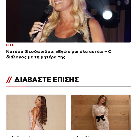
LIFE
Νατάσα Θεοδωρίδου: «Εγώ είμαι όλα αυτά;» – Ο
διάλογος με τη μητέρα της
//
ΔΙΑΒΑΣΤΕ ΕΠΙΣΗΣ