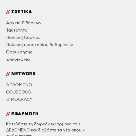
//
ΣΧΕΤΙΚΑ
Αρχείο Ειδήσεων
Ταυτότητα
Πολιτική Cookies
Πολιτική προστασίας δεδομένων
Όροι χρήσης
Επικοινωνία
//
NETWORK
ΔΕΔΟΜΕΝΟ
COUSCOUS
DIMOCRACY
//
ΕΦΑΡΜΟΓΗ
Κατεβάστε τη δωρεάν εφαρμογή του
ΔΕΔΟΜΕΝΟ και διαβάστε τα νέα όπου κι