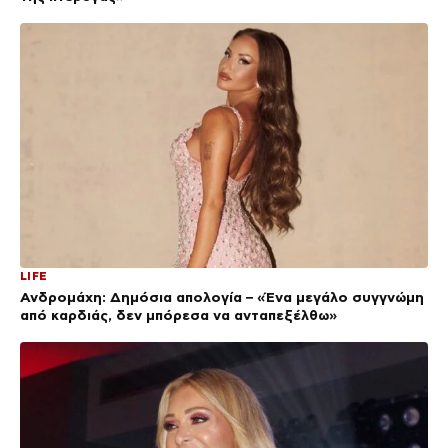
LIFE
Ανδρομάχη: Δημόσια απολογία – «Ένα μεγάλο συγγνώμη
από καρδιάς, δεν μπόρεσα να ανταπεξέλθω»