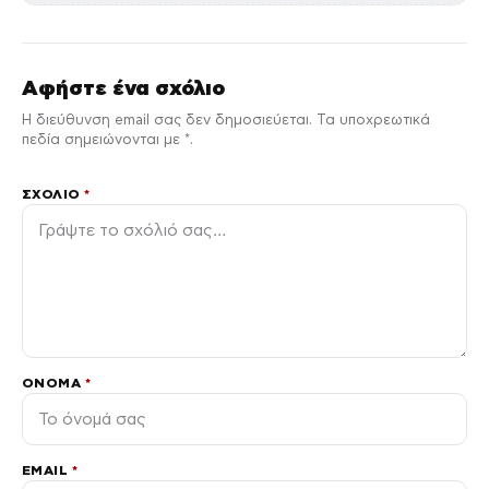
Αφήστε ένα σχόλιο
Η διεύθυνση email σας δεν δημοσιεύεται. Τα υποχρεωτικά
πεδία σημειώνονται με *.
ΣΧΌΛΙΟ
*
ΌΝΟΜΑ
*
EMAIL
*