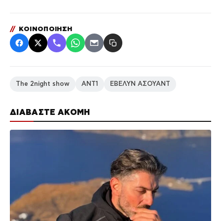
//
ΚΟΙΝΟΠΟΙΗΣΗ
The 2night show
ΑΝΤ1
ΕΒΕΛΥΝ ΑΣΟΥΑΝΤ
ΔΙΑΒΑΣΤΕ ΑΚΟΜΗ