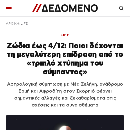
ΑΡΧΙΚΉ
LIFE
LIFE
Ζώδια έως 4/12: Ποιοι δέχονται
τη μεγαλύτερη επίδραση από το
«τριπλό χτύπημα του
σύμπαντος»
Αστρολογική σύμπτωση με Νέα Σελήνη, ανάδρομο
Ερμή και Αφροδίτη στον Σκορπιό φέρνει
σημαντικές αλλαγές και ξεκαθαρίσματα στις
σχέσεις και τα συναισθήματα