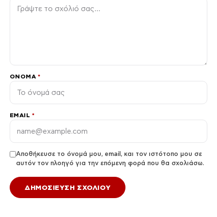
ΌΝΟΜΑ
*
EMAIL
*
Αποθήκευσε το όνομά μου, email, και τον ιστότοπο μου σε
αυτόν τον πλοηγό για την επόμενη φορά που θα σχολιάσω.