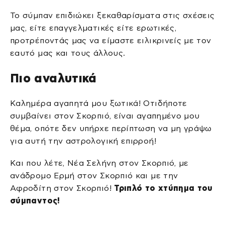
Το σύμπαν επιδιώκει ξεκαθαρίσματα στις σχέσεις
μας, είτε επαγγελματικές είτε ερωτικές,
προτρέποντάς μας να είμαστε ειλικρινείς με τον
εαυτό μας και τους άλλους.
Πιο αναλυτικά
Καλημέρα αγαπητά μου ξωτικά! Οτιδήποτε
συμβαίνει στον Σκορπιό, είναι αγαπημένο μου
θέμα, οπότε δεν υπήρχε περίπτωση να μη γράψω
για αυτή την αστρολογική επιρροή!
Και που λέτε, Νέα Σελήνη στον Σκορπιό, με
ανάδρομο Ερμή στον Σκορπιό και με την
Αφροδίτη στον Σκορπιό!
Τριπλό το χτύπημα του
σύμπαντος!