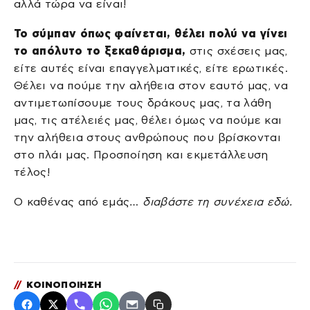
αλλά τώρα να είναι!
Το σύμπαν όπως φαίνεται, θέλει πολύ να γίνει
το απόλυτο το ξεκαθάρισμα,
στις σχέσεις μας,
είτε αυτές είναι επαγγελματικές, είτε ερωτικές.
Θέλει να πούμε την αλήθεια στον εαυτό μας, να
αντιμετωπίσουμε τους δράκους μας, τα λάθη
μας, τις ατέλειές μας, θέλει όμως να πούμε και
την αλήθεια στους ανθρώπους που βρίσκονται
στο πλάι μας. Προσποίηση και εκμετάλλευση
τέλος!
Ο καθένας από εμάς…
διαβάστε τη συνέχεια εδώ.
//
ΚΟΙΝΟΠΟΙΗΣΗ