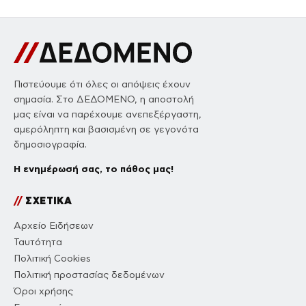
Πιστεύουμε ότι όλες οι απόψεις έχουν
σημασία. Στο ΔΕΔΟΜΕΝΟ, η αποστολή
μας είναι να παρέχουμε ανεπεξέργαστη,
αμερόληπτη και βασισμένη σε γεγονότα
δημοσιογραφία.
Η ενημέρωσή σας, το πάθος μας!
//
ΣΧΕΤΙΚΑ
Αρχείο Ειδήσεων
Ταυτότητα
Πολιτική Cookies
Πολιτική προστασίας δεδομένων
Όροι χρήσης