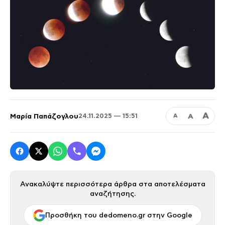
Α
Μαρία Παπάζογλου
Α
24.11.2025 — 15:51
Α
Ανακαλύψτε περισσότερα άρθρα στα αποτελέσματα
αναζήτησης.
Προσθήκη του dedomeno.gr στην Google