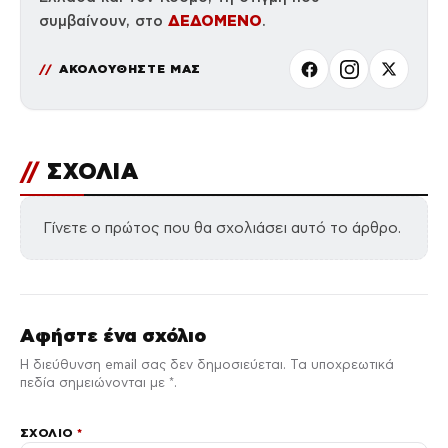
ΔΕΔΟΜΕΝΟ
συμβαίνουν, στο
.
ΑΚΟΛΟΥΘΗΣΤΕ ΜΑΣ
//
ΣΧΟΛΙΑ
Γίνετε ο πρώτος που θα σχολιάσει αυτό το άρθρο.
Αφήστε ένα σχόλιο
Η διεύθυνση email σας δεν δημοσιεύεται. Τα υποχρεωτικά
πεδία σημειώνονται με *.
ΣΧΌΛΙΟ
*