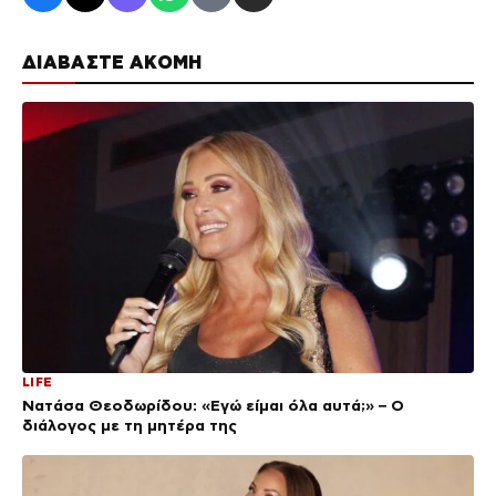
ΔΙΑΒΑΣΤΕ ΑΚΟΜΗ
LIFE
Νατάσα Θεοδωρίδου: «Εγώ είμαι όλα αυτά;» – Ο
διάλογος με τη μητέρα της