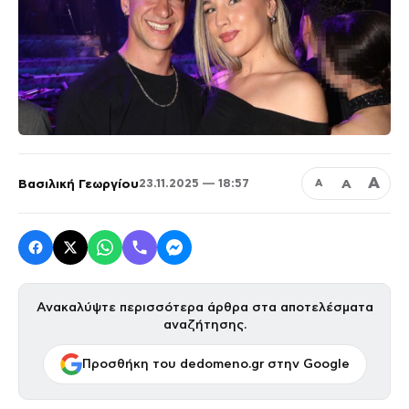
Α
Βασιλική Γεωργίου
Α
23.11.2025 — 18:57
Α
Ανακαλύψτε περισσότερα άρθρα στα αποτελέσματα
αναζήτησης.
Προσθήκη του dedomeno.gr στην Google