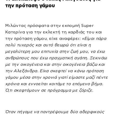
την πρόταση γάμου
Μιλώντας πρόσφατα στην εκπομπή Super
Κατερίνα για την εκλεκτή τη καρδιάς του και
την πρόταση γάμου, είχε αναφέρει:
«Είμαι πάρα
πολύ τυχερός και αυτό θεωρώ ότι είναι η
μεγαλύτερη μου επιτυχία στην ζωή μου, να έχω
ανθρώπους που έχω πραγματική αγάπη. Ξεκινάω
με την οικογένεια και στην οικογένεια βάζω και
την Αλεξάνδρα. Είχα σκεφτεί να κάνω πρόταση
γάμου μέσα στην χρονιά γιατί είμαστε μαζί πέντε
χρόνια και εννοείται κοιτάμε το επόμενο βήμα.
Ό,τι σκεφτόμουν σε πρόγραμμα με ζόριζε.
Όταν πήγαμε να παντρέψουμε δύο αδερφικούς