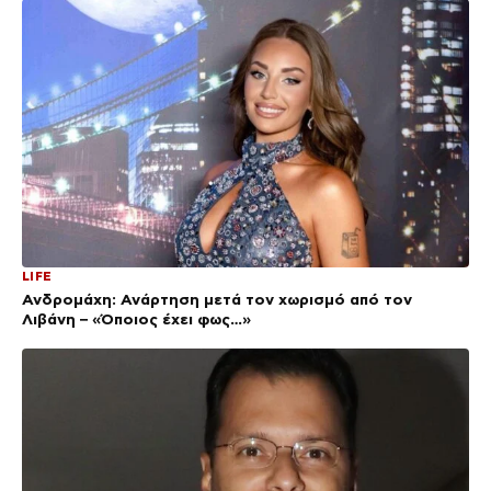
LIFE
Ανδρομάχη: Ανάρτηση μετά τον χωρισμό από τον
Λιβάνη – «Όποιος έχει φως…»