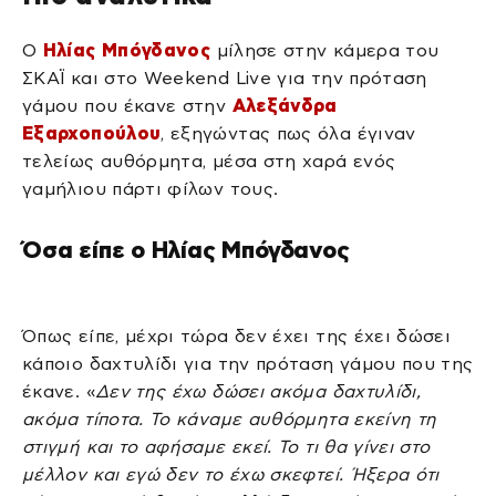
Ο
Ηλίας Μπόγδανος
μίλησε στην κάμερα του
ΣΚΑΪ και στο Weekend Live για την πρόταση
γάμου που έκανε στην
Αλεξάνδρα
Εξαρχοπούλου
, εξηγώντας πως όλα έγιναν
τελείως αυθόρμητα, μέσα στη χαρά ενός
γαμήλιου πάρτι φίλων τους.
Όσα είπε ο Ηλίας Μπόγδανος
Όπως είπε, μέχρι τώρα δεν έχει της έχει δώσει
κάποιο δαχτυλίδι για την πρόταση γάμου που της
έκανε. «
Δεν της έχω δώσει ακόμα δαχτυλίδι,
ακόμα τίποτα. Το κάναμε αυθόρμητα εκείνη τη
στιγμή και το αφήσαμε εκεί. Το τι θα γίνει στο
μέλλον και εγώ δεν το έχω σκεφτεί. Ήξερα ότι