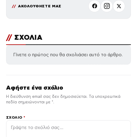
ΑΚΟΛΟΥΘΗΣΤΕ ΜΑΣ
//
ΣΧΟΛΙΑ
Γίνετε ο πρώτος που θα σχολιάσει αυτό το άρθρο.
Αφήστε ένα σχόλιο
Η διεύθυνση email σας δεν δημοσιεύεται. Τα υποχρεωτικά
πεδία σημειώνονται με *.
ΣΧΌΛΙΟ
*