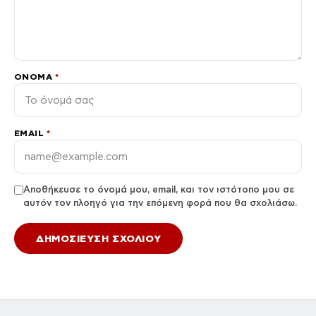
ΌΝΟΜΑ
*
EMAIL
*
Αποθήκευσε το όνομά μου, email, και τον ιστότοπο μου σε
αυτόν τον πλοηγό για την επόμενη φορά που θα σχολιάσω.