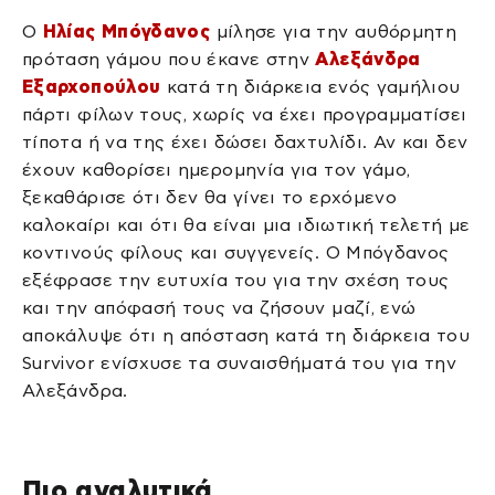
Ο
Ηλίας Μπόγδανος
μίλησε για την αυθόρμητη
πρόταση γάμου που έκανε στην
Αλεξάνδρα
Εξαρχοπούλου
κατά τη διάρκεια ενός γαμήλιου
πάρτι φίλων τους, χωρίς να έχει προγραμματίσει
τίποτα ή να της έχει δώσει δαχτυλίδι. Αν και δεν
έχουν καθορίσει ημερομηνία για τον γάμο,
ξεκαθάρισε ότι δεν θα γίνει το ερχόμενο
καλοκαίρι και ότι θα είναι μια ιδιωτική τελετή με
κοντινούς φίλους και συγγενείς. Ο Μπόγδανος
εξέφρασε την ευτυχία του για την σχέση τους
και την απόφασή τους να ζήσουν μαζί, ενώ
αποκάλυψε ότι η απόσταση κατά τη διάρκεια του
Survivor ενίσχυσε τα συναισθήματά του για την
Αλεξάνδρα.
Πιο αναλυτικά