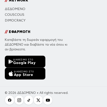
//
NETWORK
ΔΕΔΟΜΕΝΟ
COUSCOUS
DIMOCRACY
//
ΕΦΑΡΜΟΓΗ
Κατεβάστε τη δωρεάν εφαρμογή του
ΔΕΔΟΜΕΝΟ και διαβάστε τα νέα όπου κι
αν βρίσκεστε.
ΔΙΑΘΈΣΙΜΟ ΣΤΟ
Google Play
ΔΙΑΘΈΣΙΜΟ ΣΤΟ
App Store
© 2026 ΔΕΔΟΜΕΝΟ • All rights reserved.