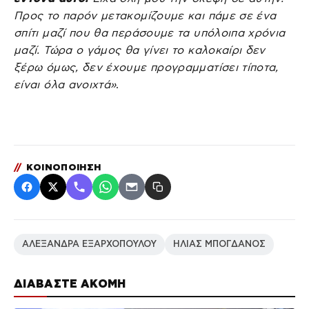
Προς το παρόν μετακομίζουμε και πάμε σε ένα
σπίτι μαζί που θα περάσουμε τα υπόλοιπα χρόνια
μαζί. Τώρα ο γάμος θα γίνει το καλοκαίρι δεν
ξέρω όμως, δεν έχουμε προγραμματίσει τίποτα,
είναι όλα ανοιχτά»
.
//
ΚΟΙΝΟΠΟΙΗΣΗ
ΑΛΕΞΑΝΔΡΑ ΕΞΑΡΧΟΠΟΥΛΟΥ
ΗΛΙΑΣ ΜΠΟΓΔΑΝΟΣ
ΔΙΑΒΑΣΤΕ ΑΚΟΜΗ