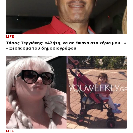
LIFE
Τάσος Τεργιάκης: «Αλήτη, να σε έπιανα στα χέρια μου…»
– Ξέσπασμα του δημοσιογράφου
LIFE