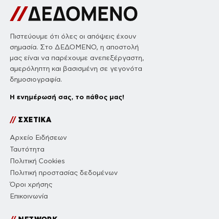
Πιστεύουμε ότι όλες οι απόψεις έχουν
σημασία. Στο ΔΕΔΟΜΕΝΟ, η αποστολή
μας είναι να παρέχουμε ανεπεξέργαστη,
αμερόληπτη και βασισμένη σε γεγονότα
δημοσιογραφία.
Η ενημέρωσή σας, το πάθος μας!
//
ΣΧΕΤΙΚΑ
Αρχείο Ειδήσεων
Ταυτότητα
Πολιτική Cookies
Πολιτική προστασίας δεδομένων
Όροι χρήσης
Επικοινωνία