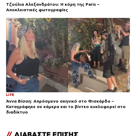
Τζούλια Αλεξανδράτου: Η κόρη της Paris –
Αποκλειστικές φωτογραφίες
LIFE
Άννα Βίσση: Απρόσμενο σκηνικό στο Φισκάρδο –
Καταγράφηκε σε κάμερα και το βίντεο κυκλοφορεί στο
διαδίκτυο
//
ΔΙΑΒΑΣΤΕ ΕΠΙΣΗΣ