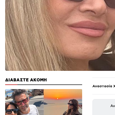
ΔΙΑΒΑΣΤΕ ΑΚΟΜΗ
Αναστασία 
Αν