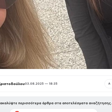
Χριστοδούλου
03.08.2025 — 18:35
Α
ακαλύψτε περισσότερα άρθρα στα αποτελέσματα αναζήτησης.