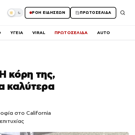
ΡΟΗ ΕΙΔΗΣΕΩΝ
ΠΡΩΤΟΣΕΛΙΔΑ
O
ΥΓΕΙΑ
VIRAL
ΠΡΩΤΟΣΕΛΙΔΑ
AUTO
Η κόρη της,
τα καλύτερα
οφία στο California
επιτυχίας