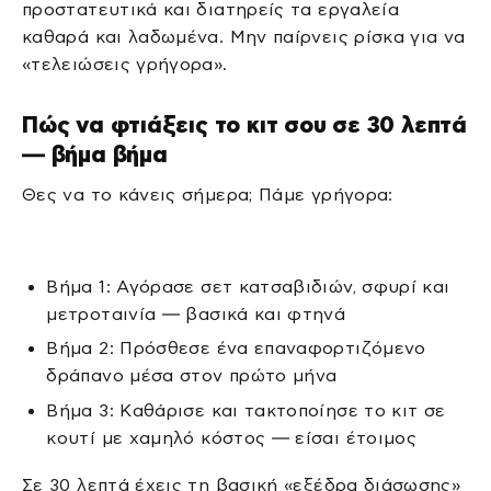
προστατευτικά και διατηρείς τα εργαλεία
καθαρά και λαδωμένα. Μην παίρνεις ρίσκα για να
«τελειώσεις γρήγορα».
Πώς να φτιάξεις το κιτ σου σε 30 λεπτά
— βήμα βήμα
Θες να το κάνεις σήμερα; Πάμε γρήγορα:
Βήμα 1: Αγόρασε σετ κατσαβιδιών, σφυρί και
μετροταινία — βασικά και φτηνά
Βήμα 2: Πρόσθεσε ένα επαναφορτιζόμενο
δράπανο μέσα στον πρώτο μήνα
Βήμα 3: Καθάρισε και τακτοποίησε το κιτ σε
κουτί με χαμηλό κόστος — είσαι έτοιμος
Σε 30 λεπτά έχεις τη βασική «εξέδρα διάσωσης»