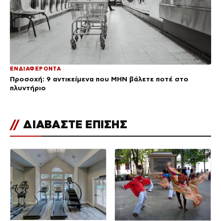
ΕΝΔΙΑΦΕΡΟΝΤΑ
Προσοχή: 9 αντικείμενα που ΜΗΝ βάλετε ποτέ στο
πλυντήριο
//
ΔΙΑΒΑΣΤΕ ΕΠΙΣΗΣ