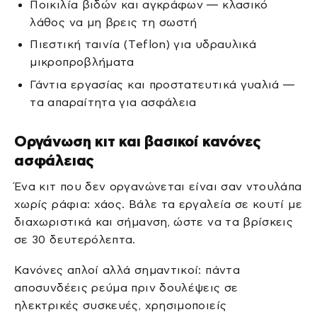
Ποικιλία βιδών και αγκράφων — κλασικό
λάθος να μη βρεις τη σωστή
Πιεστική ταινία (Τeflon) για υδραυλικά
μικροπροβλήματα
Γάντια εργασίας και προστατευτικά γυαλιά —
τα απαραίτητα για ασφάλεια
Οργάνωση κιτ και βασικοί κανόνες
ασφάλειας
Ένα κιτ που δεν οργανώνεται είναι σαν ντουλάπα
χωρίς ράφια: χάος. Βάλε τα εργαλεία σε κουτί με
διαχωριστικά και σήμανση, ώστε να τα βρίσκεις
σε 30 δευτερόλεπτα.
Κανόνες απλοί αλλά σημαντικοί: πάντα
αποσυνδέεις ρεύμα πριν δουλέψεις σε
ηλεκτρικές συσκευές, χρησιμοποιείς