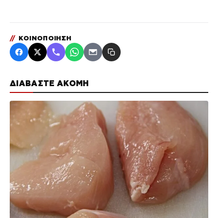
//
ΚΟΙΝΟΠΟΙΗΣΗ
ΔΙΑΒΑΣΤΕ ΑΚΟΜΗ