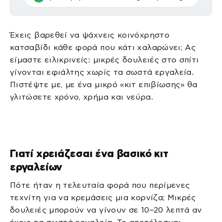
Έχεις βαρεθεί να ψάχνεις κοινόχρηστο
κατσαβίδι κάθε φορά που κάτι χαλαρώνει; Ας
είμαστε ειλικρινείς: μικρές δουλειές στο σπίτι
γίνονται εφιάλτης χωρίς τα σωστά εργαλεία.
Πιστέψτε με, με ένα μικρό «κιτ επιβίωσης» θα
γλιτώσετε χρόνο, χρήμα και νεύρα.
Γιατί χρειάζεσαι ένα βασικό κιτ
εργαλείων
Πότε ήταν η τελευταία φορά που περίμενες
τεχνίτη για να κρεμάσεις μια κορνίζα; Μικρές
δουλειές μπορούν να γίνουν σε 10–20 λεπτά αν