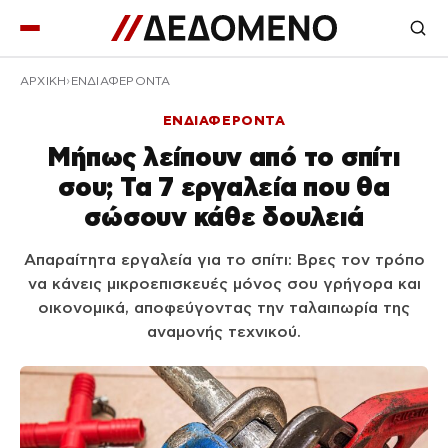
ΑΡΧΙΚΉ
ΕΝΔΙΑΦΕΡΟΝΤΑ
ΕΝΔΙΑΦΕΡΟΝΤΑ
Μήπως λείπουν από το σπίτι
σου; Τα 7 εργαλεία που θα
σώσουν κάθε δουλειά
Απαραίτητα εργαλεία για το σπίτι: Βρες τον τρόπο
να κάνεις μικροεπισκευές μόνος σου γρήγορα και
οικονομικά, αποφεύγοντας την ταλαιπωρία της
αναμονής τεχνικού.