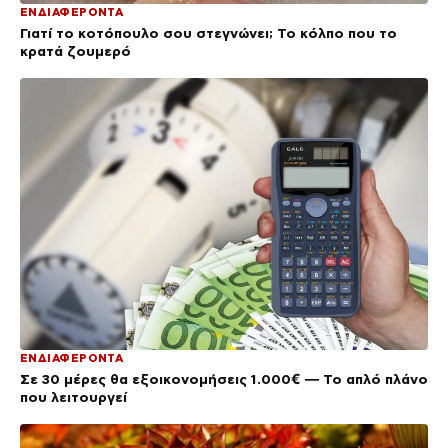
ΕΝΔΙΑΦΕΡΟΝΤΑ
Γιατί το κοτόπουλο σου στεγνώνει; Το κόλπο που το
κρατά ζουμερό
ΕΝΔΙΑΦΕΡΟΝΤΑ
Σε 30 μέρες θα εξοικονομήσεις 1.000€ — Το απλό πλάνο
που λειτουργεί