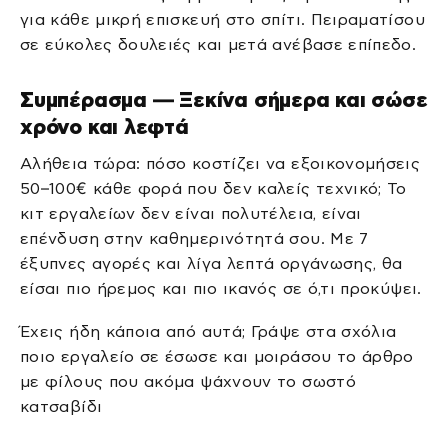
για κάθε μικρή επισκευή στο σπίτι. Πειραματίσου
σε εύκολες δουλειές και μετά ανέβασε επίπεδο.
Συμπέρασμα — Ξεκίνα σήμερα και σώσε
χρόνο και λεφτά
Αλήθεια τώρα: πόσο κοστίζει να εξοικονομήσεις
50–100€ κάθε φορά που δεν καλείς τεχνικό; Το
κιτ εργαλείων δεν είναι πολυτέλεια, είναι
επένδυση στην καθημερινότητά σου. Με 7
έξυπνες αγορές και λίγα λεπτά οργάνωσης, θα
είσαι πιο ήρεμος και πιο ικανός σε ό,τι προκύψει.
Έχεις ήδη κάποια από αυτά; Γράψε στα σχόλια
ποιο εργαλείο σε έσωσε και μοιράσου το άρθρο
με φίλους που ακόμα ψάχνουν το σωστό
κατσαβίδι