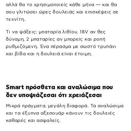
αλλά θα το χρησιμοποιείς κάθε μήνα — και θα
σου γλιτώσει ώρες δουλειάς και επισκέψεις σε
τεχνίτη.
Τι να ψάξεις: μπαταρία λιθίου, 18V αν θες
δύναμη, 2 μπαταρίες αν μπορείς και ροπή
ρυθμιζόμενη. Ένα πέρασμα με σωστό τρυπάνι
και βίδα και η δουλειά είναι έτοιμη.
Smart πρόσθετα και αναλώσιμα που
δεν υποψιάζεσαι ότι χρειάζεσαι
Μικρά πράγματα, μεγάλη διαφορά. Τα αναλώσιμα
και τα έξυπνα αξεσουάρ κάνουν τις δουλειές
καθαρές και ασφαλείς.