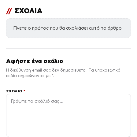
//
ΣΧΟΛΙΑ
Γίνετε ο πρώτος που θα σχολιάσει αυτό το άρθρο.
Αφήστε ένα σχόλιο
Η διεύθυνση email σας δεν δημοσιεύεται. Τα υποχρεωτικά
πεδία σημειώνονται με *.
ΣΧΌΛΙΟ
*