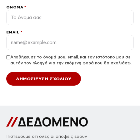
ΌΝΟΜΑ
*
EMAIL
*
Αποθήκευσε το όνομά μου, email, και τον ιστότοπο μου σε
αυτόν τον πλοηγό για την επόμενη φορά που θα σχολιάσω.
Πιστεύουμε ότι όλες οι απόψεις έχουν