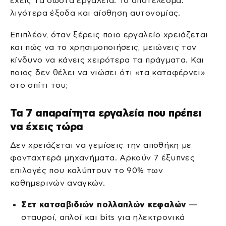
έχεις τα σωστά εργαλεία. Το αποτέλεσμα:
λιγότερα έξοδα και αίσθηση αυτονομίας.
Επιπλέον, όταν ξέρεις ποιο εργαλείο χρειάζεται
και πώς να το χρησιμοποιήσεις, μειώνεις τον
κίνδυνο να κάνεις χειρότερα τα πράγματα. Και
ποιος δεν θέλει να νιώσει ότι «τα καταφέρνει»
στο σπίτι του;
Τα 7 απαραίτητα εργαλεία που πρέπει
να έχεις τώρα
Δεν χρειάζεται να γεμίσεις την αποθήκη με
φανταχτερά μηχανήματα. Αρκούν 7 έξυπνες
επιλογές που καλύπτουν το 90% των
καθημερινών αναγκών.
Σετ κατσαβιδιών πολλαπλών κεφαλών
—
σταυροί, απλοί και bits για ηλεκτρονικά