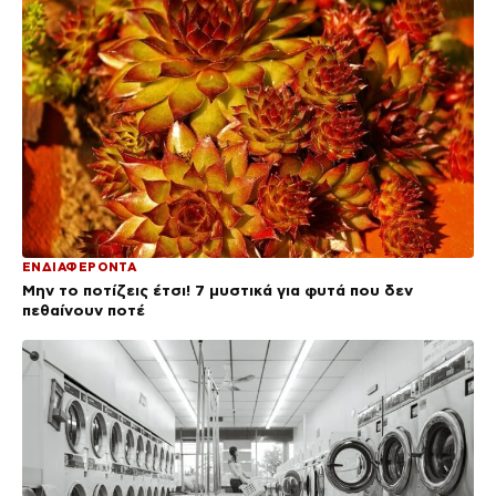
ΕΝΔΙΑΦΕΡΟΝΤΑ
Μην το ποτίζεις έτσι! 7 μυστικά για φυτά που δεν
πεθαίνουν ποτέ