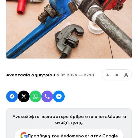
Α
Αναστασία Δημητρίου
Α
19.05.2026 — 22:01
Α
Ανακαλύψτε περισσότερα άρθρα στα αποτελέσματα
αναζήτησης.
Προσθήκη του dedomeno.gr στην Google