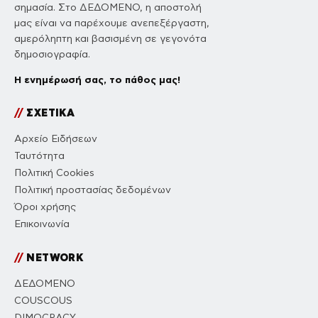
σημασία. Στο ΔΕΔΟΜΕΝΟ, η αποστολή
μας είναι να παρέχουμε ανεπεξέργαστη,
αμερόληπτη και βασισμένη σε γεγονότα
δημοσιογραφία.
Η ενημέρωσή σας, το πάθος μας!
//
ΣΧΕΤΙΚΑ
Αρχείο Ειδήσεων
Ταυτότητα
Πολιτική Cookies
Πολιτική προστασίας δεδομένων
Όροι χρήσης
Επικοινωνία
//
NETWORK
ΔΕΔΟΜΕΝΟ
COUSCOUS
DIMOCRACY