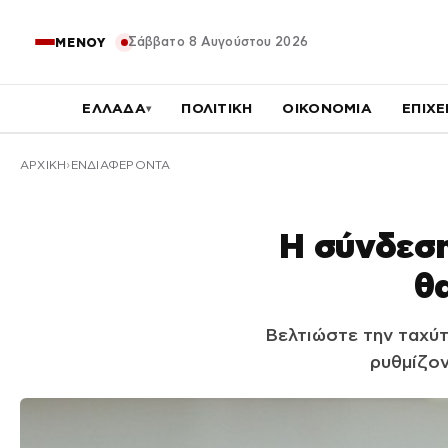
Σάββατο 8 Αυγούστου 2026
ΜΕΝΟΥ
ΕΛΛΑΔΑ
ΠΟΛΙΤΙΚΗ
ΟΙΚΟΝΟΜΙΑ
ΕΠΙΧΕ
▾
ΑΡΧΙΚΉ
ΕΝΔΙΑΦΕΡΟΝΤΑ
Η σύνδεση
θα
Βελτιώστε την ταχύτ
ρυθμίζον