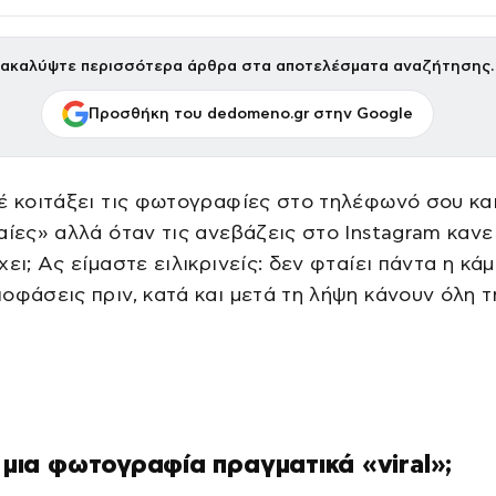
ακαλύψτε περισσότερα άρθρα στα αποτελέσματα αναζήτησης.
Προσθήκη του dedomeno.gr στην Google
έ κοιτάξει τις φωτογραφίες στο τηλέφωνό σου και
αίες» αλλά όταν τις ανεβάζεις στο Instagram κανε
χει; Ας είμαστε ειλικρινείς: δεν φταίει πάντα η κά
οφάσεις πριν, κατά και μετά τη λήψη κάνουν όλη τ
ι μια φωτογραφία πραγματικά «viral»;