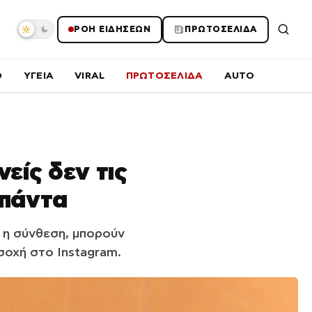
ΡΟΗ ΕΙΔΗΣΕΩΝ
ΠΡΩΤΟΣΕΛΙΔΑ
O
ΥΓΕΙΑ
VIRAL
ΠΡΩΤΟΣΕΛΙΔΑ
AUTO
είς δεν τις
 πάντα
 η σύνθεση, μπορούν
σοχή στο Instagram.