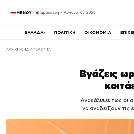
Παρασκευή 7 Αυγούστου 2026
ΜΕΝΟΥ
ΕΛΛΑΔΑ
ΠΟΛΙΤΙΚΗ
ΟΙΚΟΝΟΜΙΑ
ΕΠΙΧΕ
▾
ΑΡΧΙΚΉ
ΕΝΔΙΑΦΕΡΟΝΤΑ
Βγάζεις ωρ
κοιτά
Ανακάλυψε πώς οι σ
να αναδείξουν τις 