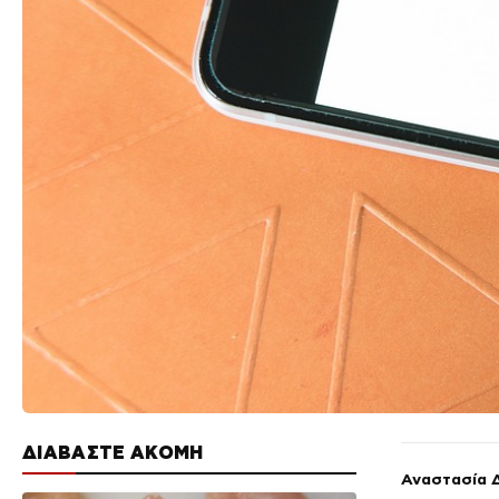
ΔΙΑΒΑΣΤΕ ΑΚΟΜΗ
Αναστασία 