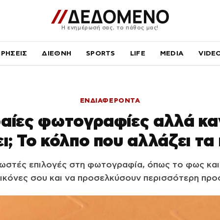
Η ενημέρωσή σας, το πάθος μας!
ΙΡΗΣΕΙΣ
ΔΙΕΘΝΗ
SPORTS
LIFE
MEDIA
VIDE
ΕΝΔΙΑΦΕΡΟΝΤΑ
αίες φωτογραφίες αλλά καν
ει; Το κόλπο που αλλάζει τα
ωστές επιλογές στη φωτογραφία, όπως το φως και
εικόνες σου και να προσελκύσουν περισσότερη προ