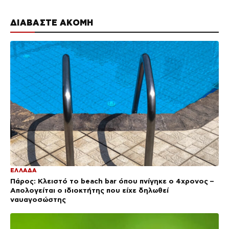
ΔΙΑΒΑΣΤΕ ΑΚΟΜΗ
ΕΛΛΑΔΑ
Πάρος: Κλειστό το beach bar όπου πνίγηκε ο 4χρονος –
Απολογείται ο ιδιοκτήτης που είχε δηλωθεί
ναυαγοσώστης