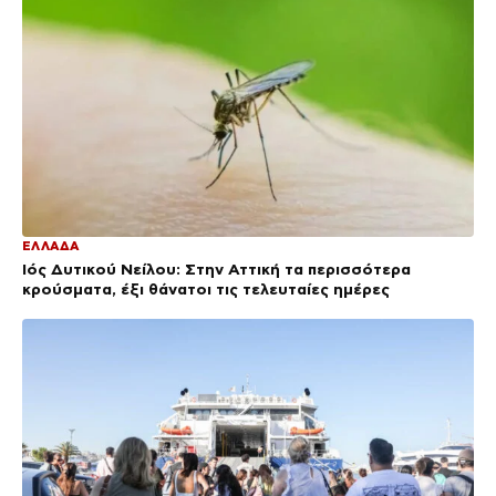
ΕΛΛΑΔΑ
Ιός Δυτικού Νείλου: Στην Αττική τα περισσότερα
κρούσματα, έξι θάνατοι τις τελευταίες ημέρες