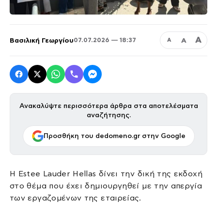
Α
Βασιλική Γεωργίου
Α
07.07.2026 — 18:37
Α
Ανακαλύψτε περισσότερα άρθρα στα αποτελέσματα
αναζήτησης.
Προσθήκη του dedomeno.gr στην Google
Η Estee Lauder Hellas δίνει την δική της εκδοχή
στο θέμα που έχει δημιουργηθεί με την απεργία
των εργαζομένων της εταιρείας.