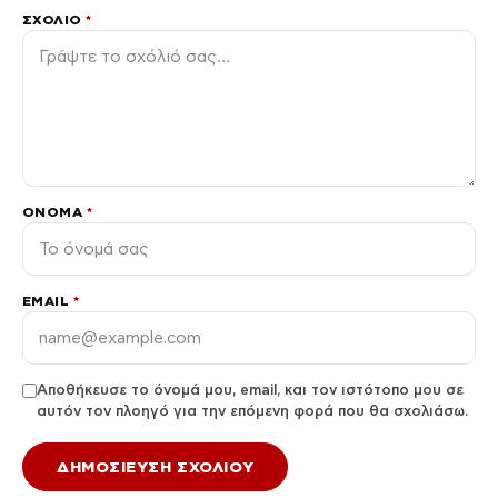
ΣΧΌΛΙΟ
*
ΌΝΟΜΑ
*
EMAIL
*
Αποθήκευσε το όνομά μου, email, και τον ιστότοπο μου σε
αυτόν τον πλοηγό για την επόμενη φορά που θα σχολιάσω.