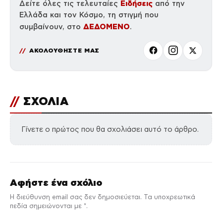
Ειδήσεις
Δείτε όλες τις τελευταίες
από την
Ελλάδα και τον Κόσμο, τη στιγμή που
ΔΕΔΟΜΕΝΟ
συμβαίνουν, στο
.
ΑΚΟΛΟΥΘΗΣΤΕ ΜΑΣ
//
ΣΧΟΛΙΑ
Γίνετε ο πρώτος που θα σχολιάσει αυτό το άρθρο.
Αφήστε ένα σχόλιο
Η διεύθυνση email σας δεν δημοσιεύεται. Τα υποχρεωτικά
πεδία σημειώνονται με *.