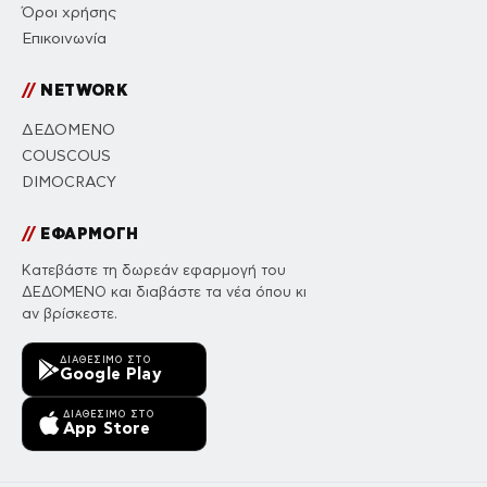
Όροι χρήσης
Επικοινωνία
//
NETWORK
ΔΕΔΟΜΕΝΟ
COUSCOUS
DIMOCRACY
//
ΕΦΑΡΜΟΓΗ
Κατεβάστε τη δωρεάν εφαρμογή του
ΔΕΔΟΜΕΝΟ και διαβάστε τα νέα όπου κι
αν βρίσκεστε.
ΔΙΑΘΈΣΙΜΟ ΣΤΟ
Google Play
ΔΙΑΘΈΣΙΜΟ ΣΤΟ
App Store