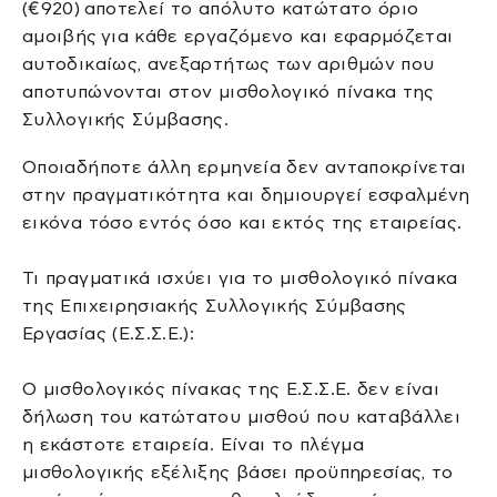
(€920) αποτελεί το απόλυτο κατώτατο όριο
αμοιβής για κάθε εργαζόμενο και εφαρμόζεται
αυτοδικαίως, ανεξαρτήτως των αριθμών που
αποτυπώνονται στον μισθολογικό πίνακα της
Συλλογικής Σύμβασης.
Οποιαδήποτε άλλη ερμηνεία δεν ανταποκρίνεται
στην πραγματικότητα και δημιουργεί εσφαλμένη
εικόνα τόσο εντός όσο και εκτός της εταιρείας.
Τι πραγματικά ισχύει για το μισθολογικό πίνακα
της Επιχειρησιακής Συλλογικής Σύμβασης
Εργασίας (Ε.Σ.Σ.Ε.):
Ο μισθολογικός πίνακας της Ε.Σ.Σ.Ε. δεν είναι
δήλωση του κατώτατου μισθού που καταβάλλει
η εκάστοτε εταιρεία. Είναι το πλέγμα
μισθολογικής εξέλιξης βάσει προϋπηρεσίας, το