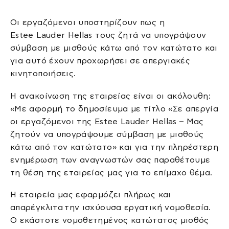
Οι εργαζόμενοι υποστηρίζουν πως η
Estee Lauder Hellas τους ζητά να υπογράψουν
σύμβαση με μισθούς κάτω από τον κατώτατο και
για αυτό έχουν προχωρήσει σε απεργιακές
κινητοποιήσεις.
Η ανακοίνωση της εταιρείας είναι οι ακόλουθη:
«Με αφορμή το δημοσίευμα με τίτλο «Σε απεργία
οι εργαζόμενοι της Estee Lauder Hellas – Μας
ζητούν να υπογράψουμε σύμβαση με μισθούς
κάτω από τον κατώτατο» και για την πληρέστερη
ενημέρωση των αναγνωστών σας παραθέτουμε
τη θέση της εταιρείας μας για το επίμαχο θέμα.
Η εταιρεία μας εφαρμόζει πλήρως και
απαρέγκλιτα την ισχύουσα εργατική νομοθεσία.
Ο εκάστοτε νομοθετημένος κατώτατος μισθός