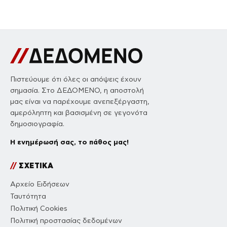
Πιστεύουμε ότι όλες οι απόψεις έχουν
σημασία. Στο ΔΕΔΟΜΕΝΟ, η αποστολή
μας είναι να παρέχουμε ανεπεξέργαστη,
αμερόληπτη και βασισμένη σε γεγονότα
δημοσιογραφία.
Η ενημέρωσή σας, το πάθος μας!
//
ΣΧΕΤΙΚΑ
Αρχείο Ειδήσεων
Ταυτότητα
Πολιτική Cookies
Πολιτική προστασίας δεδομένων