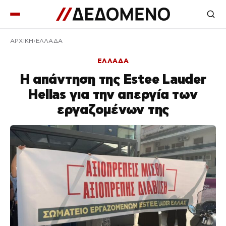
ΑΡΧΙΚΉ
ΕΛΛΑΔΑ
ΕΛΛΑΔΑ
Η απάντηση της Estee Lauder
Hellas για την απεργία των
εργαζομένων της