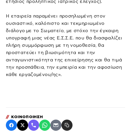
ετήσιος προληπτικός ιατρικός έλεγχος).
Η εταιρεία παραμένει προσηλωμένη στον
ουσιαστικό, καλόπιστο και τεκμηριωμένο
διάλογο με το Σωματείο, με στόχο την έγκαιρη
υπογραφή μιας νέας Ε.Σ.Σ.Ε. που θα διασφαλίζει
πλήρη συμμόρφωση με τη νομοθεσία, θα
προστατεύει τη βιωσιμότητα και την
ανταγωνιστικότητα της επιχείρησης και θα τιμά
την προσπάθεια, την εμπειρία και την αφοσίωση
κάθε εργαζομένου/ης».
//
ΚΟΙΝΟΠΟΙΗΣΗ