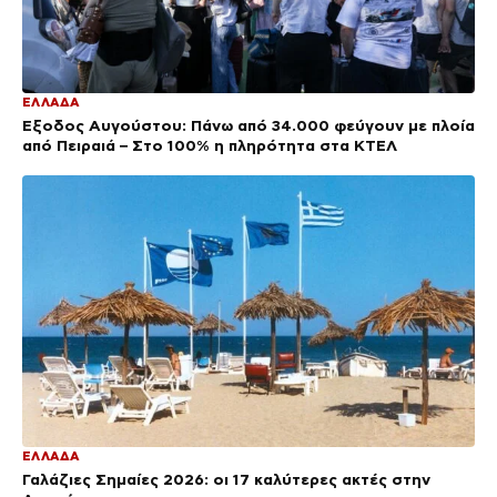
ΕΛΛΑΔΑ
Έξοδος Αυγούστου: Πάνω από 34.000 φεύγουν με πλοία
από Πειραιά – Στο 100% η πληρότητα στα ΚΤΕΛ
ΕΛΛΑΔΑ
Γαλάζιες Σημαίες 2026: οι 17 καλύτερες ακτές στην