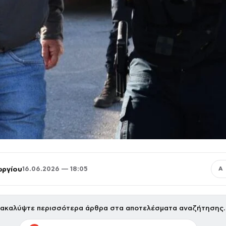
ωργίου
16.06.2026 — 18:05
Α
ακαλύψτε περισσότερα άρθρα στα αποτελέσματα αναζήτησης.