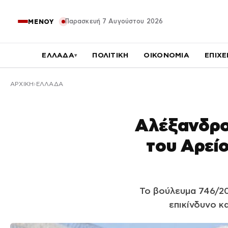
Παρασκευή 7 Αυγούστου 2026
ΜΕΝΟΥ
ΕΛΛΑΔΑ
ΠΟΛΙΤΙΚΗ
ΟΙΚΟΝΟΜΙΑ
ΕΠΙΧΕ
▾
ΑΡΧΙΚΉ
ΕΛΛΑΔΑ
Αλέξανδρος
του Αρείο
Το βούλευμα 746/20
επικίνδυνο κ