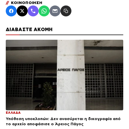
//
ΚΟΙΝΟΠΟΙΗΣΗ
ΔΙΑΒΑΣΤΕ ΑΚΟΜΗ
ΕΛΛΑΔΑ
Υπόθεση υποκλοπών: Δεν ανασύρεται η δικογραφία από
το αρχείο αποφάσισε ο Άρειος Πάγος