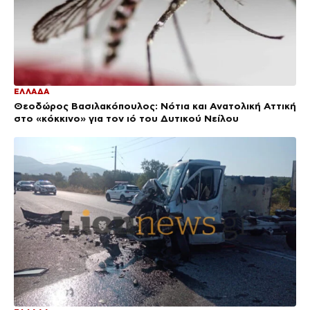
ΕΛΛΑΔΑ
Θεοδώρος Βασιλακόπουλος: Νότια και Ανατολική Αττική
στο «κόκκινο» για τον ιό του Δυτικού Νείλου