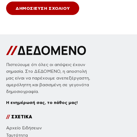
Πιστεύουμε ότι όλες οι απόψεις έχουν
σημασία. Στο ΔΕΔΟΜΕΝΟ, η αποστολή
μας είναι να παρέχουμε ανεπεξέργαστη,
αμερόληπτη και βασισμένη σε γεγονότα
δημοσιογραφία.
Η ενημέρωσή σας, το πάθος μας!
//
ΣΧΕΤΙΚΑ
Αρχείο Ειδήσεων
Ταυτότητα