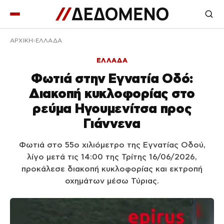
ΑΡΧΙΚΉ
ΕΛΛΑΔΑ
ΕΛΛΑΔΑ
Φωτιά στην Εγνατία Οδό:
Διακοπή κυκλοφορίας στο
ρεύμα Ηγουμενίτσα προς
Γιάννενα
Φωτιά στο 55ο χιλιόμετρο της Εγνατίας Οδού,
λίγο μετά τις 14:00 της Τρίτης 16/06/2026,
προκάλεσε διακοπή κυκλοφορίας και εκτροπή
οχημάτων μέσω Τύριας.