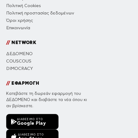
Πολιτική Cookies
Πολιτική προστασίας δεδομένων
Όροι χρήσης
Επικοινωνία
//
NETWORK
ΔΕΔΟΜΕΝΟ
COUSCOUS
DIMOCRACY
//
ΕΦΑΡΜΟΓΗ
Κατεβάστε τη δωρεάν εφαρμογή του
ΔΕΔΟΜΕΝΟ και διαβάστε τα νέα όπου κι
αν βρίσκεστε.
ΔΙΑΘΈΣΙΜΟ ΣΤΟ
Google Play
ΔΙΑΘΈΣΙΜΟ ΣΤΟ