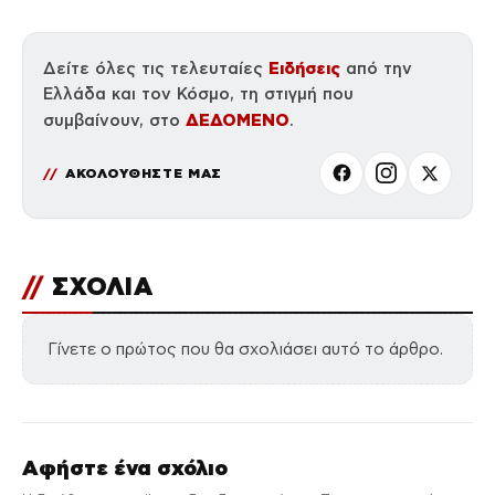
Ειδήσεις
Δείτε όλες τις τελευταίες
από την
Ελλάδα και τον Κόσμο, τη στιγμή που
ΔΕΔΟΜΕΝΟ
συμβαίνουν, στο
.
ΑΚΟΛΟΥΘΗΣΤΕ ΜΑΣ
//
ΣΧΟΛΙΑ
Γίνετε ο πρώτος που θα σχολιάσει αυτό το άρθρο.
Αφήστε ένα σχόλιο