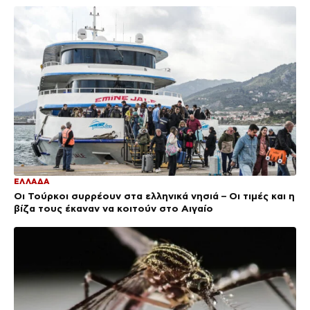
ΕΛΛΑΔΑ
Οι Τούρκοι συρρέουν στα ελληνικά νησιά – Οι τιμές και η
βίζα τους έκαναν να κοιτούν στο Αιγαίο