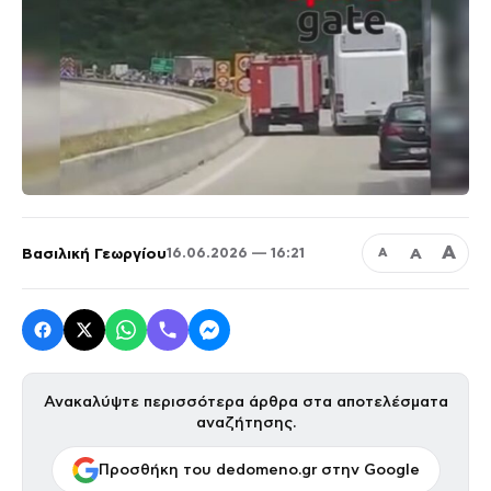
Α
Βασιλική Γεωργίου
Α
16.06.2026 — 16:21
Α
Ανακαλύψτε περισσότερα άρθρα στα αποτελέσματα
αναζήτησης.
Προσθήκη του dedomeno.gr στην Google