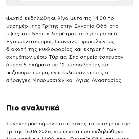
Φωτιά εκδηλώθηκε λίγο μετά τις 14:00 το
μεσημέρι της Τρίτης στην Εγνατία Οδό, στο
ύψος του 55ου χιλιομέτρου στο ρεύμα από
Ηγουμενίτσα προς Ιωάννινα, προκαλώντας
διακοπή της κυκλοφορίας και εκτροπή των
οχημάτων μέσω Τύριας. Στο σημείο έσπευσαν
άμεσα 5 οχήματα με 12 πυροσβέστες και
πεζοπόρο τμήμα, ενώ έκλεισαν επίσης οι
σήραγγες Μπαουσσιών και Αγίας Αναστασίας.
Πιο αναλυτικά
Συναγερμός σήμανε στις αρχές το μεσημέρι της
Τρίτης 16.06.2026, για φωτιά που εκδηλώθηκε