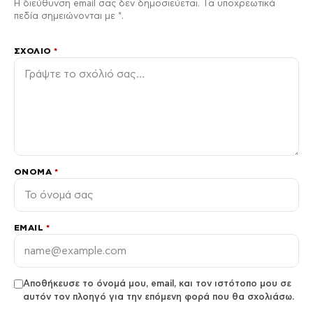
Η διεύθυνση email σας δεν δημοσιεύεται. Τα υποχρεωτικά
πεδία σημειώνονται με *.
ΣΧΌΛΙΟ
*
ΌΝΟΜΑ
*
EMAIL
*
Αποθήκευσε το όνομά μου, email, και τον ιστότοπο μου σε
αυτόν τον πλοηγό για την επόμενη φορά που θα σχολιάσω.