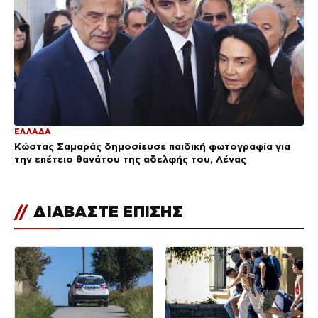
ΕΛΛΑΔΑ
Κώστας Σαμαράς δημοσίευσε παιδική φωτογραφία για
την επέτειο θανάτου της αδελφής του, Λένας
//
ΔΙΑΒΑΣΤΕ ΕΠΙΣΗΣ