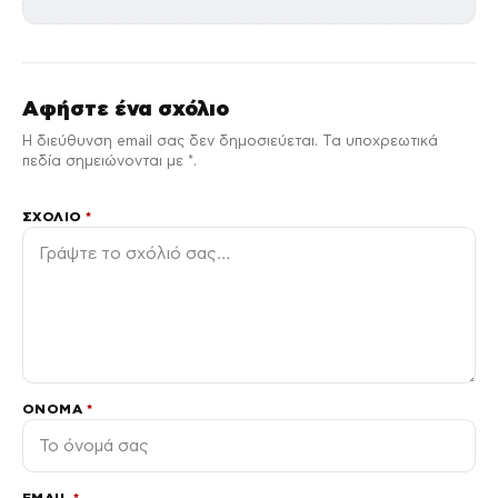
Αφήστε ένα σχόλιο
Η διεύθυνση email σας δεν δημοσιεύεται. Τα υποχρεωτικά
πεδία σημειώνονται με *.
ΣΧΌΛΙΟ
*
ΌΝΟΜΑ
*
EMAIL
*