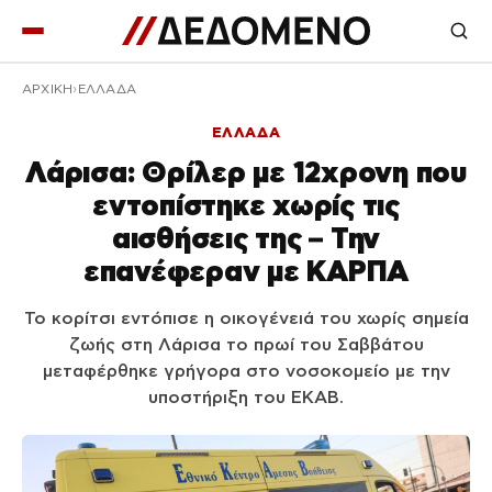
ΑΡΧΙΚΉ
ΕΛΛΑΔΑ
ΕΛΛΑΔΑ
Λάρισα: Θρίλερ με 12χρονη που
εντοπίστηκε χωρίς τις
αισθήσεις της – Την
επανέφεραν με ΚΑΡΠΑ
Το κορίτσι εντόπισε η οικογένειά του χωρίς σημεία
ζωής στη Λάρισα το πρωί του Σαββάτου
μεταφέρθηκε γρήγορα στο νοσοκομείο με την
υποστήριξη του ΕΚΑΒ.