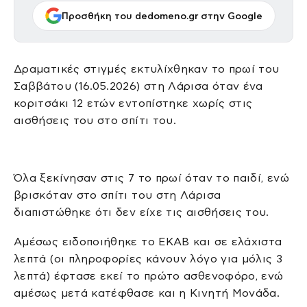
Προσθήκη του dedomeno.gr στην Google
Δραματικές στιγμές εκτυλίχθηκαν το πρωί του
Σαββάτου (16.05.2026) στη Λάρισα όταν ένα
κοριτσάκι 12 ετών εντοπίστηκε χωρίς στις
αισθήσεις του στο σπίτι του.
Όλα ξεκίνησαν στις 7 το πρωί όταν το παιδί, ενώ
βρισκόταν στο σπίτι του στη Λάρισα
διαπιστώθηκε ότι δεν είχε τις αισθήσεις του.
Αμέσως ειδοποιήθηκε το ΕΚΑΒ και σε ελάχιστα
λεπτά (οι πληροφορίες κάνουν λόγο για μόλις 3
λεπτά) έφτασε εκεί το πρώτο ασθενοφόρο, ενώ
αμέσως μετά κατέφθασε και η Κινητή Μονάδα.