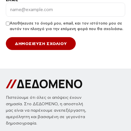
Αποθήκευσε το όνομά μου, email, και τον ιστότοπο μου σε
αυτόν τον πλοηγό για την επόμενη φορά που θα σχολιάσω.
Πιστεύουμε ότι όλες οι απόψεις έχουν
σημασία. Στο ΔΕΔΟΜΕΝΟ, η αποστολή
μας είναι να παρέχουμε ανεπεξέργαστη,
αμερόληπτη και βασισμένη σε γεγονότα
δημοσιογραφία.