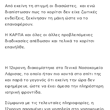
Από εκείνη τη στιγμή οι διασώστες, και ενώ
διαπίστωσαν πως το κορίτσι δεν είχε ζωτικές
ενδείξεις, ξεκίνησαν τη μάχη ώστε να το
επαναφέρουν.
Η ΚΑΡΠΑ και όλες οι άλλες προβλεπόμενες
διαδικασίες απέδωσαν και τελικά το κορίτσι
επανήλθε.
Η 12χρονη, διακομίστηκε στο Γενικό Νοσοκομείο
Λάρισας, το οποίο ήταν πιο κοντά στο σπίτι της
και παρά το γεγονός ότι εκείνη την ώρα δεν
εφημέρευε, ώστε να έχει άμεσα την πληρέστερη
ιατρική φροντίδα.
Σύμφωνα με τις τελευταίες πληροφορίες, η
12χρονη παραμένει για νοσηλεία στο νοσοκομείο.