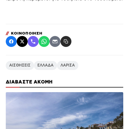
//
ΚΟΙΝΟΠΟΙΗΣΗ
ΑΙΣΘΗΣΕΙΣ
ΕΛΛΑΔΑ
ΛΑΡΙΣΑ
ΔΙΑΒΑΣΤΕ ΑΚΟΜΗ