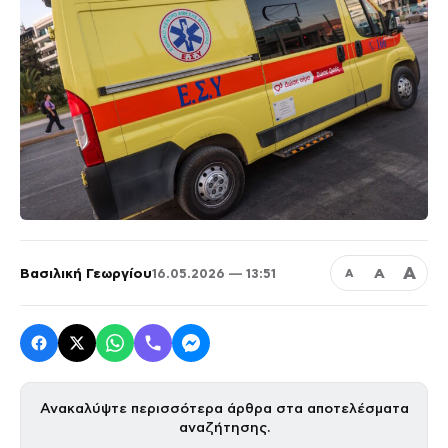
Α
Βασιλική Γεωργίου
Α
16.05.2026 — 13:51
Α
Ανακαλύψτε περισσότερα άρθρα στα αποτελέσματα
αναζήτησης.