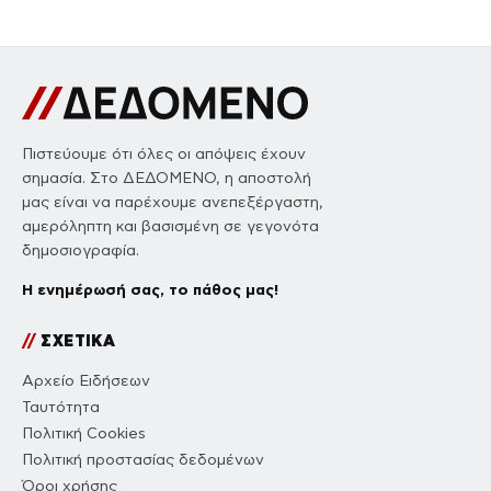
Πιστεύουμε ότι όλες οι απόψεις έχουν
σημασία. Στο ΔΕΔΟΜΕΝΟ, η αποστολή
μας είναι να παρέχουμε ανεπεξέργαστη,
αμερόληπτη και βασισμένη σε γεγονότα
δημοσιογραφία.
Η ενημέρωσή σας, το πάθος μας!
//
ΣΧΕΤΙΚΑ
Αρχείο Ειδήσεων
Ταυτότητα
Πολιτική Cookies
Πολιτική προστασίας δεδομένων
Όροι χρήσης