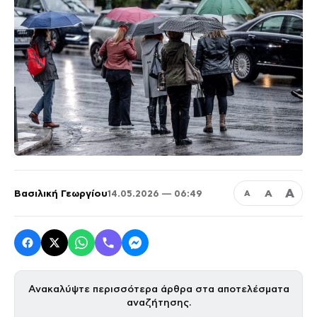
Α
Βασιλική Γεωργίου
Α
14.05.2026 — 06:49
Α
Ανακαλύψτε περισσότερα άρθρα στα αποτελέσματα
αναζήτησης.