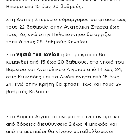
Ήπειρο από 10 έως 20 βαθμούς.
Στη Δυτική Στερεά ο υδράργυρος θα φτάσει έως
τους 22 βαθμούς, στην Ανατολική Στερεά έως
τους 26, ενώ στην Πελοπόννησο θα αγγίξει
τοπικά τους 28 βαθμούς Κελσίου.
Στα
νησιά του Ιονίου
η θερμοκρασία θα
κυμανθεί από 15 έως 20 βαθμούς, στα νησιά του
Βορείου και Ανατολικού Αιγαίου από 14 έως 24,
στις Κυκλάδες και τα Δωδεκάνησα από 15 έως
24, ενώ στην Κρήτη θα φτάσει έως και τους 29
βαθμούς Κελσίου.
Στο Βόρειο Αιγαίο οι άνεμοι θα πνέουν αρχικά
από βόρειες διευθύνσεις 2 έως 4 μποφόρ και
από το μεσημέρι θα γίνουν μεταβαλλόμενοι