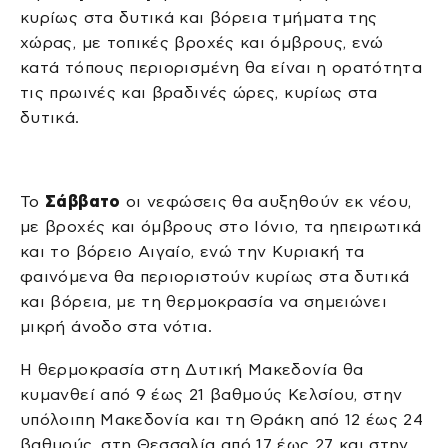
κυρίως στα δυτικά και βόρεια τμήματα της
χώρας, με τοπικές βροχές και όμβρους, ενώ
κατά τόπους περιορισμένη θα είναι η ορατότητα
τις πρωινές και βραδινές ώρες, κυρίως στα
δυτικά.
Το
Σάββατο
οι νεφώσεις θα αυξηθούν εκ νέου,
με βροχές και όμβρους στο Ιόνιο, τα ηπειρωτικά
και το βόρειο Αιγαίο, ενώ την Κυριακή τα
φαινόμενα θα περιοριστούν κυρίως στα δυτικά
και βόρεια, με τη θερμοκρασία να σημειώνει
μικρή άνοδο στα νότια.
Η θερμοκρασία στη Δυτική Μακεδονία θα
κυμανθεί από 9 έως 21 βαθμούς Κελσίου, στην
υπόλοιπη Μακεδονία και τη Θράκη από 12 έως 24
βαθμούς, στη Θεσσαλία από 17 έως 27 και στην