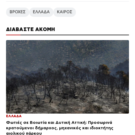
ΒΡΟΧΕΣ
ΕΛΛΑΔΑ
ΚΑΙΡΟΣ
ΔΙΑΒΑΣΤΕ ΑΚΟΜΗ
ΕΛΛΑΔΑ
Φωτιές σε Βοιωτία και Δυτική Αττική: Προσωρινά
κρατούμενοι δήμαρχος, μηχανικός και ιδιοκτήτης
αιολικού πάρκου