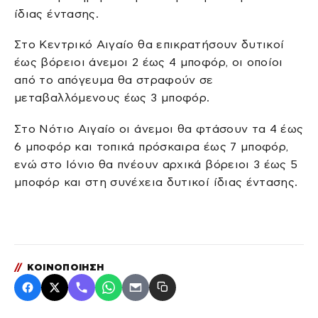
ίδιας έντασης.
Στο Κεντρικό Αιγαίο θα επικρατήσουν δυτικοί
έως βόρειοι άνεμοι 2 έως 4 μποφόρ, οι οποίοι
από το απόγευμα θα στραφούν σε
μεταβαλλόμενους έως 3 μποφόρ.
Στο Νότιο Αιγαίο οι άνεμοι θα φτάσουν τα 4 έως
6 μποφόρ και τοπικά πρόσκαιρα έως 7 μποφόρ,
ενώ στο Ιόνιο θα πνέουν αρχικά βόρειοι 3 έως 5
μποφόρ και στη συνέχεια δυτικοί ίδιας έντασης.
//
ΚΟΙΝΟΠΟΙΗΣΗ