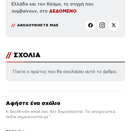
Ελλάδα και τον Κόσμο, τη στιγμή που
ΔΕΔΟΜΕΝΟ
συμβαίνουν, στο
.
ΑΚΟΛΟΥΘΗΣΤΕ ΜΑΣ
//
ΣΧΟΛΙΑ
Γίνετε ο πρώτος που θα σχολιάσει αυτό το άρθρο.
Αφήστε ένα σχόλιο
Η διεύθυνση email σας δεν δημοσιεύεται. Τα υποχρεωτικά
πεδία σημειώνονται με *.