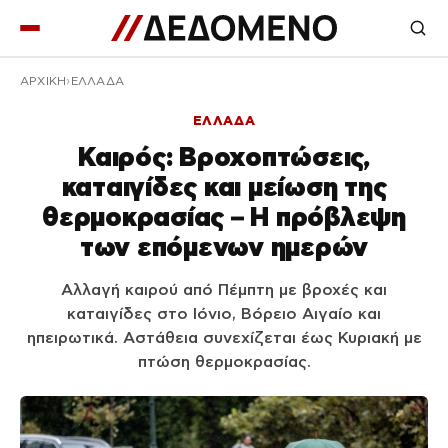
ΑΡΧΙΚΉ
ΕΛΛΑΔΑ
ΕΛΛΑΔΑ
Καιρός: Βροχοπτώσεις,
καταιγίδες και μείωση της
θερμοκρασίας – Η πρόβλεψη
των επόμενων ημερών
Αλλαγή καιρού από Πέμπτη με βροχές και
καταιγίδες στο Ιόνιο, Βόρειο Αιγαίο και
ηπειρωτικά. Αστάθεια συνεχίζεται έως Κυριακή με
πτώση θερμοκρασίας.