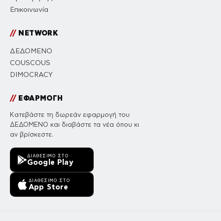
Επικοινωνία
//
NETWORK
ΔΕΔΟΜΕΝΟ
COUSCOUS
DIMOCRACY
//
ΕΦΑΡΜΟΓΗ
Κατεβάστε τη δωρεάν εφαρμογή του
ΔΕΔΟΜΕΝΟ και διαβάστε τα νέα όπου κι
αν βρίσκεστε.
ΔΙΑΘΈΣΙΜΟ ΣΤΟ
Google Play
ΔΙΑΘΈΣΙΜΟ ΣΤΟ
App Store