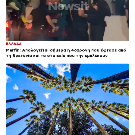
ΕΛΛΑΔΑ
Marfin: Απολογείται σήμερα η 46χρονη που έφτασε από
τη Βρετανία και τα στοιχεία που την εμπλέκουν