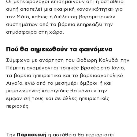
Οι μετεωρολόγοι επισημαίνουν ότι η αστάθεια
αυτή αποτελεί μια «καιρική κανονικότητα» για
τον Μάιο, καθώς η διέλευση βαρομετρικών
συστημάτων από τα βόρεια επηρεάζει την
ατμόσφαιρα στη χώρα.
Πού θα σημειωθούν τα φαινόμενα
Σύμφωνα με ανάρτηση του Θοδωρή Κολυδά, την
Πέμπτη αναμένονται τοπικές βροχές στο Ιόνιο,
τα βόρεια ηπειρωτικά και το βορειοανατολικό
Αιγαίο, ενώ από το μεσημέρι όμβροι ή και
μεμονωμένες καταιγίδες θα κάνουν την
εμφάνισή τους και σε άλλες ηπειρωτικές
περιοχές.
Την
Παρασκευή
η αστάθεια θα περιοριστεί