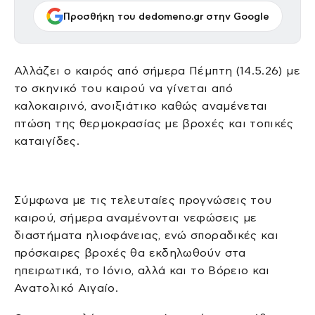
Προσθήκη του dedomeno.gr στην Google
Αλλάζει ο καιρός από σήμερα Πέμπτη (14.5.26) με
το σκηνικό του καιρού να γίνεται από
καλοκαιρινό, ανοιξιάτικο καθώς αναμένεται
πτώση της θερμοκρασίας με βροχές και τοπικές
καταιγίδες.
Σύμφωνα με τις τελευταίες προγνώσεις του
καιρού, σήμερα αναμένονται νεφώσεις με
διαστήματα ηλιοφάνειας, ενώ σποραδικές και
πρόσκαιρες βροχές θα εκδηλωθούν στα
ηπειρωτικά, το Ιόνιο, αλλά και το Βόρειο και
Ανατολικό Αιγαίο.