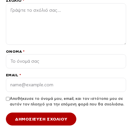
ΣΧΌΛΙΟ
*
ΌΝΟΜΑ
*
EMAIL
*
Αποθήκευσε το όνομά μου, email, και τον ιστότοπο μου σε
αυτόν τον πλοηγό για την επόμενη φορά που θα σχολιάσω.