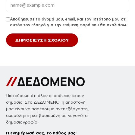
Αποθήκευσε το όνομά μου, email, και τον ιστότοπο μου σε
αυτόν τον πλοηγό για την επόμενη φορά που θα σχολιάσω.
Πιστεύουμε ότι όλες οι απόψεις έχουν
σημασία. Στο ΔΕΔΟΜΕΝΟ, η αποστολή
μας είναι να παρέχουμε ανεπεξέργαστη,
αμερόληπτη και βασισμένη σε γεγονότα
δημοσιογραφία.
Η ενημέρωσή σας, το πάθος μας!