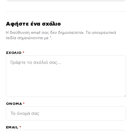
Αφήστε ένα σχόλιο
Η διεύθυνση email σας δεν δημοσιεύεται. Τα υποχρεωτικά
πεδία σημειώνονται με *.
ΣΧΌΛΙΟ
*
ΌΝΟΜΑ
*
EMAIL
*