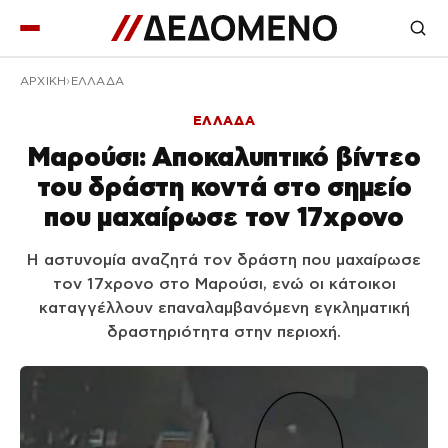
ΑΡΧΙΚΉ
ΕΛΛΑΔΑ
ΕΛΛΑΔΑ
Μαρούσι: Αποκαλυπτικό βίντεο
του δράστη κοντά στο σημείο
που μαχαίρωσε τον 17χρονο
Η αστυνομία αναζητά τον δράστη που μαχαίρωσε
τον 17χρονο στο Μαρούσι, ενώ οι κάτοικοι
καταγγέλλουν επαναλαμβανόμενη εγκληματική
δραστηριότητα στην περιοχή.