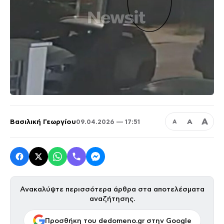
Α
Βασιλική Γεωργίου
Α
09.04.2026 — 17:51
Α
Ανακαλύψτε περισσότερα άρθρα στα αποτελέσματα
αναζήτησης.
Προσθήκη του dedomeno.gr στην Google