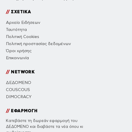
//
ΣΧΕΤΙΚΑ
Αρχείο Ειδήσεων
Ταυτότητα
Πολιτική Cookies
Πολιτική προστασίας δεδομένων
Όροι χρήσης
Επικοινωνία
//
NETWORK
ΔΕΔΟΜΕΝΟ
COUSCOUS
DIMOCRACY
//
ΕΦΑΡΜΟΓΗ
Κατεβάστε τη δωρεάν εφαρμογή του
ΔΕΔΟΜΕΝΟ και διαβάστε τα νέα όπου κι