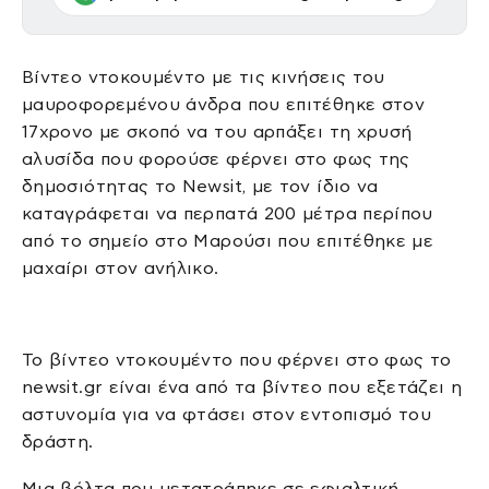
Βίντεο ντοκουμέντο με τις κινήσεις του
μαυροφορεμένου άνδρα που επιτέθηκε στον
17χρονο με σκοπό να του αρπάξει τη χρυσή
αλυσίδα που φορούσε φέρνει στο φως της
δημοσιότητας το Newsit, με τον ίδιο να
καταγράφεται να περπατά 200 μέτρα περίπου
από το σημείο στο Μαρούσι που επιτέθηκε με
μαχαίρι στον ανήλικο.
Το βίντεο ντοκουμέντο που φέρνει στο φως το
newsit.gr είναι ένα από τα βίντεο που εξετάζει η
αστυνομία για να φτάσει στον εντοπισμό του
δράστη.
Μια βόλτα που μετατράπηκε σε εφιαλτική