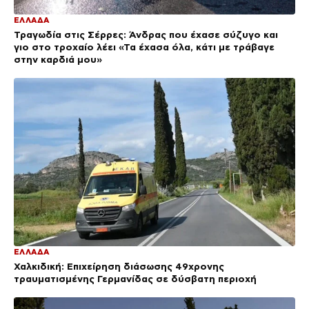
ΕΛΛΑΔΑ
Τραγωδία στις Σέρρες: Άνδρας που έχασε σύζυγο και
γιο στο τροχαίο λέει «Τα έχασα όλα, κάτι με τράβαγε
στην καρδιά μου»
ΕΛΛΑΔΑ
Χαλκιδική: Επιχείρηση διάσωσης 49χρονης
τραυματισμένης Γερμανίδας σε δύσβατη περιοχή