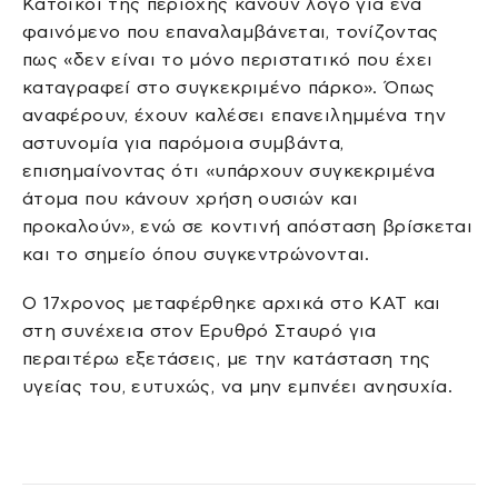
Κάτοικοι της περιοχής κάνουν λόγο για ένα
φαινόμενο που επαναλαμβάνεται, τονίζοντας
πως «δεν είναι το μόνο περιστατικό που έχει
καταγραφεί στο συγκεκριμένο πάρκο». Όπως
αναφέρουν, έχουν καλέσει επανειλημμένα την
αστυνομία για παρόμοια συμβάντα,
επισημαίνοντας ότι «υπάρχουν συγκεκριμένα
άτομα που κάνουν χρήση ουσιών και
προκαλούν», ενώ σε κοντινή απόσταση βρίσκεται
και το σημείο όπου συγκεντρώνονται.
Ο 17χρονος μεταφέρθηκε αρχικά στο ΚΑΤ και
στη συνέχεια στον Ερυθρό Σταυρό για
περαιτέρω εξετάσεις, με την κατάσταση της
υγείας του, ευτυχώς, να μην εμπνέει ανησυχία.