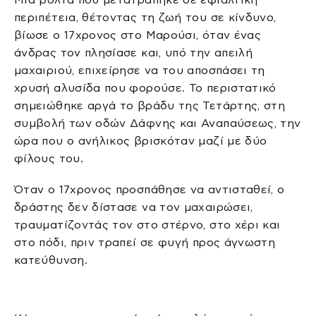
περιπέτεια, θέτοντας τη ζωή του σε κίνδυνο,
βίωσε ο 17χρονος στο Μαρούσι, όταν ένας
άνδρας τον πλησίασε και, υπό την απειλή
μαχαιριού, επιχείρησε να του αποσπάσει τη
χρυσή αλυσίδα που φορούσε. Το περιστατικό
σημειώθηκε αργά το βράδυ της Τετάρτης, στη
συμβολή των οδών Δάφνης και Αναπαύσεως, την
ώρα που ο ανήλικος βρισκόταν μαζί με δύο
φίλους του.
Όταν ο 17χρονος προσπάθησε να αντισταθεί, ο
δράστης δεν δίστασε να τον μαχαιρώσει,
τραυματίζοντάς τον στο στέρνο, στο χέρι και
στο πόδι, πριν τραπεί σε φυγή προς άγνωστη
κατεύθυνση.