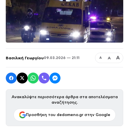
Α
Βασιλική Γεωργίου
Α
09.03.2026 — 21:11
Α
Ανακαλύψτε περισσότερα άρθρα στα αποτελέσματα
αναζήτησης.
Προσθήκη του dedomeno.gr στην Google