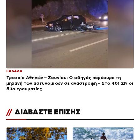
ΕΛΛΑΔΑ
Τροχαίο Αθηνών – Σουνίου: Ο οδηγός παρέσυρε τη
μηχανή των αστυνομικών σε αναστροφή – Στο 401 ΣΝ οι
δύο τραυματίες
//
ΔΙΑΒΑΣΤΕ ΕΠΙΣΗΣ