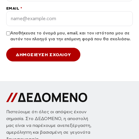
EMAIL
*
Αποθήκευσε το όνομά μου, email, και τον ιστότοπο μου σε
αυτόν τον πλοηγό για την επόμενη φορά που θα σχολιάσω.
Πιστεύουμε ότι όλες οι απόψεις έχουν
σημασία. Στο ΔΕΔΟΜΕΝΟ, η αποστολή
μας είναι να παρέχουμε ανεπεξέργαστη,
αμερόληπτη και βασισμένη σε γεγονότα