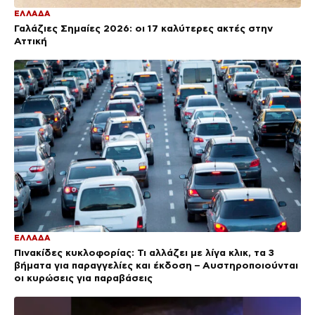
ΕΛΛΑΔΑ
Γαλάζιες Σημαίες 2026: οι 17 καλύτερες ακτές στην
Αττική
ΕΛΛΑΔΑ
Πινακίδες κυκλοφορίας: Τι αλλάζει με λίγα κλικ, τα 3
βήματα για παραγγελίες και έκδοση – Αυστηροποιούνται
οι κυρώσεις για παραβάσεις