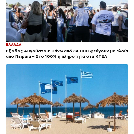
ΕΛΛΑΔΑ
Έξοδος Αυγούστου: Πάνω από 34.000 φεύγουν με πλοία
από Πειραιά – Στο 100% η πληρότητα στα ΚΤΕΛ