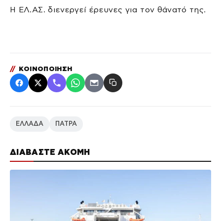
Η ΕΛ.ΑΣ. διενεργεί έρευνες για τον θάνατό της.
//
ΚΟΙΝΟΠΟΙΗΣΗ
ΕΛΛΑΔΑ
ΠΑΤΡΑ
ΔΙΑΒΑΣΤΕ ΑΚΟΜΗ