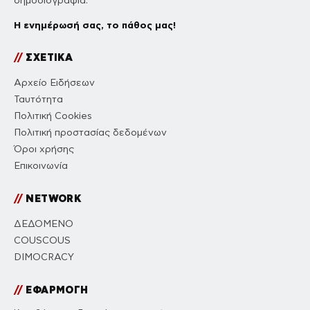
δημοσιογραφία.
Η ενημέρωσή σας, το πάθος μας!
//
ΣΧΕΤΙΚΑ
Αρχείο Ειδήσεων
Ταυτότητα
Πολιτική Cookies
Πολιτική προστασίας δεδομένων
Όροι χρήσης
Επικοινωνία
//
NETWORK
ΔΕΔΟΜΕΝΟ
COUSCOUS
DIMOCRACY
//
ΕΦΑΡΜΟΓΗ