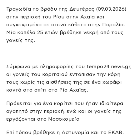
Τραγωδία το βράδυ της Δευτέρας (09.03.2026)
στην περιοχή του Ρίου στην Αχαΐα και
συγκεκριμένα σε στενό κάθετο στην Παραλία.
Μία κοπέλα 25 ετών βρέθηκε νεκρή από τους
γονείς της.
Σύμφωνα με πληροφορίες του tempo24.news.gr,
οι γονείς του κοριτσιού εντόπισαν την κόρη
τους χωρίς τις αισθήσεις της σε ένα χωράφι
κοντά στο σπίτι στο Ρίο Αχαΐας.
Πρόκειται για ένα κορίτσι που ήταν ιδιαίτερα
αγαπητό στην περιοχή, ενώ και οι γονείς της
εργάζονται στο Νοσοκομείο.
Επί τόπου βρέθηκε η Αστυνομία και το ΕΚΑΒ.