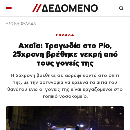
ΑΡΧΙΚΉ
ΕΛΛΑΔΑ
ΕΛΛΑΔΑ
Αχαΐα: Τραγωδία στο Ρίο,
25χρονη βρέθηκε νεκρή από
τους γονείς της
Η 25χρονη βρέθηκε σε χωράφι κοντά στο σπίτι
της, με την αστυνομία να ερευνά τα αίτια του
θανάτου ενώ οι γονείς της είναι εργαζόμενοι στο
τοπικό νοσοκομείο.