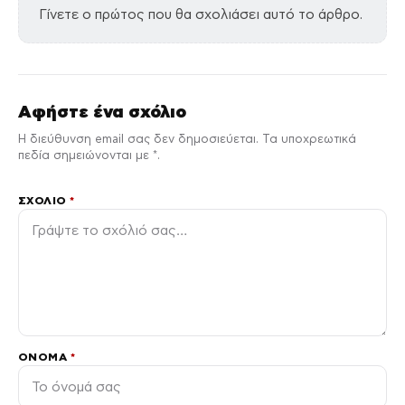
Γίνετε ο πρώτος που θα σχολιάσει αυτό το άρθρο.
Αφήστε ένα σχόλιο
Η διεύθυνση email σας δεν δημοσιεύεται. Τα υποχρεωτικά
πεδία σημειώνονται με *.
ΣΧΌΛΙΟ
*
ΌΝΟΜΑ
*