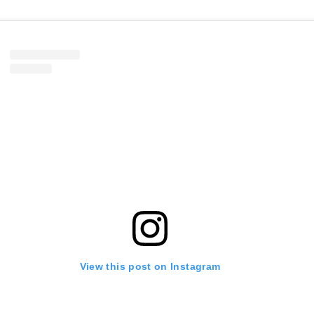
View this post on Instagram