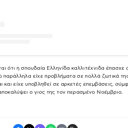
αι ότι η σπουδαία Ελληνίδα καλλιτέχνιδα έπασχε 
ώ παράλληλα είχε προβλήματα σε πολλά ζωτικά τη
ι και είχε υποβληθεί σε αρκετές επεμβάσεις, σύμ
αποκαλύψει ο γιος της τον περασμένο Νοέμβριο.