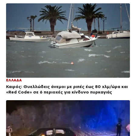
ΕΛΛΑΔΑ
Καιρός: Θυελλώδεις άνεμοι με ριπές έως 80 χλμ/ώρα και
«Red Code» σε 6 περιοχές για κίνδυνο πυρκαγιάς