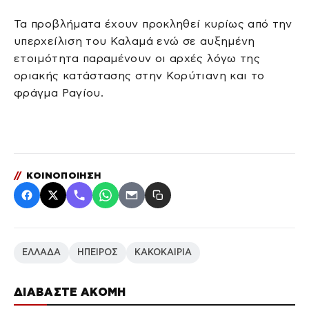
Τα προβλήματα έχουν προκληθεί κυρίως από την
υπερχείλιση του Καλαμά ενώ σε αυξημένη
ετοιμότητα παραμένουν οι αρχές λόγω της
οριακής κατάστασης στην Κορύτιανη και το
φράγμα Ραγίου.
//
ΚΟΙΝΟΠΟΙΗΣΗ
ΕΛΛΑΔΑ
ΗΠΕΙΡΟΣ
ΚΑΚΟΚΑΙΡΙΑ
ΔΙΑΒΑΣΤΕ ΑΚΟΜΗ