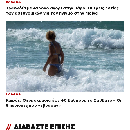
ΕΛΛΑΔΑ
Τραγωδία με 4χρονο αγόρι στην Πάρο: Οι τρεις εστίες
των αστυνομικών για τον πνιγμό στην πισίνα
ΕΛΛΑΔΑ
Καιρός: Θερμοκρασία έως 40 βαθμούς το Σάββατο – Οι
8 περιοχές που «έβρασαν»
//
ΔΙΑΒΑΣΤΕ ΕΠΙΣΗΣ