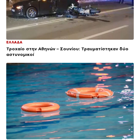
ΕΛΛΑΔΑ
Τροχαίο στην Αθηνών – Σουνίου: Τραυματίστηκαν δύο
αστυνομικοί