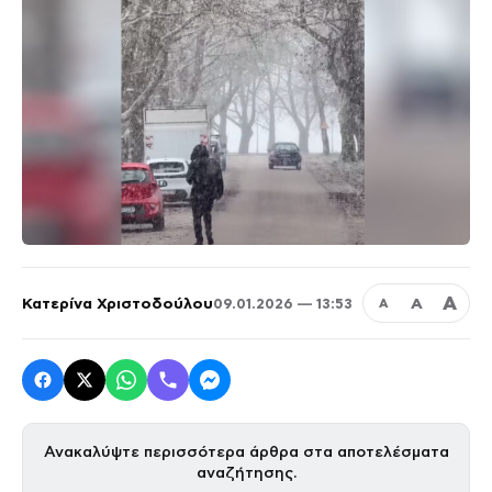
Α
Κατερίνα Χριστοδούλου
Α
09.01.2026 — 13:53
Α
Ανακαλύψτε περισσότερα άρθρα στα αποτελέσματα
αναζήτησης.