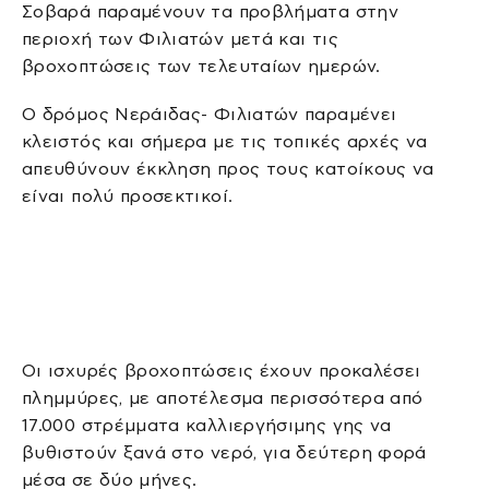
Σοβαρά παραμένουν τα προβλήματα στην
περιοχή των Φιλιατών μετά και τις
βροχοπτώσεις των τελευταίων ημερών.
Ο δρόμος Νεράιδας- Φιλιατών παραμένει
κλειστός και σήμερα με τις τοπικές αρχές να
απευθύνουν έκκληση προς τους κατοίκους να
είναι πολύ προσεκτικοί.
Οι ισχυρές βροχοπτώσεις έχουν προκαλέσει
πλημμύρες, με αποτέλεσμα περισσότερα από
17.000 στρέμματα καλλιεργήσιμης γης να
βυθιστούν ξανά στο νερό, για δεύτερη φορά
μέσα σε δύο μήνες.