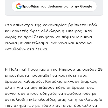
Προσθήκη του dedomeno.gr στην Google
Στο επίκεντρο της κακοκαιρίας βρίσκεται εδώ
και αρκετές ώρες ολόκληρη η Ήπειρος. Από
νωρίς το πρωί ξεκίνησαν να πέφτουν πυκνά
χιόνια με αποτέλεσμα Ιωάννινα και Άρτα να
«ντυθούν» στα λευκά.
Η Πολιτική Προστασία της Ηπείρου με σχεδόν 28
μηχανήματα προσπαθεί να κρατήσει τους
δρόμους καθαρούς. Κλιμάκια ρίχνουν διαρκώς
αλάτι για να μην πιάσουν πάγο οι δρόμοι ενώ
συνιστούν στους οδηγούς να εφοδιαστούν με
αντιολισθητικές αλυσίδες μιας και η κυκλοφορία
των οχημάτων με τόσο χιόνι είναι δύσκολο να