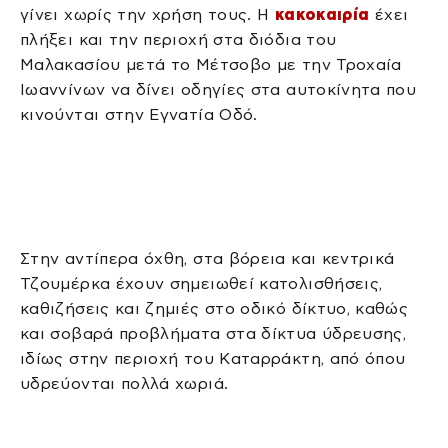
γίνει χωρίς την χρήση τους. Η
κακοκαιρία
έχει
πλήξει και την περιοχή στα διόδια του
Μαλακασίου μετά το Μέτσοβο με την Τροχαία
Ιωαννίνων να δίνει οδηγίες στα αυτοκίνητα που
κινούνται στην Εγνατία Οδό.
Στην αντίπερα όχθη, στα βόρεια και κεντρικά
Τζουμέρκα έχουν σημειωθεί κατολισθήσεις,
καθιζήσεις και ζημιές στο οδικό δίκτυο, καθώς
και σοβαρά προβλήματα στα δίκτυα ύδρευσης,
ιδίως στην περιοχή του Καταρράκτη, από όπου
υδρεύονται πολλά χωριά.