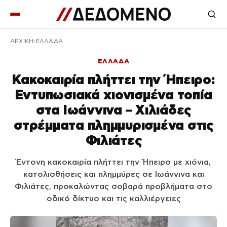
ΑΡΧΙΚΉ
ΕΛΛΑΔΑ
ΕΛΛΑΔΑ
Κακοκαιρία πλήττει την Ήπειρο:
Εντυπωσιακά χιονισμένα τοπία
στα Ιωάννινα – Χιλιάδες
στρέμματα πλημμυρισμένα στις
Φιλιάτες
Έντονη κακοκαιρία πλήττει την Ήπειρο με χιόνια,
κατολισθήσεις και πλημμύρες σε Ιωάννινα και
Φιλιάτες, προκαλώντας σοβαρά προβλήματα στο
οδικό δίκτυο και τις καλλιέργειες