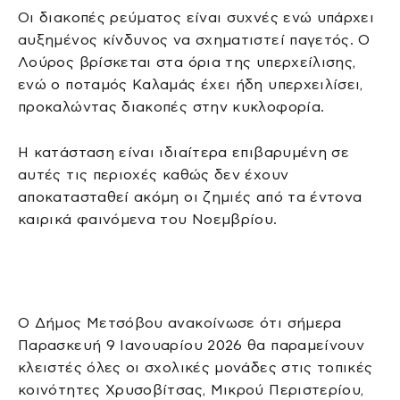
Οι διακοπές ρεύματος είναι συχνές ενώ υπάρχει
αυξημένος κίνδυνος να σχηματιστεί παγετός. Ο
Λούρος βρίσκεται στα όρια της υπερχείλισης,
ενώ ο ποταμός Καλαμάς έχει ήδη υπερχειλίσει,
προκαλώντας διακοπές στην κυκλοφορία.
Η κατάσταση είναι ιδιαίτερα επιβαρυμένη σε
αυτές τις περιοχές καθώς δεν έχουν
αποκατασταθεί ακόμη οι ζημιές από τα έντονα
καιρικά φαινόμενα του Νοεμβρίου.
Ο Δήμος Μετσόβου ανακοίνωσε ότι σήμερα
Παρασκευή 9 Ιανουαρίου 2026 θα παραμείνουν
κλειστές όλες οι σχολικές μονάδες στις τοπικές
κοινότητες Χρυσοβίτσας, Μικρού Περιστερίου,