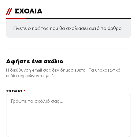
//
ΣΧΟΛΙΑ
Γίνετε ο πρώτος που θα σχολιάσει αυτό το άρθρο.
Αφήστε ένα σχόλιο
Η διεύθυνση email σας δεν δημοσιεύεται. Τα υποχρεωτικά
πεδία σημειώνονται με *.
ΣΧΌΛΙΟ
*