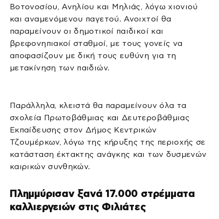
Βοτονοσίου, Ανηλίου και Μηλιάς, λόγω χιονιού
και αναμενόμενου παγετού. Ανοιχτοί θα
παραμείνουν οι δημοτικοί παιδικοί και
βρεφονηπιακοί σταθμοί, με τους γονείς να
αποφασίζουν με δική τους ευθύνη για τη
μετακίνηση των παιδιών.
Παράλληλα, κλειστά θα παραμείνουν όλα τα
σχολεία Πρωτοβάθμιας και Δευτεροβάθμιας
Εκπαίδευσης στον Δήμος Κεντρικών
Τζουμέρκων, λόγω της κήρυξης της περιοχής σε
κατάσταση έκτακτης ανάγκης και των δυσμενών
καιρικών συνθηκών.
Πλημμύρισαν ξανά 17.000 στρέμματα
καλλιεργειών στις Φιλιάτες