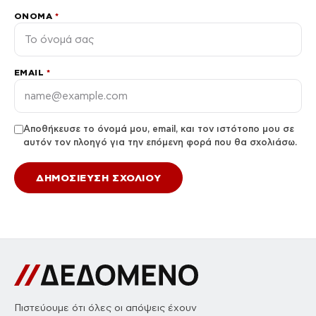
ΌΝΟΜΑ
*
EMAIL
*
Αποθήκευσε το όνομά μου, email, και τον ιστότοπο μου σε
αυτόν τον πλοηγό για την επόμενη φορά που θα σχολιάσω.
Πιστεύουμε ότι όλες οι απόψεις έχουν