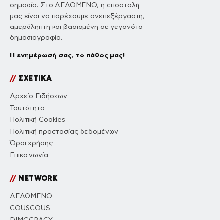
σημασία. Στο ΔΕΔΟΜΕΝΟ, η αποστολή
μας είναι να παρέχουμε ανεπεξέργαστη,
αμερόληπτη και βασισμένη σε γεγονότα
δημοσιογραφία.
Η ενημέρωσή σας, το πάθος μας!
//
ΣΧΕΤΙΚΑ
Αρχείο Ειδήσεων
Ταυτότητα
Πολιτική Cookies
Πολιτική προστασίας δεδομένων
Όροι χρήσης
Επικοινωνία
//
NETWORK
ΔΕΔΟΜΕΝΟ
COUSCOUS
DIMOCRACY