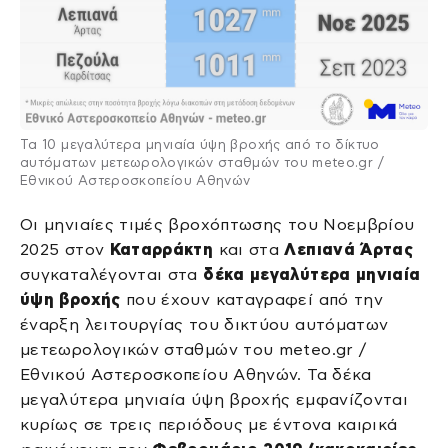
Τα 10 μεγαλύτερα μηνιαία ύψη βροχής από το δίκτυο
αυτόματων μετεωρολογικών σταθμών του meteo.gr /
Εθνικού Αστεροσκοπείου Αθηνών
Οι μηνιαίες τιμές βροχόπτωσης του Νοεμβρίου
2025 στον
Καταρράκτη
και στα
Λεπιανά
Άρτας
συγκαταλέγονται στα
δέκα μεγαλύτερα μηνιαία
ύψη βροχής
που έχουν καταγραφεί από την
έναρξη λειτουργίας του δικτύου αυτόματων
μετεωρολογικών σταθμών του meteo.gr /
Εθνικού Αστεροσκοπείου Αθηνών. Τα δέκα
μεγαλύτερα μηνιαία ύψη βροχής εμφανίζονται
κυρίως σε τρεις περιόδους με έντονα καιρικά