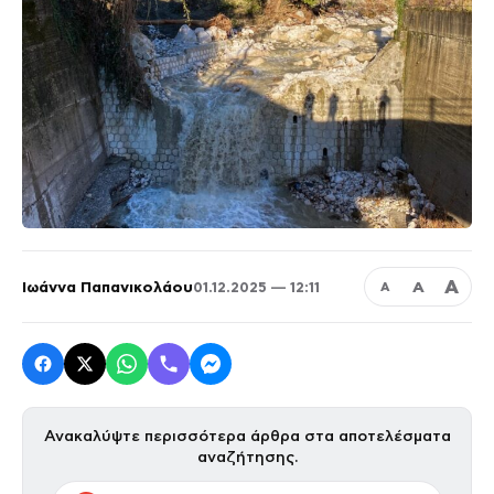
Α
Ιωάννα Παπανικολάου
Α
01.12.2025 — 12:11
Α
Ανακαλύψτε περισσότερα άρθρα στα αποτελέσματα
αναζήτησης.