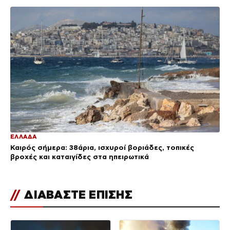
ΕΛΛΑΔΑ
Καιρός σήμερα: 38άρια, ισχυροί βοριάδες, τοπικές
βροχές και καταιγίδες στα ηπειρωτικά
//
ΔΙΑΒΑΣΤΕ ΕΠΙΣΗΣ