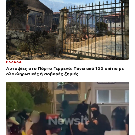
ΕΛΛΑΔΑ
Αυτοψίες στο Πόρτο Γερμενό: Πάνω από 100 σπίτια με
ολοκληρωτικές ή σοβαρές ζημιές