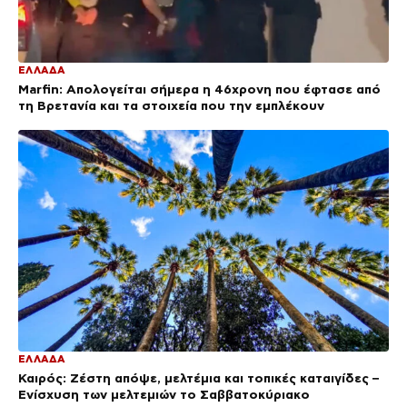
ΕΛΛΑΔΑ
Marfin: Απολογείται σήμερα η 46χρονη που έφτασε από
τη Βρετανία και τα στοιχεία που την εμπλέκουν
ΕΛΛΑΔΑ
Καιρός: Ζέστη απόψε, μελτέμια και τοπικές καταιγίδες –
Ενίσχυση των μελτεμιών το Σαββατοκύριακο