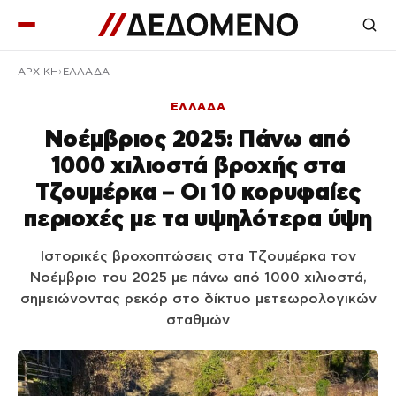
ΑΡΧΙΚΉ
ΕΛΛΑΔΑ
ΕΛΛΑΔΑ
Νοέμβριος 2025: Πάνω από
1000 χιλιοστά βροχής στα
Τζουμέρκα – Οι 10 κορυφαίες
περιοχές με τα υψηλότερα ύψη
Ιστορικές βροχοπτώσεις στα Τζουμέρκα τον
Νοέμβριο του 2025 με πάνω από 1000 χιλιοστά,
σημειώνοντας ρεκόρ στο δίκτυο μετεωρολογικών
σταθμών