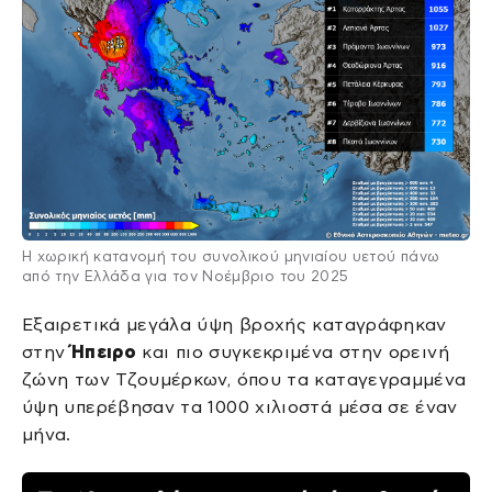
Η χωρική κατανομή του συνολικού μηνιαίου υετού πάνω
από την Ελλάδα για τον Νοέμβριο του 2025
Εξαιρετικά μεγάλα ύψη βροχής καταγράφηκαν
στην
Ήπειρο
και πιο συγκεκριμένα στην ορεινή
ζώνη των Τζουμέρκων, όπου τα καταγεγραμμένα
ύψη υπερέβησαν τα 1000 χιλιοστά μέσα σε έναν
μήνα.