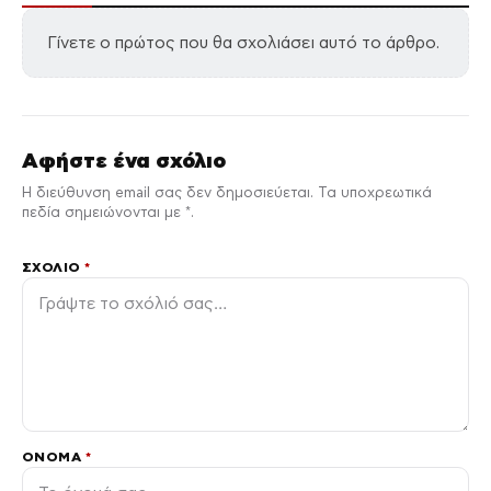
Γίνετε ο πρώτος που θα σχολιάσει αυτό το άρθρο.
Αφήστε ένα σχόλιο
Η διεύθυνση email σας δεν δημοσιεύεται. Τα υποχρεωτικά
πεδία σημειώνονται με *.
ΣΧΌΛΙΟ
*
ΌΝΟΜΑ
*