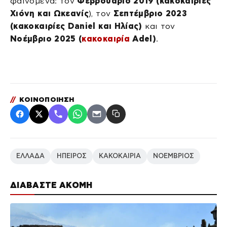
φαινόμενα: τον
Φεβρουάριο 2019 (κακοκαιρίες
Χιόνη και Ωκεανίς
), τον
Σεπτέμβριο 2023
(κακοκαιρίες Daniel και Ηλίας)
και τον
Νοέμβριο 2025 (
κακοκαιρία
Adel)
.
//
ΚΟΙΝΟΠΟΙΗΣΗ
ΕΛΛΑΔΑ
ΗΠΕΙΡΟΣ
ΚΑΚΟΚΑΙΡΙΑ
ΝΟΕΜΒΡΙΟΣ
ΔΙΑΒΑΣΤΕ ΑΚΟΜΗ