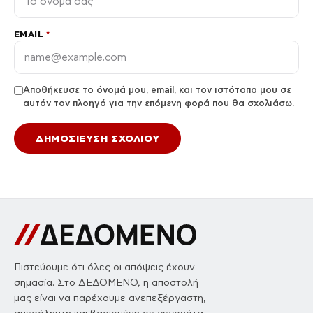
EMAIL
*
Αποθήκευσε το όνομά μου, email, και τον ιστότοπο μου σε
αυτόν τον πλοηγό για την επόμενη φορά που θα σχολιάσω.
Πιστεύουμε ότι όλες οι απόψεις έχουν
σημασία. Στο ΔΕΔΟΜΕΝΟ, η αποστολή
μας είναι να παρέχουμε ανεπεξέργαστη,