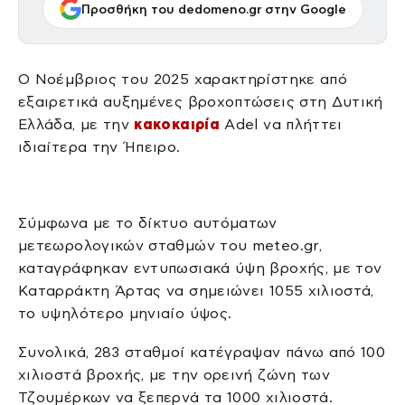
Προσθήκη του dedomeno.gr στην Google
Ο Νοέμβριος του 2025 χαρακτηρίστηκε από
εξαιρετικά αυξημένες βροχοπτώσεις στη Δυτική
Ελλάδα, με την
κακοκαιρία
Adel να πλήττει
ιδιαίτερα την Ήπειρο.
Σύμφωνα με το δίκτυο αυτόματων
μετεωρολογικών σταθμών του meteo.gr,
καταγράφηκαν εντυπωσιακά ύψη βροχής, με τον
Καταρράκτη Άρτας να σημειώνει 1055 χιλιοστά,
το υψηλότερο μηνιαίο ύψος.
Συνολικά, 283 σταθμοί κατέγραψαν πάνω από 100
χιλιοστά βροχής, με την ορεινή ζώνη των
Τζουμέρκων να ξεπερνά τα 1000 χιλιοστά.