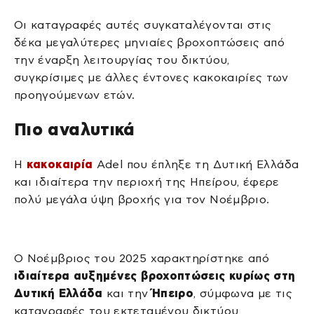
Οι καταγραφές αυτές συγκαταλέγονται στις
δέκα μεγαλύτερες μηνιαίες βροχοπτώσεις από
την έναρξη λειτουργίας του δικτύου,
συγκρίσιμες με άλλες έντονες κακοκαιρίες των
προηγούμενων ετών.
Πιο αναλυτικά
Η
κακοκαιρία
Adel που έπληξε τη Δυτική Ελλάδα
και ιδιαίτερα την περιοχή της Ηπείρου, έφερε
πολύ μεγάλα ύψη βροχής για τον Νοέμβριο.
Ο Νοέμβριος του 2025 χαρακτηρίστηκε από
ιδιαίτερα αυξημένες βροχοπτώσεις κυρίως στη
Δυτική Ελλάδα
και την
Ήπειρο
, σύμφωνα με τις
καταγραφές του εκτεταμένου δικτύου