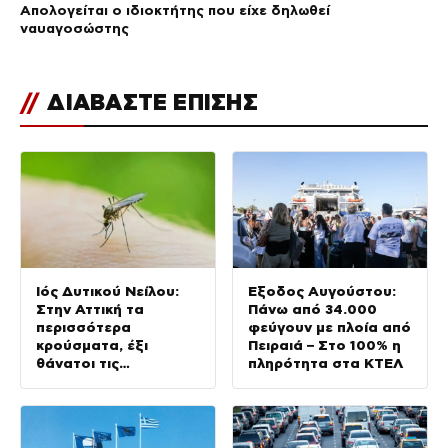
Απολογείται ο ιδιοκτήτης που είχε δηλωθεί
ναυαγοσώστης
//
ΔΙΑΒΑΣΤΕ ΕΠΙΣΗΣ
Ιός Δυτικού Νείλου:
Έξοδος Αυγούστου:
Στην Αττική τα
Πάνω από 34.000
περισσότερα
φεύγουν με πλοία από
κρούσματα, έξι
Πειραιά – Στο 100% η
θάνατοι τις
πληρότητα στα ΚΤΕΛ
τελευταίες ημέρες