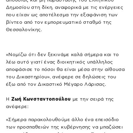
Δημοσίου στη δίκη, αναφορικά με τις ενέργειες
που είχαν ως αποτέλεσμα την εξαφάνιση των
βίντεο από τον εμπορευματικό σταθμό της
Θεσσαλονίκης.
«Νομίζω ότι δεν ξεκινάμε καλά σήμερα και το
λέω αυτό γιατί ένας διοικητικός υπάλληλος
αποφάσισε το πόσοι θα είναι μέσα στην αίθουσα
του Δικαστηρίου», ανέφερε σε δηλώσεις του
έξω από τον Δικαστικό Μέγαρο Λάρισας.
Η
Ζωή Κωνσταντοπούλου
με την σειρά της
ανέφερε:
«Σήμερα παρακολουθούμε άλλο ένα επεισόδιο
των προσπαθειών της κυβέρνησης να μπαζώσει