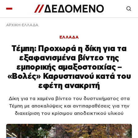
ΑΡΧΙΚΉ
ΕΛΛΑΔΑ
ΕΛΛΑΔΑ
Τέμπη: Προχωρά η δίκη για τα
εξαφανισμένα βίντεο της
εμπορικής αμαξοστοιχίας –
«Βολές» Καρυστιανού κατά του
εφέτη ανακριτή
Δίκη για τα χαμένα βίντεο του δυστυχήματος στα
Τέμπη με αποκαλύψεις και αντιπαραθέσεις για την
διαχείριση του κρίσιμου αποδεικτικού υλικού