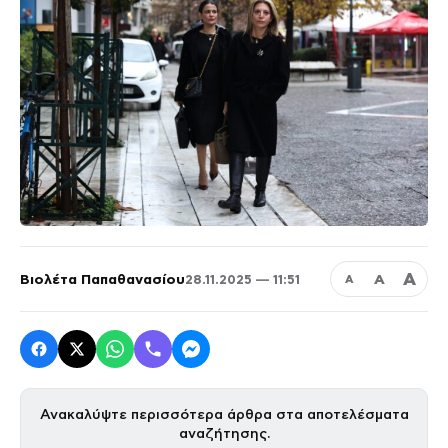
Α
Βιολέτα Παπαθανασίου
Α
28.11.2025 — 11:51
Α
Ανακαλύψτε περισσότερα άρθρα στα αποτελέσματα
αναζήτησης.