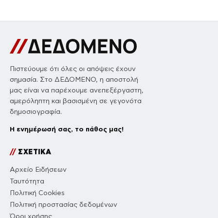
Πιστεύουμε ότι όλες οι απόψεις έχουν
σημασία. Στο ΔΕΔΟΜΕΝΟ, η αποστολή
μας είναι να παρέχουμε ανεπεξέργαστη,
αμερόληπτη και βασισμένη σε γεγονότα
δημοσιογραφία.
Η ενημέρωσή σας, το πάθος μας!
//
ΣΧΕΤΙΚΑ
Αρχείο Ειδήσεων
Ταυτότητα
Πολιτική Cookies
Πολιτική προστασίας δεδομένων
Όροι χρήσης