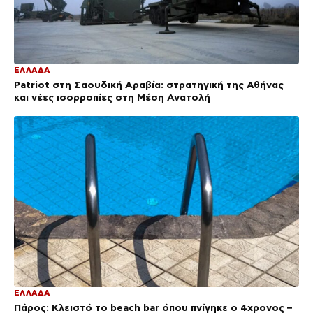
ΕΛΛΑΔΑ
Patriot στη Σαουδική Αραβία: στρατηγική της Αθήνας
και νέες ισορροπίες στη Μέση Ανατολή
ΕΛΛΑΔΑ
Πάρος: Κλειστό το beach bar όπου πνίγηκε ο 4χρονος –