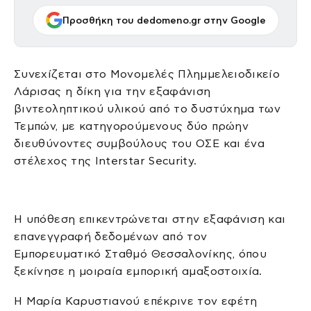
Προσθήκη του dedomeno.gr στην Google
Συνεχίζεται στο Μονομελές Πλημμελειοδικείο
Λάρισας η δίκη για την εξαφάνιση
βιντεοληπτικού υλικού από το δυστύχημα των
Τεμπών, με κατηγορούμενους δύο πρώην
διευθύνοντες συμβούλους του ΟΣΕ και ένα
στέλεχος της Interstar Security.
Η υπόθεση επικεντρώνεται στην εξαφάνιση και
επανεγγραφή δεδομένων από τον
Εμπορευματικό Σταθμό Θεσσαλονίκης, όπου
ξεκίνησε η μοιραία εμπορική αμαξοστοιχία.
Η Μαρία Καρυστιανού επέκρινε τον εφέτη