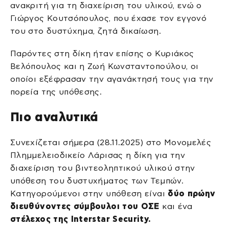
ανακριτή για τη διαχείριση του υλικού, ενώ ο
Γιώργος Κουτσόπουλος, που έχασε τον εγγονό
του στο δυστύχημα, ζητά δικαίωση.
Παρόντες στη δίκη ήταν επίσης ο Κυριάκος
Βελόπουλος και η Ζωή Κωνσταντοπούλου, οι
οποίοι εξέφρασαν την αγανάκτησή τους για την
πορεία της υπόθεσης.
Πιο αναλυτικά
Συνεχίζεται σήμερα (28.11.2025) στο Μονομελές
Πλημμελειοδικείο Λάρισας η δίκη για την
διαχείριση του βιντεοληπτικού υλικού στην
υπόθεση του δυστυχήματος των Τεμπών.
Κατηγορούμενοι στην υπόθεση είναι
δύο πρώην
διευθύνοντες σύμβουλοι του ΟΣΕ
και ένα
στέλεχος της Interstar Security.