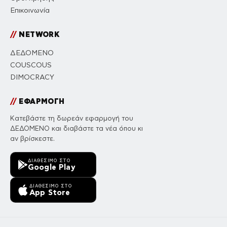
Επικοινωνία
//
NETWORK
ΔΕΔΟΜΕΝΟ
COUSCOUS
DIMOCRACY
//
ΕΦΑΡΜΟΓΗ
Κατεβάστε τη δωρεάν εφαρμογή του
ΔΕΔΟΜΕΝΟ και διαβάστε τα νέα όπου κι
αν βρίσκεστε.
ΔΙΑΘΈΣΙΜΟ ΣΤΟ
Google Play
ΔΙΑΘΈΣΙΜΟ ΣΤΟ
App Store