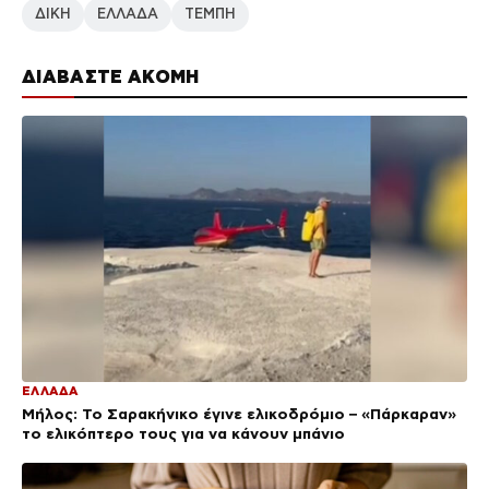
ΔΙΚΗ
ΕΛΛΑΔΑ
ΤΕΜΠΗ
ΔΙΑΒΑΣΤΕ ΑΚΟΜΗ
ΕΛΛΑΔΑ
Μήλος: Το Σαρακήνικο έγινε ελικοδρόμιο – «Πάρκαραν»
το ελικόπτερο τους για να κάνουν μπάνιο