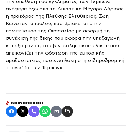
την υπόθεση του εγκλήματος των Τεμπών»,
ανέφερε έξω από το Δικαστικό Μέγαρο Λάρισας
η πρόεδρος της Πλεύσης Ελευθερίας, Ζωή
Κωνσταντοπούλου, που βρίσκεται στην
πρωτεύουσα της Θεσσαλίας με αφορμή τη
συνέχιση της δίκης που αφορά την υπεξαγωγή
και εξαφάνιση του βιντεοληπτικού υλικού που
απεικονίζει την φόρτωση της εμπορικής
αμαξοστοιχίας που ενεπλάκη στη σιδηροδρομική
τραγωδία των Τεμπών».
//
ΚΟΙΝΟΠΟΙΗΣΗ