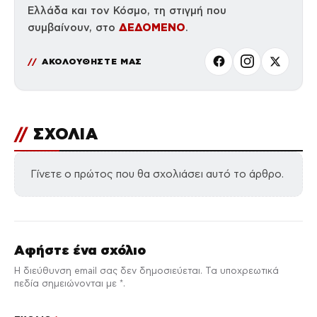
Ελλάδα και τον Κόσμο, τη στιγμή που
ΔΕΔΟΜΕΝΟ
συμβαίνουν, στο
.
ΑΚΟΛΟΥΘΗΣΤΕ ΜΑΣ
//
ΣΧΟΛΙΑ
Γίνετε ο πρώτος που θα σχολιάσει αυτό το άρθρο.
Αφήστε ένα σχόλιο
Η διεύθυνση email σας δεν δημοσιεύεται. Τα υποχρεωτικά
πεδία σημειώνονται με *.