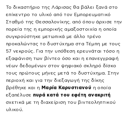
Το δικαστήριο της Λάρισας θα βάλει ξανά στο
επίκεντρο το υλικό από τον Εμπορευματικό
Σταθμό της Θεσσαλονίκης, από όπου άρχισε την
πορεία της η εμπορικής αμαξοστοιχία η οποία
συγκρούστηκε μετωπικά με άλλο τρένο
προκαλώντας το δυστύχημα στα Τέμπη με τους
57 νεκρούς. Για την υπόθεση ερευνάται τόσο η
εξαφάνιση των βίντεο όσο και η επανεγγραφή
νέων δεδομένων στον ψηφιακό σκληρό δίσκο
τους πρώτους μήνες μετά το δυστύχημα. Στην
περιοχή και για την διεξαγωγή της δίκης
βρέθηκε και η
Μαρία Καρυστιανού
η οποία
εξαπέλυσε
πυρά κατά του εφέτη ανακριτή
σχετικά με τη διαχείριση του βιντεοληπτικού
υλικού.