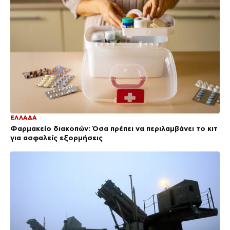
ΕΛΛΑΔΑ
Φαρμακείο διακοπών: Όσα πρέπει να περιλαμβάνει το κιτ
για ασφαλείς εξορμήσεις