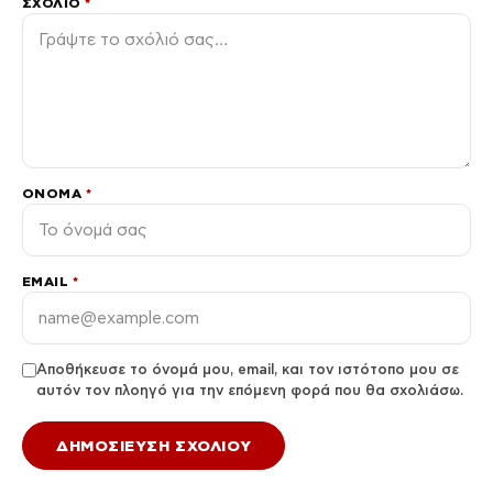
ΣΧΌΛΙΟ
*
ΌΝΟΜΑ
*
EMAIL
*
Αποθήκευσε το όνομά μου, email, και τον ιστότοπο μου σε
αυτόν τον πλοηγό για την επόμενη φορά που θα σχολιάσω.