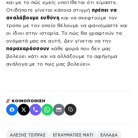
και με το πώς εμείς υποτίθεται ότι είμαστε.
Οτιδήποτε γίνεται κάποια στιγμή
πρέπει να
αναλάβουμε ευθύνη
και να σκεφτούμε τον
τρόπο με τον οποίο θέλουμε να φαινόμαστε και
οι ίδιοι στην ιστορία. Το πώς θα γραφτούν τα
ονόματά μας σε αυτή. Δεν γίνεται να την
παραχαράσσουν
κάθε φορά που δεν μας
βολεύει κάτι και να αλλάξουμε το αφήγημα
ανάλογα με το πως μας βολεύει».
//
ΚΟΙΝΟΠΟΙΗΣΗ
ΑΛΕΞΗΣ ΤΣΙΠΡΑΣ
ΕΓΚΑΥΜΑΤΙΕΣ ΜΑΤΙ
ΕΛΛΑΔΑ