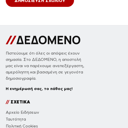
Πιστεύουμε ότι όλες οι απόψεις έχουν
σημασία. Στο ΔΕΔΟΜΕΝΟ, η αποστολή
μας είναι να παρέχουμε ανεπεξέργαστη,
αμερόληπτη και βασισμένη σε γεγονότα
δημοσιογραφία.
Η ενημέρωσή σας, το πάθος μας!
//
ΣΧΕΤΙΚΑ
Αρχείο Ειδήσεων
Ταυτότητα
Πολιτική Cookies