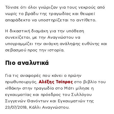
Τόνισε ότι όλοι γνώριζαν για τους νεκρούς από
νωρίς το βράδυ της τραγωδίας και θεωρεί
απαράδεκτο να υποστηρίζεται το αντίθετο.
Η δικαστική διαμάχη για την υπόθεση
συνεχίζεται, με την Αναγνώστου να
υπογραμμίζει την ανάγκη ανάληψης ευθύνης και
σεβασμού προς την ιστορία.
Πιο αναλυτικά
Για τις αναφορές που κάνει ο πρώην
πρωθυπουργός,
Αλέξης Τσίπρας
στο βιβλίο του
«Ιθάκη» στην τραγωδία στο Μάτι μίλησε η
εγκαυματίας και πρόεδρος του Συλλόγου
Συγγενών Θανόντων και Εγκαυματιών της
23/07/2018, Κάλλι Αναγνώστου.