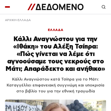
ΑΡΧΙΚΉ
ΕΛΛΑΔΑ
ΕΛΛΑΔΑ
Κάλλι Αναγνώστου για την
«Ιθάκη» του Αλέξη Τσίπρα:
«Πώς γίνεται να λέμε ότι
αγνοούσαμε τους νεκρούς στο
Μάτι; Απαράδεκτο και ανήθικο»
Κάλλι Αναγνώστου κατά Τσίπρα για το Μάτι:
Καταγγέλλει επιφανειακή συγγνώμη και υποκρισία
στο βιβλίο του για την εθνική τραγωδία