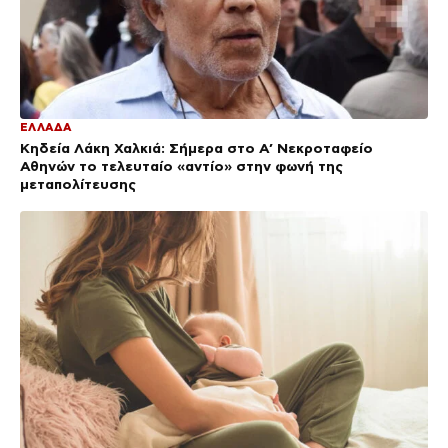
ΕΛΛΑΔΑ
Κηδεία Λάκη Χαλκιά: Σήμερα στο Α’ Νεκροταφείο
Αθηνών το τελευταίο «αντίο» στην φωνή της
μεταπολίτευσης