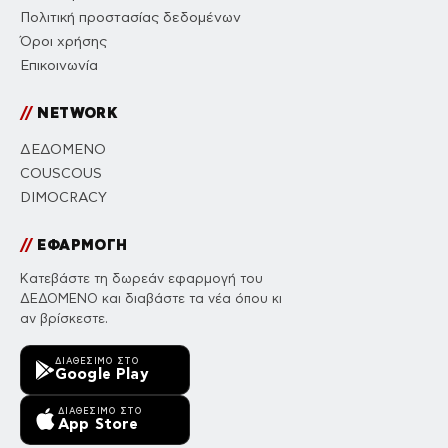
Πολιτική προστασίας δεδομένων
Όροι χρήσης
Επικοινωνία
//
NETWORK
ΔΕΔΟΜΕΝΟ
COUSCOUS
DIMOCRACY
//
ΕΦΑΡΜΟΓΗ
Κατεβάστε τη δωρεάν εφαρμογή του
ΔΕΔΟΜΕΝΟ και διαβάστε τα νέα όπου κι
αν βρίσκεστε.
ΔΙΑΘΈΣΙΜΟ ΣΤΟ
Google Play
ΔΙΑΘΈΣΙΜΟ ΣΤΟ
App Store