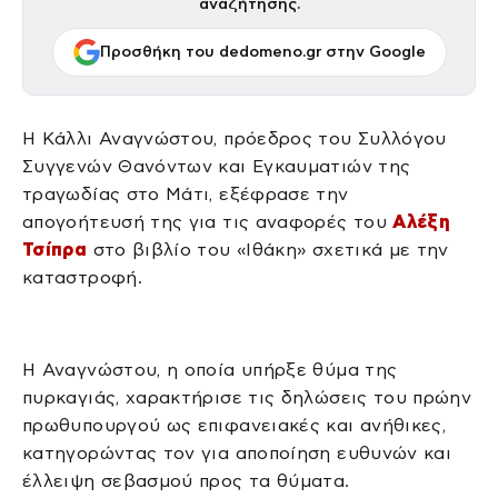
αναζήτησης.
Προσθήκη του dedomeno.gr στην Google
Η Κάλλι Αναγνώστου, πρόεδρος του Συλλόγου
Συγγενών Θανόντων και Εγκαυματιών της
τραγωδίας στο Μάτι, εξέφρασε την
απογοήτευσή της για τις αναφορές του
Αλέξη
Τσίπρα
στο βιβλίο του «Ιθάκη» σχετικά με την
καταστροφή.
Η Αναγνώστου, η οποία υπήρξε θύμα της
πυρκαγιάς, χαρακτήρισε τις δηλώσεις του πρώην
πρωθυπουργού ως επιφανειακές και ανήθικες,
κατηγορώντας τον για αποποίηση ευθυνών και
έλλειψη σεβασμού προς τα θύματα.