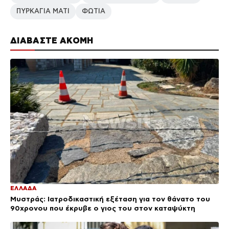
ΠΥΡΚΑΓΙΑ ΜΑΤΙ
ΦΩΤΙΑ
ΔΙΑΒΑΣΤΕ ΑΚΟΜΗ
ΕΛΛΑΔΑ
Μυστράς: Ιατροδικαστική εξέταση για τον θάνατο του
90χρονου που έκρυβε ο γιος του στον καταψύκτη