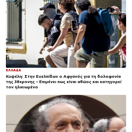
ΕΛΛΑΔΑ
Κυψέλη: Στην Ευελπίδων ο Αφγανός για τη δολοφονία
της 38χρονης – Επιμένει πως είναι αθώος και κατηγορεί
τον ηλικιωμένο