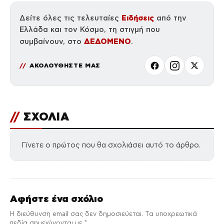
Ειδήσεις
Δείτε όλες τις τελευταίες
από την
Ελλάδα και τον Κόσμο, τη στιγμή που
ΔΕΔΟΜΕΝΟ
συμβαίνουν, στο
.
ΑΚΟΛΟΥΘΗΣΤΕ ΜΑΣ
//
ΣΧΟΛΙΑ
Γίνετε ο πρώτος που θα σχολιάσει αυτό το άρθρο.
Αφήστε ένα σχόλιο
Η διεύθυνση email σας δεν δημοσιεύεται. Τα υποχρεωτικά
πεδία σημειώνονται με *.