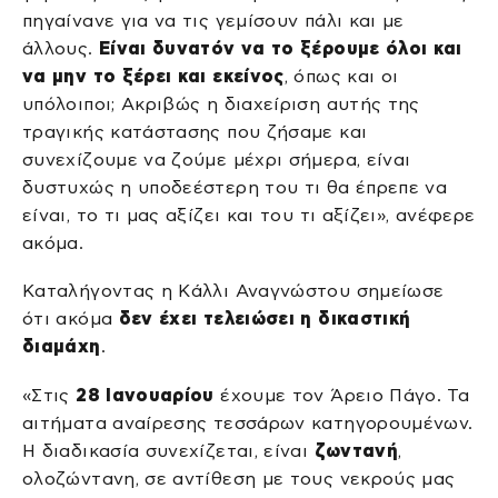
πηγαίνανε για να τις γεμίσουν πάλι και με
άλλους.
Είναι δυνατόν να το ξέρουμε όλοι και
να μην το ξέρει και εκείνος
, όπως και οι
υπόλοιποι; Ακριβώς η διαχείριση αυτής της
τραγικής κατάστασης που ζήσαμε και
συνεχίζουμε να ζούμε μέχρι σήμερα, είναι
δυστυχώς η υποδεέστερη του τι θα έπρεπε να
είναι, το τι μας αξίζει και του τι αξίζει», ανέφερε
ακόμα.
Καταλήγοντας η Κάλλι Αναγνώστου σημείωσε
ότι ακόμα
δεν έχει τελειώσει η δικαστική
διαμάχη
.
«Στις
28 Ιανουαρίου
έχουμε τον Άρειο Πάγο. Τα
αιτήματα αναίρεσης τεσσάρων κατηγορουμένων.
Η διαδικασία συνεχίζεται, είναι
ζωντανή
,
ολοζώντανη, σε αντίθεση με τους νεκρούς μας