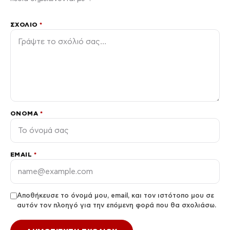
ΣΧΌΛΙΟ
*
ΌΝΟΜΑ
*
EMAIL
*
Αποθήκευσε το όνομά μου, email, και τον ιστότοπο μου σε
αυτόν τον πλοηγό για την επόμενη φορά που θα σχολιάσω.