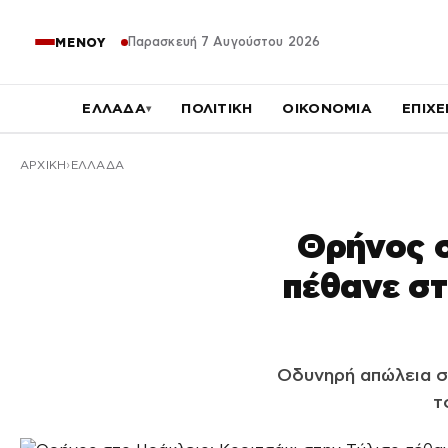
Παρασκευή 7 Αυγούστου 2026
ΜΕΝΟΥ
ΕΛΛΑΔΑ
ΠΟΛΙΤΙΚΗ
ΟΙΚΟΝΟΜΙΑ
ΕΠΙΧΕ
▾
ΑΡΧΙΚΉ
ΕΛΛΑΔΑ
Θρήνος σ
πέθανε στ
Οδυνηρή απώλεια σ
τ