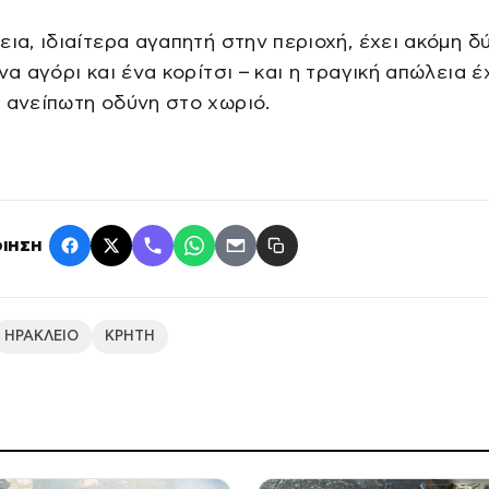
εια, ιδιαίτερα αγαπητή στην περιοχή, έχει ακόμη δ
ένα αγόρι και ένα κορίτσι – και η τραγική απώλεια έ
 ανείπωτη οδύνη στο χωριό.
ΙΗΣΗ
ΗΡΑΚΛΕΙΟ
ΚΡΗΤΗ