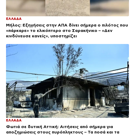
ΕΛΛΑΔΑ
Μήλος: Εξηγήσεις στην ΑΠΑ δίνει σήμερα ο πιλότος που
«πάρκαρε» το ελικόπτερο στο Σαρακήνικο – «Δεν
κινδύνευσε κανείς», υποστηρίζει
ΕΛΛΑΔΑ
Φωτιά σε δυτική Αττική: Αιτήσεις από σήμερα για
αποζημιώσεις στους πυρόπληκτους – Τα ποσά και τα