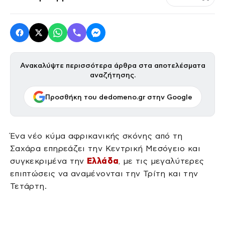
Ανακαλύψτε περισσότερα άρθρα στα αποτελέσματα
αναζήτησης.
Προσθήκη του dedomeno.gr στην Google
Ένα νέο κύμα αφρικανικής σκόνης από τη
Σαχάρα επηρεάζει την Κεντρική Μεσόγειο και
συγκεκριμένα την
Ελλάδα
, με τις μεγαλύτερες
επιπτώσεις να αναμένονται την Τρίτη και την
Τετάρτη.