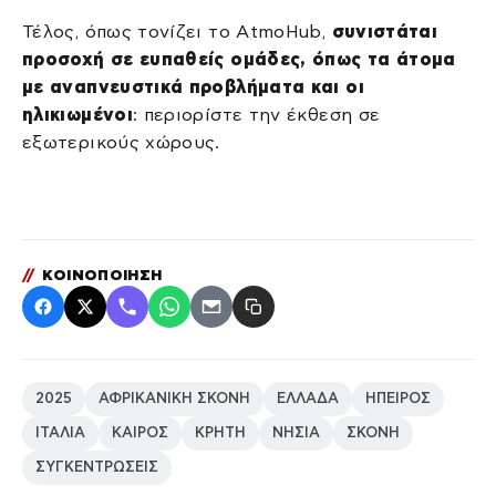
Τέλος, όπως τονίζει το AtmoHub,
συνιστάται
προσοχή σε ευπαθείς ομάδες, όπως τα άτομα
με αναπνευστικά προβλήματα και οι
ηλικιωμένοι
: περιορίστε την έκθεση σε
εξωτερικούς χώρους.
//
ΚΟΙΝΟΠΟΙΗΣΗ
2025
ΑΦΡΙΚΑΝΙΚΗ ΣΚΟΝΗ
ΕΛΛΑΔΑ
ΗΠΕΙΡΟΣ
ΙΤΑΛΙΑ
ΚΑΙΡΟΣ
ΚΡΗΤΗ
ΝΗΣΙΑ
ΣΚΟΝΗ
ΣΥΓΚΕΝΤΡΩΣΕΙΣ