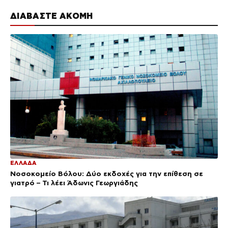
ΔΙΑΒΑΣΤΕ ΑΚΟΜΗ
ΕΛΛΑΔΑ
Νοσοκομείο Βόλου: Δύο εκδοχές για την επίθεση σε
γιατρό – Τι λέει Άδωνις Γεωργιάδης