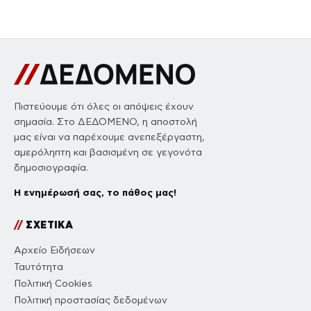
Πιστεύουμε ότι όλες οι απόψεις έχουν
σημασία. Στο ΔΕΔΟΜΕΝΟ, η αποστολή
μας είναι να παρέχουμε ανεπεξέργαστη,
αμερόληπτη και βασισμένη σε γεγονότα
δημοσιογραφία.
Η ενημέρωσή σας, το πάθος μας!
//
ΣΧΕΤΙΚΑ
Αρχείο Ειδήσεων
Ταυτότητα
Πολιτική Cookies
Πολιτική προστασίας δεδομένων