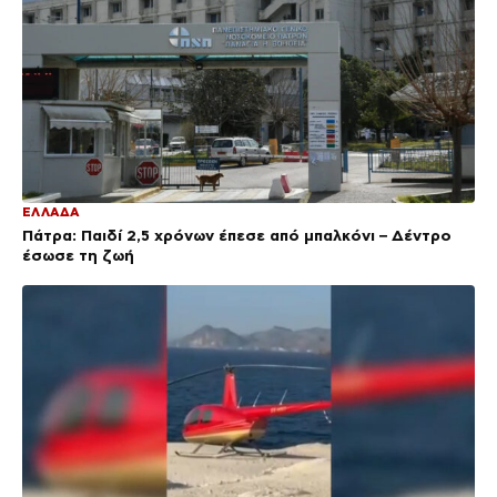
ΕΛΛΑΔΑ
Πάτρα: Παιδί 2,5 χρόνων έπεσε από μπαλκόνι – Δέντρο
έσωσε τη ζωή