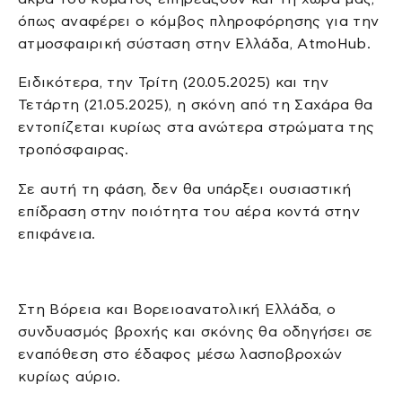
όπως αναφέρει o κόμβος πληροφόρησης για την
ατμοσφαιρική σύσταση στην Ελλάδα, AtmoHub.
Ειδικότερα, την Τρίτη (20.05.2025) και την
Τετάρτη (21.05.2025), η σκόνη από τη Σαχάρα θα
εντοπίζεται κυρίως στα ανώτερα στρώματα της
τροπόσφαιρας.
Σε αυτή τη φάση, δεν θα υπάρξει ουσιαστική
επίδραση στην ποιότητα του αέρα κοντά στην
επιφάνεια.
Στη Βόρεια και Βορειοανατολική Ελλάδα, ο
συνδυασμός βροχής και σκόνης θα οδηγήσει σε
εναπόθεση στο έδαφος μέσω λασποβροχών
κυρίως αύριο.