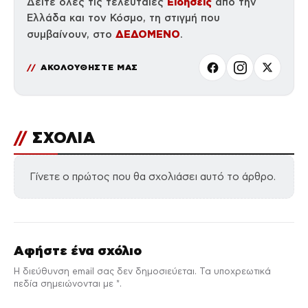
Ειδήσεις
Δείτε όλες τις τελευταίες
από την
Ελλάδα και τον Κόσμο, τη στιγμή που
ΔΕΔΟΜΕΝΟ
συμβαίνουν, στο
.
ΑΚΟΛΟΥΘΗΣΤΕ ΜΑΣ
//
ΣΧΟΛΙΑ
Γίνετε ο πρώτος που θα σχολιάσει αυτό το άρθρο.
Αφήστε ένα σχόλιο
Η διεύθυνση email σας δεν δημοσιεύεται. Τα υποχρεωτικά
πεδία σημειώνονται με *.