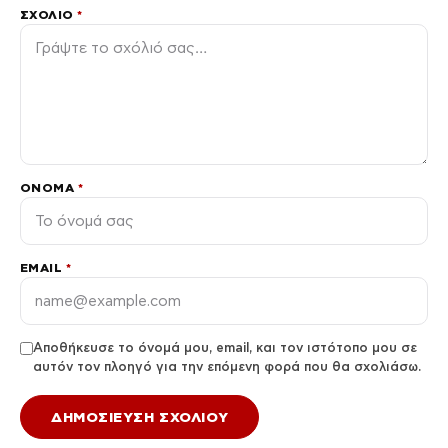
ΣΧΌΛΙΟ
*
ΌΝΟΜΑ
*
EMAIL
*
Αποθήκευσε το όνομά μου, email, και τον ιστότοπο μου σε
αυτόν τον πλοηγό για την επόμενη φορά που θα σχολιάσω.