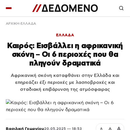
ΑΡΧΙΚΉ
ΕΛΛΑΔΑ
ΕΛΛΑΔΑ
Καιρός: Εισβάλλει η αφρικανική
σκόνη – Οι 6 περιοχές που θα
πληγούν δραματικά
Αφρικανική σκόνη καταφθάνει στην Ελλάδα και
επηρεάζει έξι περιοχές με λασποβροχές και
σταδιακή επιβάρυνση της ατμόσφαιρας
Α
Βασιλική Γεωργίου
Α
20.05.2025 — 18:53
Α