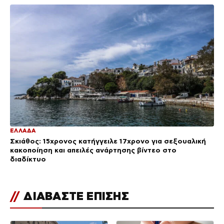
ΕΛΛΑΔΑ
Σκιάθος: 15χρονος κατήγγειλε 17χρονο για σεξουαλική
κακοποίηση και απειλές ανάρτησης βίντεο στο
διαδίκτυο
//
ΔΙΑΒΑΣΤΕ ΕΠΙΣΗΣ