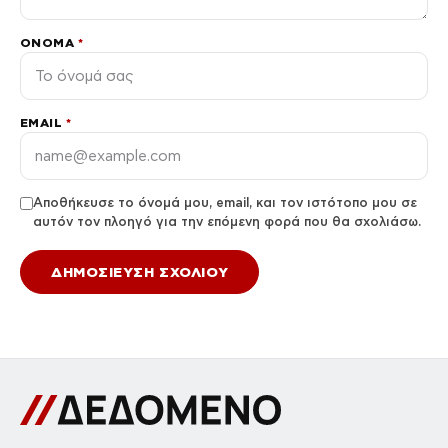
ΌΝΟΜΑ
*
EMAIL
*
Αποθήκευσε το όνομά μου, email, και τον ιστότοπο μου σε
αυτόν τον πλοηγό για την επόμενη φορά που θα σχολιάσω.