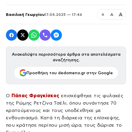
Α
Βασιλική Γεωργίου
Α
17.04.2025 — 17:46
Α
Ανακαλύψτε περισσότερα άρθρα στα αποτελέσματα
αναζήτησης.
Προσθήκη του dedomeno.gr στην Google
Ο
Πάπας Φραγκίσκος
επισκέφθηκε τις φυλακές
της Ρώμης Ρετζίνα Τσέλι, όπου συνάντησε 70
κρατούμενους και τους υποδέχθηκε με
ενθουσιασμό. Κατά τη διάρκεια της επίσκεψης,
που κράτησε περίπου μισή ώρα, τους δώρισε το