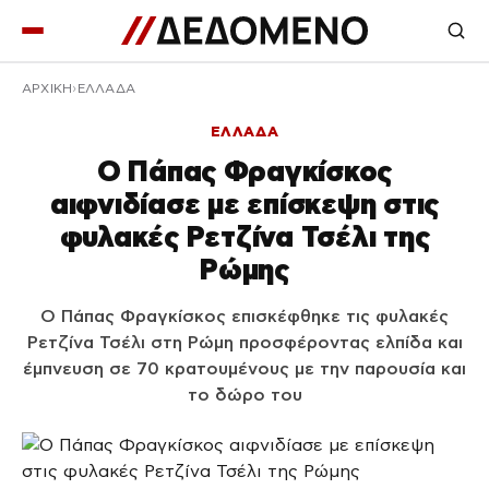
ΑΡΧΙΚΉ
ΕΛΛΑΔΑ
ΕΛΛΑΔΑ
Ο Πάπας Φραγκίσκος
αιφνιδίασε με επίσκεψη στις
φυλακές Ρετζίνα Τσέλι της
Ρώμης
Ο Πάπας Φραγκίσκος επισκέφθηκε τις φυλακές
Ρετζίνα Τσέλι στη Ρώμη προσφέροντας ελπίδα και
έμπνευση σε 70 κρατουμένους με την παρουσία και
το δώρο του