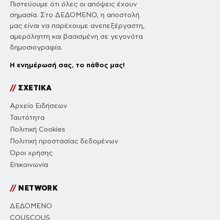
Πιστεύουμε ότι όλες οι απόψεις έχουν
σημασία. Στο ΔΕΔΟΜΕΝΟ, η αποστολή
μας είναι να παρέχουμε ανεπεξέργαστη,
αμερόληπτη και βασισμένη σε γεγονότα
δημοσιογραφία.
Η ενημέρωσή σας, το πάθος μας!
//
ΣΧΕΤΙΚΑ
Αρχείο Ειδήσεων
Ταυτότητα
Πολιτική Cookies
Πολιτική προστασίας δεδομένων
Όροι χρήσης
Επικοινωνία
//
NETWORK
ΔΕΔΟΜΕΝΟ
COUSCOUS