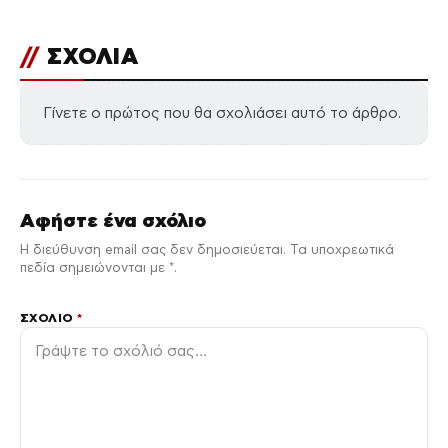
//
ΣΧΟΛΙΑ
Γίνετε ο πρώτος που θα σχολιάσει αυτό το άρθρο.
Αφήστε ένα σχόλιο
Η διεύθυνση email σας δεν δημοσιεύεται. Τα υποχρεωτικά
πεδία σημειώνονται με *.
ΣΧΌΛΙΟ
*