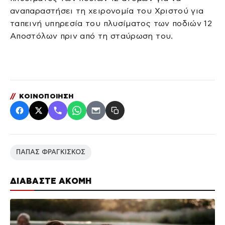
αναπαραστήσει τη χειρονομία του Χριστού για
ταπεινή υπηρεσία του πλυσίματος των ποδιών 12
Αποστόλων πριν από τη σταύρωση του.
//
ΚΟΙΝΟΠΟΙΗΣΗ
ΠΑΠΑΣ ΦΡΑΓΚΙΣΚΟΣ
ΔΙΑΒΑΣΤΕ ΑΚΟΜΗ