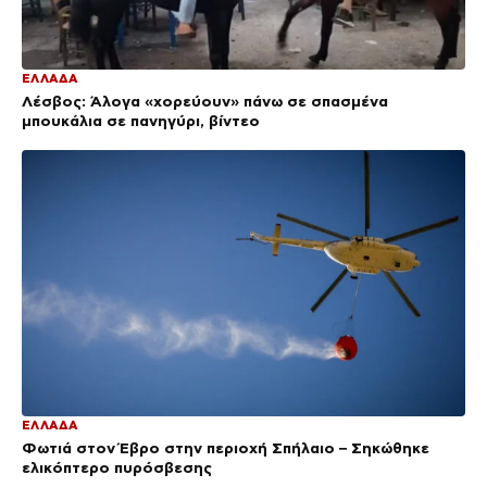
ΕΛΛΑΔΑ
Λέσβος: Άλογα «χορεύουν» πάνω σε σπασμένα
μπουκάλια σε πανηγύρι, βίντεο
ΕΛΛΑΔΑ
Φωτιά στον Έβρο στην περιοχή Σπήλαιο – Σηκώθηκε
ελικόπτερο πυρόσβεσης