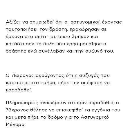
Αξίζει να σημειωθεί ότι οι αστυνομικοί, έχοντας
ταυτοποιήσει τον δράστη, προχώρησαν σε
έρευνα στο σπίτι του όπου βρήκαν και
κατάσχεσαν το όπλο που χρησιμοποίησε ο
δράστης ενώ συνέλαβαν και την σύζυγό του.
Ο 78χρονος ακούγοντας ότι η σύζυγός του
κρατείται στο τμήμα, πήρε την απόφαση να
παραδοθεί.
Πληροφορίες αναφέρουν ότι πριν παραδοθεί, ο
78χρονος θέλησε να επισκεφθεί τα εγγόνια του
και μετά πήρε το δρόμο για το Αστυνομικό
Μέγαρο.