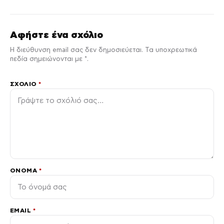
Αφήστε ένα σχόλιο
Η διεύθυνση email σας δεν δημοσιεύεται. Τα υποχρεωτικά
πεδία σημειώνονται με *.
ΣΧΌΛΙΟ
*
ΌΝΟΜΑ
*
EMAIL
*