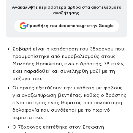
Ανακαλύψτε περισσότερα άρθρα στα αποτελέσματα
αναζήτησης.
Προσθήκη του dedomeno.gr στην Google
Σοβαρή είναι η κατάσταση του 35χρονου που
τραυματίστηκε από πυροβολισμούς στους
Μαλάδες Ηρακλείου, ενώ ο δράστης, 78 ετών,
έχει παραδοθεί και συνελήφθη μαζί με τη
σύζυγό του.
Οι αρχές εξετάζουν την υπόθεση με φόβους
για αναζωπύρωση βεντέτας, καθώς ο δράστης
είναι πατέρας ενός θύματος από παλαιότερη
δολοφονία που συνδέεται με το τωρινό
περιστατικό.
Ο 78χρονος επιτέθηκε στον Στεφανή