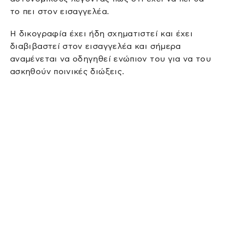
το πει στον εισαγγελέα.
Η δικογραφία έχει ήδη σχηματιστεί και έχει
διαβιβαστεί στον εισαγγελέα και σήμερα
αναμένεται να οδηγηθεί ενώπιον του για να του
ασκηθούν ποινικές διώξεις.