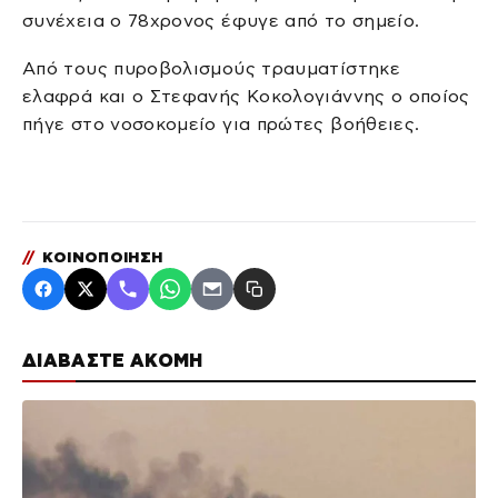
συνέχεια ο 78χρονος έφυγε από το σημείο.
Από τους πυροβολισμούς τραυματίστηκε
ελαφρά και ο Στεφανής Κοκολογιάννης ο οποίος
πήγε στο νοσοκομείο για πρώτες βοήθειες.
//
ΚΟΙΝΟΠΟΙΗΣΗ
ΔΙΑΒΑΣΤΕ ΑΚΟΜΗ