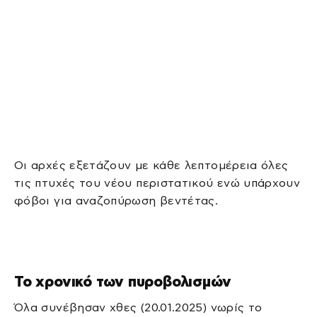
Οι αρχές εξετάζουν με κάθε λεπτομέρεια όλες
τις πτυχές του νέου περιστατικού ενώ υπάρχουν
φόβοι για αναζοπύρωση βεντέτας.
Το χρονικό των πυροβολισμών
Όλα συνέβησαν χθες (20.01.2025) νωρίς το