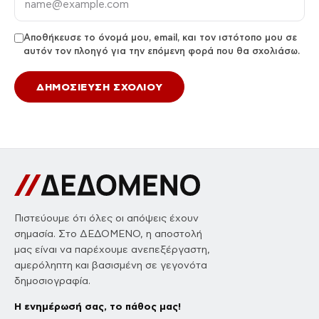
Αποθήκευσε το όνομά μου, email, και τον ιστότοπο μου σε
αυτόν τον πλοηγό για την επόμενη φορά που θα σχολιάσω.
Πιστεύουμε ότι όλες οι απόψεις έχουν
σημασία. Στο ΔΕΔΟΜΕΝΟ, η αποστολή
μας είναι να παρέχουμε ανεπεξέργαστη,
αμερόληπτη και βασισμένη σε γεγονότα
δημοσιογραφία.
Η ενημέρωσή σας, το πάθος μας!