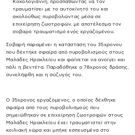
Κοκολογιάννη, προσπαθώντας να τον
τραυματίσει με το αυτοκίνητό του και
ακολούθως πυροβολώντας μέσα σε
επιχείρηση ζωοτροφών, με αποτέλεσμα τον
σοβαρό τραυματισμό ενός εργαζομένου.
Σοβαρή παραμένει η κατάσταση του 35χρονου
που δέχτηκε σφαίρα από πυροβολισμούς στους
Μαλάδες Ηρακλείου και φαίνεται να ανοίγει και
πάλι η βεντέτα. Παραδόθηκε ο 78χρονος δράσης,
συνελήφθη και η σύζυγός του.
Ο 35χρονος εργαζόμενος, ο οποίος δέχθηκε
σφαίρα από τους πυροβολισμούς που
σημειώθηκαν σε επιχείρηση ζωοτροφών στους
Μαλάδες Ηρακλείου έχει τραυματιστεί στην
κοιλιακή χώρα και μπήκε εσπευσμένα στο