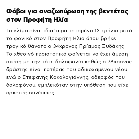
Φόβοι για αναζωπύρωση της βεντέτας
στον Προφήτη Ηλία
Το κλίμα είναι ιδιαίτερα τεταμένο 13 χρόνια μετά
το φονικό στον Προφήτη Ηλία όπου βρήκε
τραγικό θάνατο ο 34χρονος Πρίαμος Ξυδάκης.
Το χθεσινό περιστατικό φαίνεται να έχει άμεση
σχέση με την τότε δολοφονία καθώς ο 78χρονος
δράστης είναι πατέρας του αδικοχαμένου νέου
ενώ ο Στεφανής Κοκολογιάννης, αδερφός του
δολοφόνου, εμπλεκόταν στην υπόθεση που είχε
αρκετές συνέπειες.