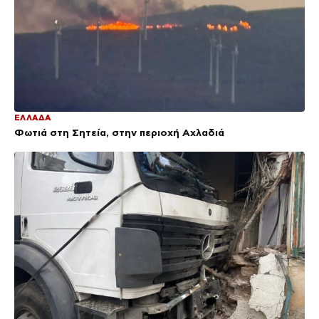
ΕΛΛΑΔΑ
Φωτιά στη Σητεία, στην περιοχή Αχλαδιά