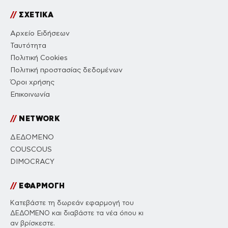
//
ΣΧΕΤΙΚΑ
Αρχείο Ειδήσεων
Ταυτότητα
Πολιτική Cookies
Πολιτική προστασίας δεδομένων
Όροι χρήσης
Επικοινωνία
//
NETWORK
ΔΕΔΟΜΕΝΟ
COUSCOUS
DIMOCRACY
//
ΕΦΑΡΜΟΓΗ
Κατεβάστε τη δωρεάν εφαρμογή του
ΔΕΔΟΜΕΝΟ και διαβάστε τα νέα όπου κι
αν βρίσκεστε.