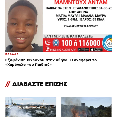
ΕΛΛΑΔΑ
Εξαφάνιση 15χρονου στην Αθήνα: Τι αναφέρει το
«Χαμόγελο του Παιδιού»
//
ΔΙΑΒΑΣΤΕ ΕΠΙΣΗΣ