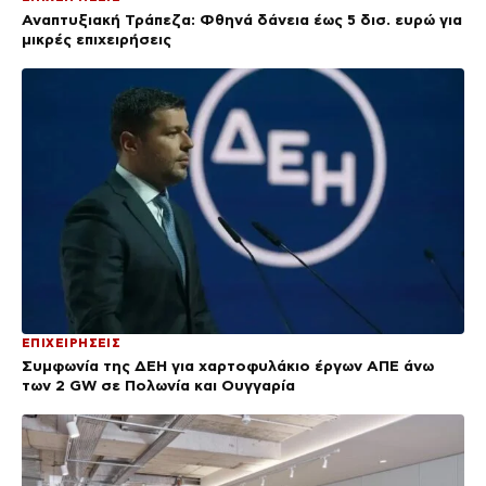
Αναπτυξιακή Τράπεζα: Φθηνά δάνεια έως 5 δισ. ευρώ για
μικρές επιχειρήσεις
ΕΠΙΧΕΙΡΗΣΕΙΣ
Συμφωνία της ΔΕΗ για χαρτοφυλάκιο έργων ΑΠΕ άνω
των 2 GW σε Πολωνία και Ουγγαρία