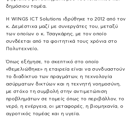
δημόσιου τομέα.
Η WINGS ICT Solutions ιδρύθηκε το 2012 από τον
κ. Δεμέστιχα μαζί με συνεργάτες του, μεταξύ
των οποίων ο κ. Τσαγκάρης, με τον οποίο
συνδέεται από τα φοιτητικά τους χρόνια στο
Πολυτεχνείο.
Όπως εξήγησε, το σκεπτικό στο οποίο
«θεμελιώθηκε» η εταιρεία είναι να συνδυαστούν
το διαδίκτυο των πραγμάτων, η τεχνολογία
ασύρματων δικτύων και η τεχνητή νοημοσύνη,
με στόχο τη συμβολή στην αντιμετώπιση
προβλημάτων σε τομείς όπως το περιβάλλον, το
νερό, η ενέργεια, οι μεταφορές, η βιομηχανία, ο
αγροτικός τομέας και η υγεία.