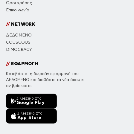
Όροι χρήσης
Επικοινωνία
//
NETWORK
ΔΕΔΟΜΕΝΟ
COUSCOUS
DIMOCRACY
//
ΕΦΑΡΜΟΓΗ
Κατεβάστε τη δωρεάν εφαρμογή του
ΔΕΔΟΜΕΝΟ και διαβάστε τα νέα όπου κι
αν βρίσκεστε.
ΔΙΑΘΈΣΙΜΟ ΣΤΟ
Google Play
ΔΙΑΘΈΣΙΜΟ ΣΤΟ
App Store