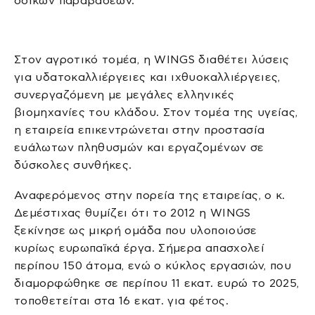
οδικών παραβάσεων.
Στον αγροτικό τομέα, η WINGS διαθέτει λύσεις
για υδατοκαλλιέργειες και ιχθυοκαλλιέργειες,
συνεργαζόμενη με μεγάλες ελληνικές
βιομηχανίες του κλάδου. Στον τομέα της υγείας,
η εταιρεία επικεντρώνεται στην προστασία
ευάλωτων πληθυσμών και εργαζομένων σε
δύσκολες συνθήκες.
Αναφερόμενος στην πορεία της εταιρείας, ο κ.
Δεμέστιχας θυμίζει ότι το 2012 η WINGS
ξεκίνησε ως μικρή ομάδα που υλοποιούσε
κυρίως ευρωπαϊκά έργα. Σήμερα απασχολεί
περίπου 150 άτομα, ενώ ο κύκλος εργασιών, που
διαμορφώθηκε σε περίπου 11 εκατ. ευρώ το 2025,
τοποθετείται στα 16 εκατ. για φέτος.