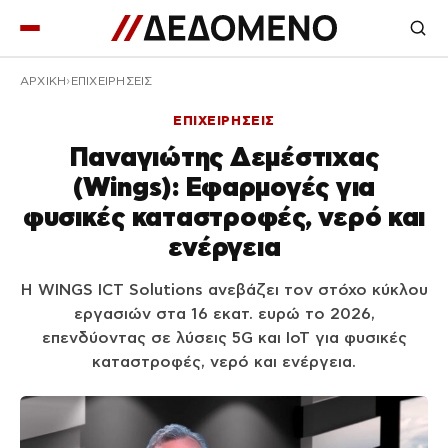
ΑΡΧΙΚΉ
ΕΠΙΧΕΙΡΗΣΕΙΣ
ΕΠΙΧΕΙΡΗΣΕΙΣ
Παναγιώτης Δεμέστιχας
(Wings): Εφαρμογές για
φυσικές καταστροφές, νερό και
ενέργεια
Η WINGS ICT Solutions ανεβάζει τον στόχο κύκλου
εργασιών στα 16 εκατ. ευρώ το 2026,
επενδύοντας σε λύσεις 5G και IoT για φυσικές
καταστροφές, νερό και ενέργεια.