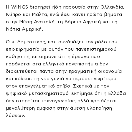
Η WINGS διατηρεί ήδη παρουσία στην Ολλανδία,
Κύπρο και Μάλτα, ενώ έχει κάνει πρώτα βήματα
στην Μέση Ανατολή, τη Βόρεια Αφρική και τη
Νότια Αμερική.
Ο κ. Δεμέστιχας, που συνδυάζει τον ρόλο του
επιχειρηματία με αυτόν του πανεπιστημιακού
καθηγητή, επισήμανε ότι η έρευνα που
παράγεται στα ελληνικά πανεπιστήμια δεν
διοχετεύεται πάντα στην πραγματική οικονομία
και κάλεσε τη νέα γενιά να περάσει νωρίτερα
στον επαγγελματικό στίβο. Σχετικά με τον
ψηφιακό μετασχηματισμό, εκτίμησε ότι η Ελλάδα
δεν στερείται τεχνογνωσίας, αλλά χρειάζεται
μεγαλύτερη έμφαση στην άμεση υλοποίηση
λύσεων.