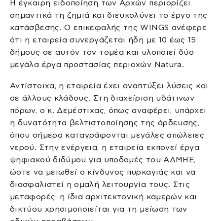
Η έγκαιρη ειδοποίηση των Αρχών περιορίζει
σημαντικά τη ζημιά και διευκολύνει το έργο της
κατάσβεσης. Ο επικεφαλής της WINGS ανέφερε
ότι η εταιρεία συνεργάζεται ήδη με 10 έως 15
δήμους σε αυτόν τον τομέα και υλοποιεί δύο
μεγάλα έργα προστασίας περιοχών Natura.
Αντίστοιχα, η εταιρεία έχει αναπτύξει λύσεις και
σε άλλους κλάδους. Στη διαχείριση υδάτινων
πόρων, ο κ. Δεμέστιχας, όπως αναφέρει, υπάρχει
η δυνατότητα βελτιστοποίησης της άρδευσης,
όπου σήμερα καταγράφονται μεγάλες απώλειες
νερού. Στην ενέργεια, η εταιρεία εκπονεί έργα
ψηφιακού διδύμου για υποδομές του ΑΔΜΗΕ,
ώστε να μειωθεί ο κίνδυνος πυρκαγιάς και να
διασφαλιστεί η ομαλή λειτουργία τους. Στις
μεταφορές, η ίδια αρχιτεκτονική καμερών και
δικτύου χρησιμοποιείται για τη μείωση των