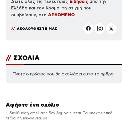
Ειδήσεις
Δείτε όλες τις τελευταίες
από την
Ελλάδα και τον Κόσμο, τη στιγμή που
ΔΕΔΟΜΕΝΟ
συμβαίνουν, στο
.
ΑΚΟΛΟΥΘΗΣΤΕ ΜΑΣ
//
ΣΧΟΛΙΑ
Γίνετε ο πρώτος που θα σχολιάσει αυτό το άρθρο.
Αφήστε ένα σχόλιο
Η διεύθυνση email σας δεν δημοσιεύεται. Τα υποχρεωτικά
πεδία σημειώνονται με *.