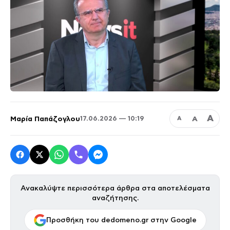
Α
Μαρία Παπάζογλου
Α
17.06.2026 — 10:19
Α
Ανακαλύψτε περισσότερα άρθρα στα αποτελέσματα
αναζήτησης.
Προσθήκη του dedomeno.gr στην Google