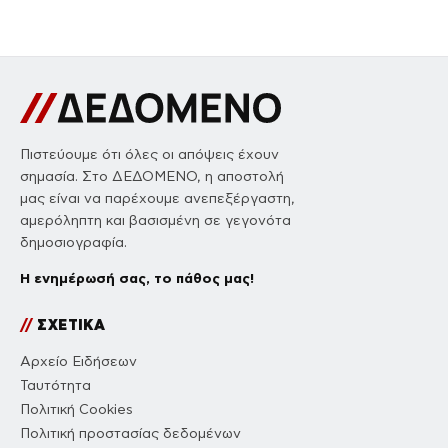
Πιστεύουμε ότι όλες οι απόψεις έχουν
σημασία. Στο ΔΕΔΟΜΕΝΟ, η αποστολή
μας είναι να παρέχουμε ανεπεξέργαστη,
αμερόληπτη και βασισμένη σε γεγονότα
δημοσιογραφία.
Η ενημέρωσή σας, το πάθος μας!
//
ΣΧΕΤΙΚΑ
Αρχείο Ειδήσεων
Ταυτότητα
Πολιτική Cookies
Πολιτική προστασίας δεδομένων