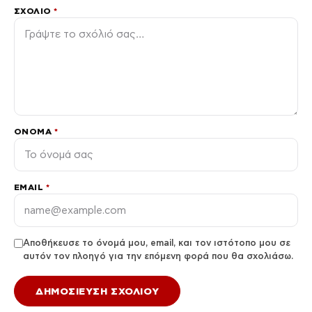
ΣΧΌΛΙΟ
*
ΌΝΟΜΑ
*
EMAIL
*
Αποθήκευσε το όνομά μου, email, και τον ιστότοπο μου σε
αυτόν τον πλοηγό για την επόμενη φορά που θα σχολιάσω.