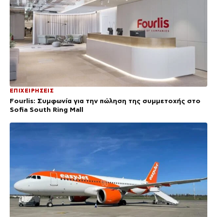
ΕΠΙΧΕΙΡΗΣΕΙΣ
Fourlis: Συμφωνία για την πώληση της συμμετοχής στο
Sofia South Ring Mall