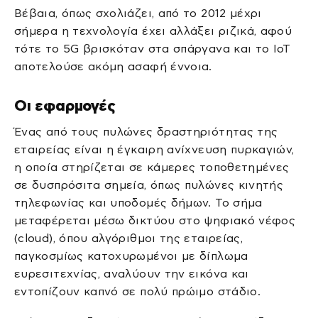
Βέβαια, όπως σχολιάζει, από το 2012 μέχρι
σήμερα η τεχνολογία έχει αλλάξει ριζικά, αφού
τότε το 5G βρισκόταν στα σπάργανα και το IoT
αποτελούσε ακόμη ασαφή έννοια.
Οι εφαρμογές
Ένας από τους πυλώνες δραστηριότητας της
εταιρείας είναι η έγκαιρη ανίχνευση πυρκαγιών,
η οποία στηρίζεται σε κάμερες τοποθετημένες
σε δυσπρόσιτα σημεία, όπως πυλώνες κινητής
τηλεφωνίας και υποδομές δήμων. Το σήμα
μεταφέρεται μέσω δικτύου στο ψηφιακό νέφος
(cloud), όπου αλγόριθμοι της εταιρείας,
παγκοσμίως κατοχυρωμένοι με δίπλωμα
ευρεσιτεχνίας, αναλύουν την εικόνα και
εντοπίζουν καπνό σε πολύ πρώιμο στάδιο.