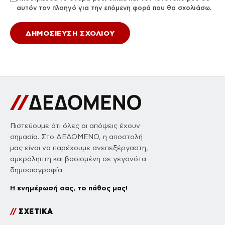
αυτόν τον πλοηγό για την επόμενη φορά που θα σχολιάσω.
Πιστεύουμε ότι όλες οι απόψεις έχουν
σημασία. Στο ΔΕΔΟΜΕΝΟ, η αποστολή
μας είναι να παρέχουμε ανεπεξέργαστη,
αμερόληπτη και βασισμένη σε γεγονότα
δημοσιογραφία.
Η ενημέρωσή σας, το πάθος μας!
//
ΣΧΕΤΙΚΑ