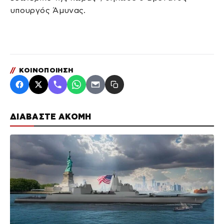
υπουργός Άμυνας.
//
ΚΟΙΝΟΠΟΙΗΣΗ
ΔΙΑΒΑΣΤΕ ΑΚΟΜΗ