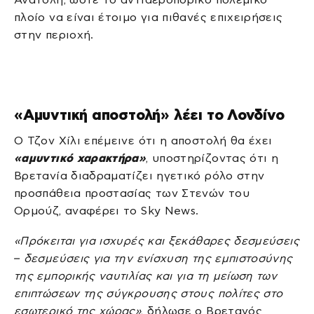
πλοίο να είναι έτοιμο για πιθανές επιχειρήσεις
στην περιοχή.
«Αμυντική αποστολή» λέει το Λονδίνο
Ο Τζον Χίλι επέμεινε ότι η αποστολή θα έχει
«αμυντικό χαρακτήρα»
, υποστηρίζοντας ότι η
Βρετανία διαδραματίζει ηγετικό ρόλο στην
προσπάθεια προστασίας των Στενών του
Ορμούζ, αναφέρει το Sky News.
«Πρόκειται για ισχυρές και ξεκάθαρες δεσμεύσεις
– δεσμεύσεις για την ενίσχυση της εμπιστοσύνης
της εμπορικής ναυτιλίας και για τη μείωση των
επιπτώσεων της σύγκρουσης στους πολίτες στο
εσωτερικό της χώρας»
, δήλωσε ο Βρετανός