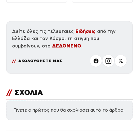
καταλαβαίνουμε
ενίσχυση
Ειδήσεις
Δείτε όλες τις τελευταίες
από την
Ελλάδα και τον Κόσμο, τη στιγμή που
ΔΕΔΟΜΕΝΟ
συμβαίνουν, στο
.
ΑΚΟΛΟΥΘΗΣΤΕ ΜΑΣ
//
ΣΧΟΛΙΑ
Γίνετε ο πρώτος που θα σχολιάσει αυτό το άρθρο.