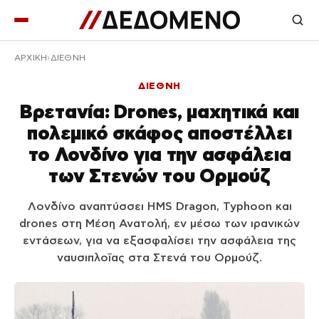
ΑΡΧΙΚΉ
ΔΙΕΘΝΗ
ΔΙΕΘΝΗ
Βρετανία: Drones, μαχητικά και
πολεμικό σκάφος αποστέλλει
το Λονδίνο για την ασφάλεια
των Στενών του Ορμούζ
Λονδίνο αναπτύσσει HMS Dragon, Typhoon και
drones στη Μέση Ανατολή, εν μέσω των ιρανικών
εντάσεων, για να εξασφαλίσει την ασφάλεια της
ναυσιπλοΐας στα Στενά του Ορμούζ.