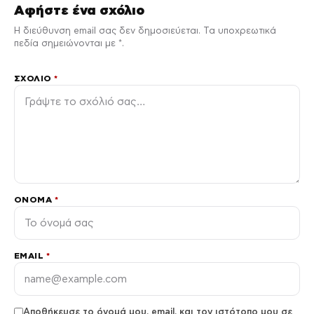
Αφήστε ένα σχόλιο
Η διεύθυνση email σας δεν δημοσιεύεται. Τα υποχρεωτικά
πεδία σημειώνονται με *.
ΣΧΌΛΙΟ
*
ΌΝΟΜΑ
*
EMAIL
*
Αποθήκευσε το όνομά μου, email, και τον ιστότοπο μου σε