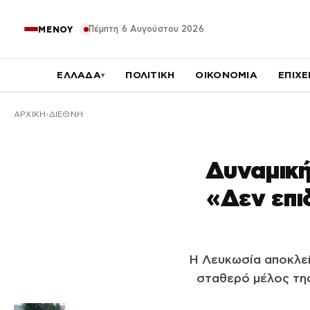
Πέμπτη 6 Αυγούστου 2026
ΜΕΝΟΥ
ΕΛΛΑΔΑ
ΠΟΛΙΤΙΚΗ
ΟΙΚΟΝΟΜΙΑ
ΕΠΙΧΕ
▾
ΑΡΧΙΚΉ
ΔΙΕΘΝΗ
Δυναμική
«Δεν επι
Η Λευκωσία αποκλεί
σταθερό μέλος της