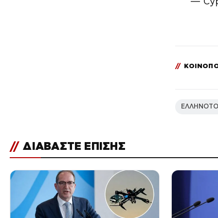
— Cy
//
ΚΟΙΝΟΠΟ
ΕΛΛΗΝΟΤΟ
//
ΔΙΑΒΑΣΤΕ ΕΠΙΣΗΣ