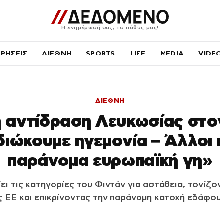
Η ενημέρωσή σας, το πάθος μας!
ΙΡΗΣΕΙΣ
ΔΙΕΘΝΗ
SPORTS
LIFE
MEDIA
VIDE
ΔΙΕΘΝΗ
 αντίδραση Λευκωσίας στο
διώκουμε ηγεμονία – Άλλοι
παράνομα ευρωπαϊκή γη»
ει τις κατηγορίες του Φιντάν για αστάθεια, τονίζο
 ΕΕ και επικρίνοντας την παράνομη κατοχή εδάφου