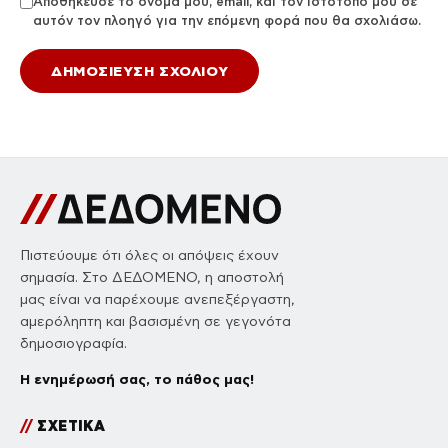
Αποθήκευσε το όνομά μου, email, και τον ιστότοπο μου σε
αυτόν τον πλοηγό για την επόμενη φορά που θα σχολιάσω.
Πιστεύουμε ότι όλες οι απόψεις έχουν
σημασία. Στο ΔΕΔΟΜΕΝΟ, η αποστολή
μας είναι να παρέχουμε ανεπεξέργαστη,
αμερόληπτη και βασισμένη σε γεγονότα
δημοσιογραφία.
Η ενημέρωσή σας, το πάθος μας!
//
ΣΧΕΤΙΚΑ