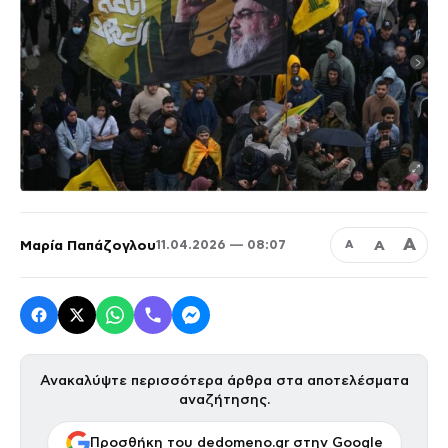
Α
Μαρία Παπάζογλου
Α
11.04.2026 — 08:07
Α
Ανακαλύψτε περισσότερα άρθρα στα αποτελέσματα
αναζήτησης.
Προσθήκη του dedomeno.gr στην Google