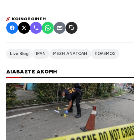
//
ΚΟΙΝΟΠΟΙΗΣΗ
Live Blog
ΙΡΑΝ
ΜΕΣΗ ΑΝΑΤΟΛΗ
ΠΟΛΕΜΟΣ
ΔΙΑΒΑΣΤΕ ΑΚΟΜΗ