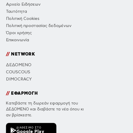
Αρχείο Ειδήσεων
Ταυτότητα
Πολιτική Cookies
Πολιτική προστασίας δεδομένων
Όροι χρήσης
Επικοινωνία
//
NETWORK
ΔΕΔΟΜΕΝΟ
COUSCOUS
DIMOCRACY
//
ΕΦΑΡΜΟΓΗ
Κατεβάστε τη δωρεάν εφαρμογή του
ΔΕΔΟΜΕΝΟ και διαβάστε τα νέα όπου κι
αν βρίσκεστε.
ΔΙΑΘΈΣΙΜΟ ΣΤΟ
Google Play