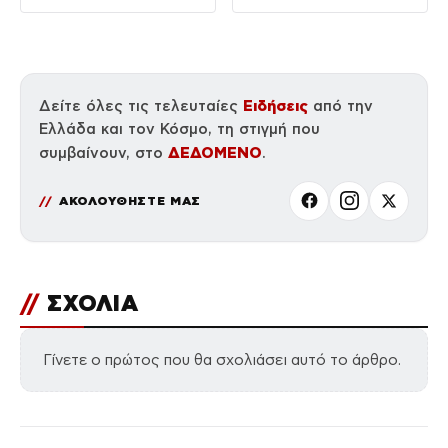
αστυνομικοί
τραυματίες, βίντεο
Ειδήσεις
Δείτε όλες τις τελευταίες
από την
Ελλάδα και τον Κόσμο, τη στιγμή που
ΔΕΔΟΜΕΝΟ
συμβαίνουν, στο
.
ΑΚΟΛΟΥΘΗΣΤΕ ΜΑΣ
//
ΣΧΟΛΙΑ
Γίνετε ο πρώτος που θα σχολιάσει αυτό το άρθρο.