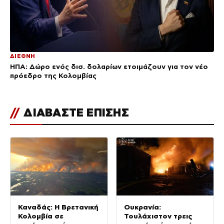
ΔΙΕΘΝΗ
ΗΠΑ: Δώρο ενός δισ. δολαρίων ετοιμάζουν για τον νέο
πρόεδρο της Κολομβίας
//
ΔΙΑΒΑΣΤΕ ΕΠΙΣΗΣ
Καναδάς: Η Βρετανική
Ουκρανία:
Κολομβία σε
Τουλάχιστον τρεις