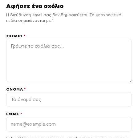
Αφήστε ένα σχόλιο
Η διεύθυνση email σας δεν δημοσιεύεται. Τα υποχρεωτικά
πεδία σημειώνονται με *.
ΣΧΌΛΙΟ
*
ΌΝΟΜΑ
*
EMAIL
*