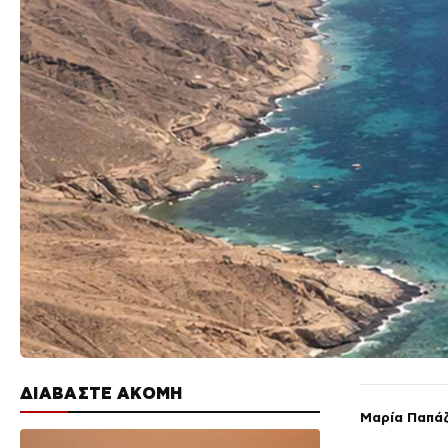
ΔΙΑΒΑΣΤΕ ΑΚΟΜΗ
Μαρία Παπά