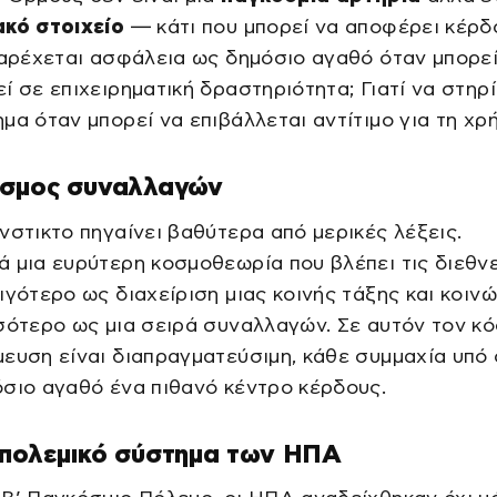
ακό στοιχείο
— κάτι που μπορεί να αποφέρει κέρδ
παρέχεται ασφάλεια ως δημόσιο αγαθό όταν μπορεί
ί σε επιχειρηματική δραστηριότητα; Γιατί να στηρί
μα όταν μπορεί να επιβάλλεται αντίτιμο για τη χρ
όσμος συναλλαγών
νστικτο πηγαίνει βαθύτερα από μερικές λέξεις.
 μια ευρύτερη κοσμοθεωρία που βλέπει τις διεθνε
ιγότερο ως διαχείριση μιας κοινής τάξης και κοιν
σότερο ως μια σειρά συναλλαγών. Σε αυτόν τον κό
ευση είναι διαπραγματεύσιμη, κάθε συμμαχία υπό 
σιο αγαθό ένα πιθανό κέντρο κέρδους.
απολεμικό σύστημα των ΗΠΑ