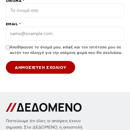
ΌΝΟΜΑ
*
EMAIL
*
Αποθήκευσε το όνομά μου, email, και τον ιστότοπο μου σε
αυτόν τον πλοηγό για την επόμενη φορά που θα σχολιάσω.
Πιστεύουμε ότι όλες οι απόψεις έχουν
σημασία. Στο ΔΕΔΟΜΕΝΟ, η αποστολή