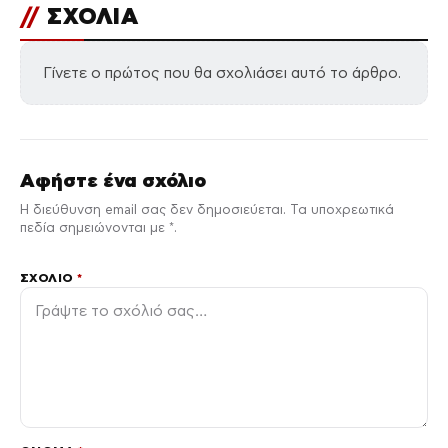
//
ΣΧΟΛΙΑ
Γίνετε ο πρώτος που θα σχολιάσει αυτό το άρθρο.
Αφήστε ένα σχόλιο
Η διεύθυνση email σας δεν δημοσιεύεται. Τα υποχρεωτικά
πεδία σημειώνονται με *.
ΣΧΌΛΙΟ
*