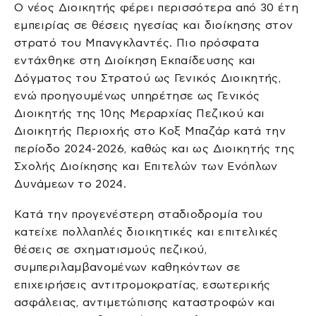
Ο νέος Διοικητής φέρει περισσότερα από 30 έτη
εμπειρίας σε θέσεις ηγεσίας και διοίκησης στον
στρατό του Μπανγκλαντές. Πιο πρόσφατα
εντάχθηκε στη Διοίκηση Εκπαίδευσης και
Δόγματος του Στρατού ως Γενικός Διοικητής,
ενώ προηγουμένως υπηρέτησε ως Γενικός
Διοικητής της 10ης Μεραρχίας Πεζικού και
Διοικητής Περιοχής στο Κοξ Μπαζάρ κατά την
περίοδο 2024-2026, καθώς και ως Διοικητής της
Σχολής Διοίκησης και Επιτελών των Ενόπλων
Δυνάμεων το 2024.
Κατά την προγενέστερη σταδιοδρομία του
κατείχε πολλαπλές διοικητικές και επιτελικές
θέσεις σε σχηματισμούς πεζικού,
συμπεριλαμβανομένων καθηκόντων σε
επιχειρήσεις αντιτρομοκρατίας, εσωτερικής
ασφάλειας, αντιμετώπισης καταστροφών και