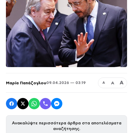
Α
Μαρία Παπάζογλου
Α
09.04.2026 — 03:19
Α
Ανακαλύψτε περισσότερα άρθρα στα αποτελέσματα
αναζήτησης.