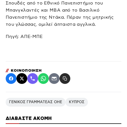
Σπουδές από το Εθνικό Πανεπιστήμιο του
Μπανγκλαντές και MBA από το Βασιλικό
Πανεπιστήμιο της Ντάκα. Πέραν της μητρικής
του γλώσσας, ομιλεί άπταιστα αγγλικά.
Πηγή: ΑΠΕ-ΜΠΕ
//
ΚΟΙΝΟΠΟΙΗΣΗ
ΓΕΝΙΚΟΣ ΓΡΑΜΜΑΤΕΑΣ ΟΗΕ
ΚΥΠΡΟΣ
ΔΙΑΒΑΣΤΕ ΑΚΟΜΗ