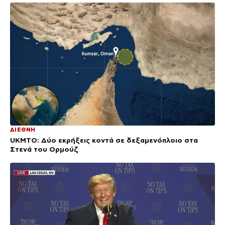
ΔΙΕΘΝΗ
UKMTO: Δύο εκρήξεις κοντά σε δεξαμενόπλοιο στα
Στενά του Ορμούζ