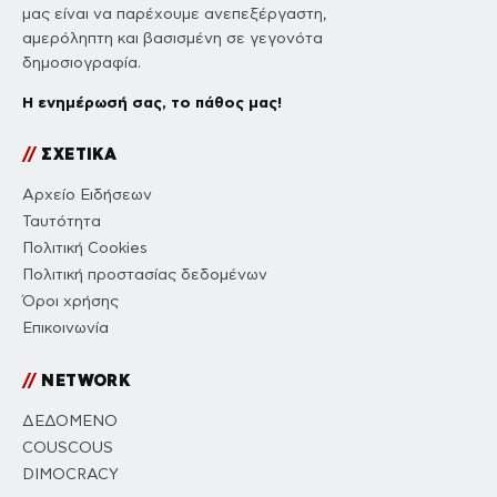
μας είναι να παρέχουμε ανεπεξέργαστη,
αμερόληπτη και βασισμένη σε γεγονότα
δημοσιογραφία.
Η ενημέρωσή σας, το πάθος μας!
//
ΣΧΕΤΙΚΑ
Αρχείο Ειδήσεων
Ταυτότητα
Πολιτική Cookies
Πολιτική προστασίας δεδομένων
Όροι χρήσης
Επικοινωνία
//
NETWORK
ΔΕΔΟΜΕΝΟ
COUSCOUS
DIMOCRACY