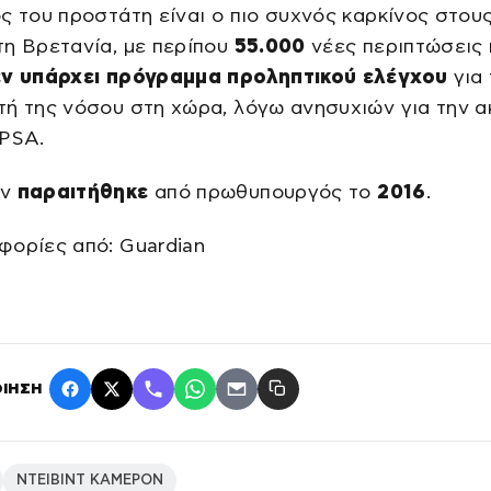
ς του προστάτη είναι ο πιο συχνός καρκίνος στου
η Βρετανία, με περίπου
55.000
νέες περιπτώσεις
ν υπάρχει πρόγραμμα προληπτικού ελέγχου
για 
ή της νόσου στη χώρα, λόγω ανησυχιών για την α
 PSA.
ον
παραιτήθηκε
από πρωθυπουργός το
2016
.
φορίες από: Guardian
ΙΗΣΗ
ΝΤΕΙΒΙΝΤ ΚΑΜΕΡΟΝ