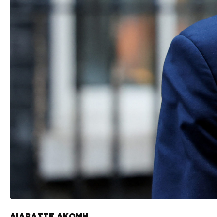
ΔΙΑΒΑΣΤΕ ΑΚΟΜΗ