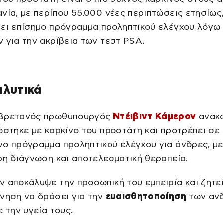
νία, με περίπου 55.000 νέες περιπτώσεις ετησίως
χει επίσημο πρόγραμμα προληπτικού ελέγχου λόγω
 για την ακρίβεια των τεστ PSA.
αλυτικά
Βρετανός πρωθυπουργός
Ντέιβιντ Κάμερον
ανακ
ώστηκε με καρκίνο του προστάτη και προτρέπει σε
ο πρόγραμμα προληπτικού ελέγχου για άνδρες, με
ρη διάγνωση και αποτελεσματική θεραπεία.
 αποκάλυψε την προσωπική του εμπειρία και ζητε
νηση να δράσει για την
ευαισθητοποίηση
των αν
ε την υγεία τους.