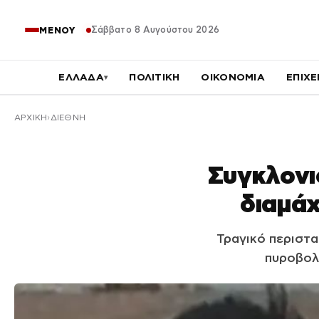
Σάββατο 8 Αυγούστου 2026
ΜΕΝΟΥ
ΕΛΛΑΔΑ
ΠΟΛΙΤΙΚΗ
ΟΙΚΟΝΟΜΙΑ
ΕΠΙΧΕ
▾
ΑΡΧΙΚΉ
ΔΙΕΘΝΗ
Συγκλονι
διαμάχ
Τραγικό περιστα
πυροβολ