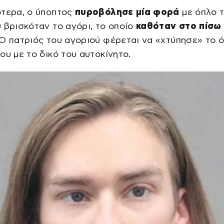
ότερα, ο ύποπτος
πυροβόλησε μία φορά
με όπλο 
 βρισκόταν το αγόρι, το οποίο
καθόταν στο πίσω
 Ο πατριός του αγοριού φέρεται να «χτύπησε» το 
ου με το δικό του αυτοκίνητο.