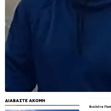
ΔΙΑΒΑΣΤΕ ΑΚΟΜΗ
Βιολέτα Πα