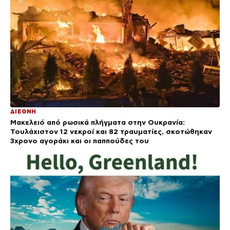
ΔΙΕΘΝΗ
Μακελειό από ρωσικά πλήγματα στην Ουκρανία:
Τουλάχιστον 12 νεκροί και 82 τραυματίες, σκοτώθηκαν
3χρονο αγοράκι και οι παππούδες του