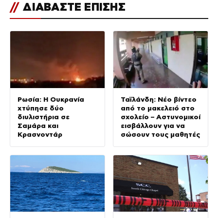
//
ΔΙΑΒΑΣΤΕ ΕΠΙΣΗΣ
Ρωσία: Η Ουκρανία
Ταϊλάνδη: Νέο βίντεο
χτύπησε δύο
από το μακελειό στο
διυλιστήρια σε
σχολείο – Αστυνομικοί
Σαμάρα και
εισβάλλουν για να
Κρασνοντάρ
σώσουν τους μαθητές