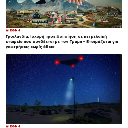
ΔΙΕΘΝΗ
Γροιλανδία: Ισχυρή προειδοποίηση σε πετρελαϊκή
εταιρεία που συνδέεται με τον Τραμπ – Ετοιμάζεται για
γεωτρήσεις χωρίς άδεια
ΔΙΕΘΝΗ