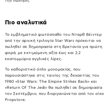
την πώληση.
Πιο αναλυτικά
Το εμβληματικό φωτόσπαθο του Νταρθ Βέιντερ
από την αρχική τριλογία Star Wars πρόκειται να
πωληθεί σε δημοπρασία στη Βρετανία για πρώτη
φορά, με εκτιμώμενη αξία έως και 2,2
εκατομμύρια αγγλικές λίρες.
Το καθοριστικό όπλο μονομαχίας, που
παρουσιάστηκε στις ταινίες της δεκαετίας του
1980 «Star Wars: The Empire Strikes Back» και
«Return Of The Jedi» θα πωληθεί σε δημοπρασία
τον Σεπτέμβριο, που διοργανώνεται από τον οίκο
Propstore.