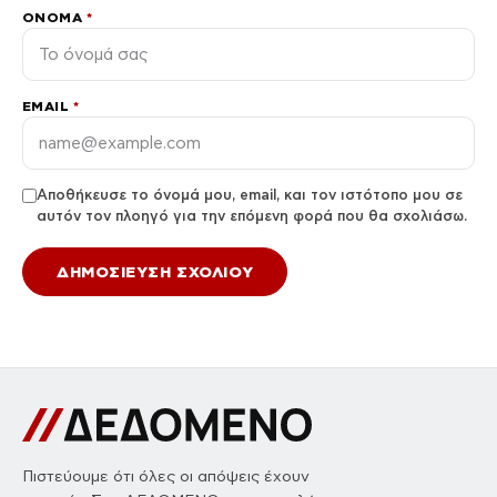
ΌΝΟΜΑ
*
EMAIL
*
Αποθήκευσε το όνομά μου, email, και τον ιστότοπο μου σε
αυτόν τον πλοηγό για την επόμενη φορά που θα σχολιάσω.
Πιστεύουμε ότι όλες οι απόψεις έχουν