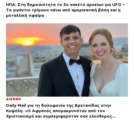
ΗΠΑ: Στη δημοσιότητα το 5ο πακέτο αρχείων για UFO –
Το γιγάντιο τρίγωνο πάνω από αμερικανική βάση και η
μεταλλική σφαίρα
ΔΙΕΘΝΗ
Daily Mail για τη δολοφονία της Βρετανίδας στην
Κυψέλη: «Ο Αφγανός απομακρυνόταν από τον
Χριστιανισμό και συμπεριφερόταν σαν ελεύθερος
άνδρας»