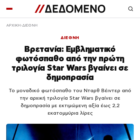
ΑΡΧΙΚΉ
ΔΙΕΘΝΗ
ΔΙΕΘΝΗ
Βρετανία: Εμβληματικό
φωτόσπαθο από την πρώτη
τριλογία Star Wars βγαίνει σε
δημοπρασία
Το μοναδικό φωτόσπαθο του Νταρθ Βέιντερ από
την αρχική τριλογία Star Wars βγαίνει σε
δημοπρασία με εκτιμώμενη αξία έως 2,2
εκατομμύρια λίρες