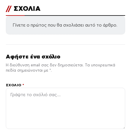
//
ΣΧΟΛΙΑ
Γίνετε ο πρώτος που θα σχολιάσει αυτό το άρθρο.
Αφήστε ένα σχόλιο
Η διεύθυνση email σας δεν δημοσιεύεται. Τα υποχρεωτικά
πεδία σημειώνονται με *.
ΣΧΌΛΙΟ
*