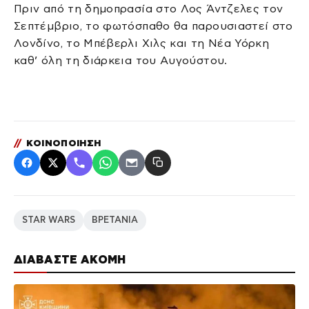
Πριν από τη δημοπρασία στο Λος Άντζελες τον
Σεπτέμβριο, το φωτόσπαθο θα παρουσιαστεί στο
Λονδίνο, το Μπέβερλι Χιλς και τη Νέα Υόρκη
καθ’ όλη τη διάρκεια του Αυγούστου.
//
ΚΟΙΝΟΠΟΙΗΣΗ
STAR WARS
ΒΡΕΤΑΝΙΑ
ΔΙΑΒΑΣΤΕ ΑΚΟΜΗ