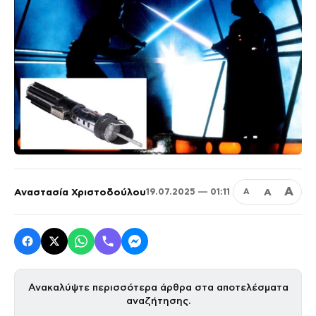
Α
Αναστασία Χριστοδούλου
Α
19.07.2025 — 01:11
Α
Ανακαλύψτε περισσότερα άρθρα στα αποτελέσματα
αναζήτησης.