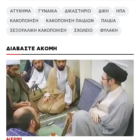
ΑΤΥΧΗΜΑ
ΓΥΝΑΙΚΑ
ΔΙΚΑΣΤΗΡΙΟ
ΔΙΚΗ
ΗΠΑ
ΚΑΚΟΠΟΙΗΣΗ
ΚΑΚΟΠΟΙΗΣΗ ΠΑΙΔΙΩΝ
ΠΑΙΔΙΑ
ΣΕΞΟΥΑΛΙΚΗ ΚΑΚΟΠΟΙΗΣΗ
ΣΧΟΛΕΙΟ
ΦΥΛΑΚΗ
ΔΙΑΒΑΣΤΕ ΑΚΟΜΗ
ΔΙΕΘΝΗ