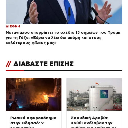
ΔΙΕΘΝΗ
Νετανιάχου απορρίπτει το σχέδιο 15 σημείων του Τραμπ
για τη Γάζα: «Ξέρω να λέω όχι ακόμη και στους
καλύτερους φίλους μας»
//
ΔΙΑΒΑΣΤΕ ΕΠΙΣΗΣ
Ρωσικό σφυροκόπημα
Σαουδική Αραβία:
στην Οδησσό: 9
Χούθι ανέλαβαν την