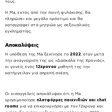
τους.
Η Ma, εκτός από την ποινή φυλάκισης, θα
πληρώσει και μεγάλο πρόστιμο και θα
καταγραφεί στα μητρώα ως σεξουαλικός
εγκληματίας.
Αποκαλύψεις
Η υπόθεση της Ma ξεκίνησε το
2022
, όταν μετά
την αναγνώριση της ως «Δασκάλα της Χρονιάς»,
οι γονείς ενός
12χρονου
μαθητή της την
κατήγγειλαν για απρεπή σχέση.
Οι εισαγγελείς αποκάλυψαν ότι η Ma
χρησιμοποίησε
πλατφόρμες παιχνιδιών και chat
rooms
για να επικοινωνήσει με τον 12χρονο και