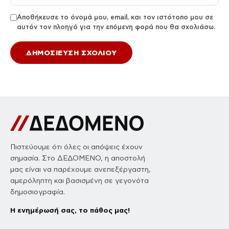
Αποθήκευσε το όνομά μου, email, και τον ιστότοπο μου σε
αυτόν τον πλοηγό για την επόμενη φορά που θα σχολιάσω.
Πιστεύουμε ότι όλες οι απόψεις έχουν
σημασία. Στο ΔΕΔΟΜΕΝΟ, η αποστολή
μας είναι να παρέχουμε ανεπεξέργαστη,
αμερόληπτη και βασισμένη σε γεγονότα
δημοσιογραφία.
Η ενημέρωσή σας, το πάθος μας!