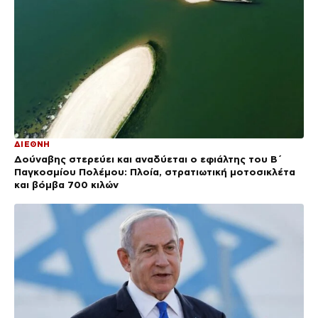
ΔΙΕΘΝΗ
Δούναβης στερεύει και αναδύεται ο εφιάλτης του Β΄
Παγκοσμίου Πολέμου: Πλοία, στρατιωτική μοτοσικλέτα
και βόμβα 700 κιλών