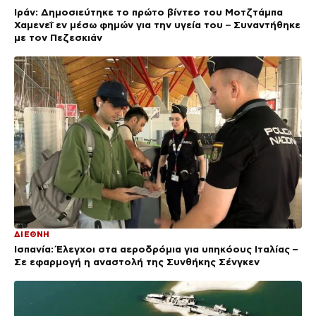
Ιράν: Δημοσιεύτηκε το πρώτο βίντεο του Μοτζτάμπα
Χαμενεΐ εν μέσω φημών για την υγεία του – Συναντήθηκε
με τον Πεζεσκιάν
ΔΙΕΘΝΗ
Ισπανία: Έλεγχοι στα αεροδρόμια για υπηκόους Ιταλίας –
Σε εφαρμογή η αναστολή της Συνθήκης Σένγκεν