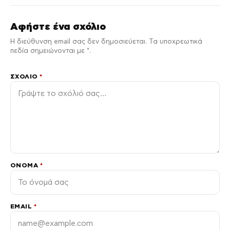
Αφήστε ένα σχόλιο
Η διεύθυνση email σας δεν δημοσιεύεται. Τα υποχρεωτικά
πεδία σημειώνονται με *.
ΣΧΌΛΙΟ
*
ΌΝΟΜΑ
*
EMAIL
*