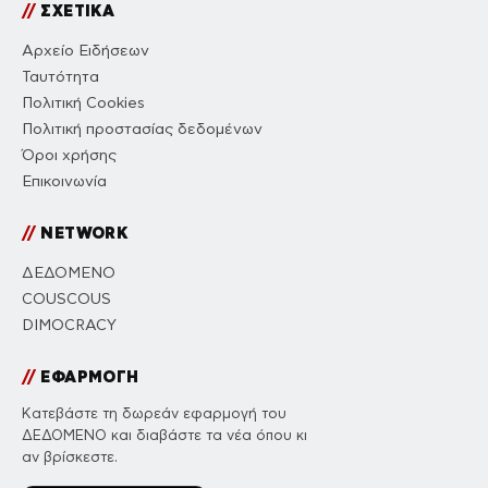
//
ΣΧΕΤΙΚΑ
Αρχείο Ειδήσεων
Ταυτότητα
Πολιτική Cookies
Πολιτική προστασίας δεδομένων
Όροι χρήσης
Επικοινωνία
//
NETWORK
ΔΕΔΟΜΕΝΟ
COUSCOUS
DIMOCRACY
//
ΕΦΑΡΜΟΓΗ
Κατεβάστε τη δωρεάν εφαρμογή του
ΔΕΔΟΜΕΝΟ και διαβάστε τα νέα όπου κι
αν βρίσκεστε.