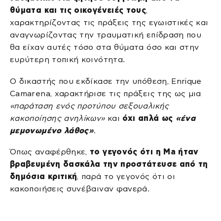
θύματα και τις οικογένειές τους
,
χαρακτηρίζοντας τις πράξεις της εγωιστικές και
αναγνωρίζοντας την τραυματική επίδραση που
θα είχαν αυτές τόσο στα θύματα όσο και στην
ευρύτερη τοπική κοινότητα.
Ο δικαστής που εκδίκασε την υπόθεση, Enrique
Camarena, χαρακτήρισε τις πράξεις της ως μια
«παράταση ενός προτύπου σεξουαλικής
κακοποίησης ανηλίκων»
και
όχι απλά ως
«ένα
μεμονωμένο λάθος»
.
Όπως αναφέρθηκε,
το γεγονός ότι η Ma ήταν
βραβευμένη δασκάλα την προστάτευσε από τη
δημόσια κριτική
, παρά το γεγονός ότι οι
κακοποιήσεις συνέβαιναν φανερά.