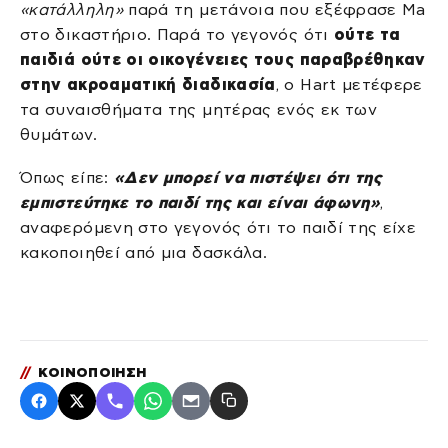
«κατάλληλη»
παρά τη μετάνοια που εξέφρασε Ma
στο δικαστήριο. Παρά το γεγονός ότι
ούτε τα
παιδιά ούτε οι οικογένειες τους παραβρέθηκαν
στην ακροαματική διαδικασία
, ο Hart μετέφερε
τα συναισθήματα της μητέρας ενός εκ των
θυμάτων.
Όπως είπε:
«Δεν μπορεί να πιστέψει ότι της
εμπιστεύτηκε το παιδί της και είναι άφωνη»
,
αναφερόμενη στο γεγονός ότι το παιδί της είχε
κακοποιηθεί από μια δασκάλα.
//
ΚΟΙΝΟΠΟΙΗΣΗ