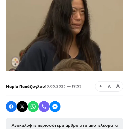
Α
Μαρία Παπάζογλου
Α
10.05.2025 — 19:53
Α
Ανακαλύψτε περισσότερα άρθρα στα αποτελέσματα