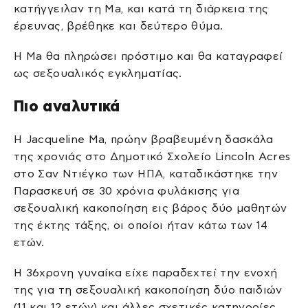
κατήγγειλαν τη Ma, και κατά τη διάρκεια της
έρευνας, βρέθηκε και δεύτερο θύμα.
Η Ma θα πληρώσει πρόστιμο και θα καταγραφεί
ως σεξουαλικός εγκληματίας.
Πιο αναλυτικά
Η Jacqueline Ma, πρώην βραβευμένη δασκάλα
της χρονιάς στο Δημοτικό Σχολείο Lincoln Acres
στο Σαν Ντιέγκο των ΗΠΑ, καταδικάστηκε την
Παρασκευή σε 30 χρόνια φυλάκισης για
σεξουαλική κακοποίηση εις βάρος δύο μαθητών
της έκτης τάξης, οι οποίοι ήταν κάτω των 14
ετών.
Η 36χρονη γυναίκα είχε παραδεχτεί την ενοχή
της για τη σεξουαλική κακοποίηση δύο παιδιών
(11 και 12 ετών) και άλλες σχετικές κατηγορίες.