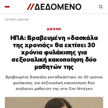
ΑΡΧΙΚΉ
ΔΙΕΘΝΗ
ΔΙΕΘΝΗ
ΗΠΑ: Βραβευμένη «δασκάλα
της χρονιάς» θα εκτίσει 30
χρόνια φυλάκισης για
σεξουαλική κακοποίηση δύο
μαθητών της
Βραβευμένη δασκάλα καταδικάστηκε σε 30 χρόνια
φυλάκισης για σεξουαλική κακοποίηση δύο
ανήλικων μαθητών της στο Σαν Ντιέγκο