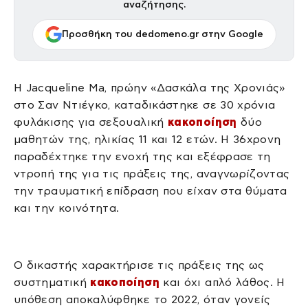
αναζήτησης.
Προσθήκη του dedomeno.gr στην Google
Η Jacqueline Ma, πρώην «Δασκάλα της Χρονιάς»
στο Σαν Ντιέγκο, καταδικάστηκε σε 30 χρόνια
φυλάκισης για σεξουαλική
κακοποίηση
δύο
μαθητών της, ηλικίας 11 και 12 ετών. Η 36χρονη
παραδέχτηκε την ενοχή της και εξέφρασε τη
ντροπή της για τις πράξεις της, αναγνωρίζοντας
την τραυματική επίδραση που είχαν στα θύματα
και την κοινότητα.
Ο δικαστής χαρακτήρισε τις πράξεις της ως
συστηματική
κακοποίηση
και όχι απλό λάθος. Η
υπόθεση αποκαλύφθηκε το 2022, όταν γονείς