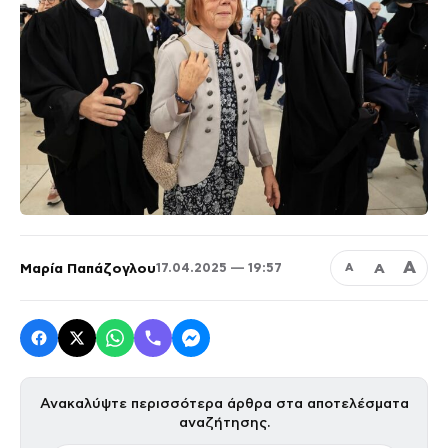
Α
Μαρία Παπάζογλου
Α
17.04.2025 — 19:57
Α
Ανακαλύψτε περισσότερα άρθρα στα αποτελέσματα
αναζήτησης.