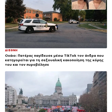
ΔΙΕΘΝΗ
Οχάιο: Πατέρας παγίδευσε μέσω TikTok τον άνδρα που
κατηγορείται για τη σεξουαλική κακοποίηση της κόρης
του και τον πυροβόλησε