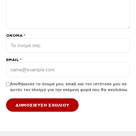
ΌΝΟΜΑ
*
EMAIL
*
Αποθήκευσε το όνομά μου, email, και τον ιστότοπο μου σε
αυτόν τον πλοηγό για την επόμενη φορά που θα σχολιάσω.