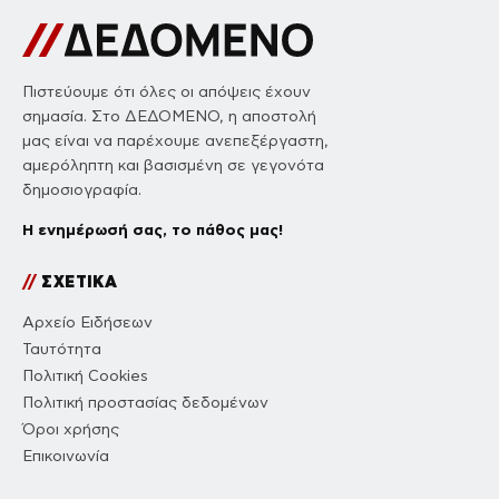
Πιστεύουμε ότι όλες οι απόψεις έχουν
σημασία. Στο ΔΕΔΟΜΕΝΟ, η αποστολή
μας είναι να παρέχουμε ανεπεξέργαστη,
αμερόληπτη και βασισμένη σε γεγονότα
δημοσιογραφία.
Η ενημέρωσή σας, το πάθος μας!
//
ΣΧΕΤΙΚΑ
Αρχείο Ειδήσεων
Ταυτότητα
Πολιτική Cookies
Πολιτική προστασίας δεδομένων
Όροι χρήσης
Επικοινωνία