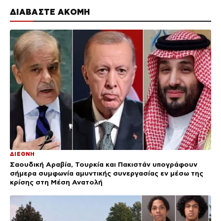
ΔΙΑΒΑΣΤΕ ΑΚΟΜΗ
ΔΙΕΘΝΗ
Σαουδική Αραβία, Τουρκία και Πακιστάν υπογράφουν
σήμερα συμφωνία αμυντικής συνεργασίας εν μέσω της
κρίσης στη Μέση Ανατολή