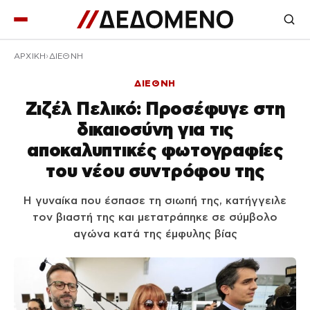
ΑΡΧΙΚΉ
ΔΙΕΘΝΗ
ΔΙΕΘΝΗ
Ζιζέλ Πελικό: Προσέφυγε στη
δικαιοσύνη για τις
αποκαλυπτικές φωτογραφίες
του νέου συντρόφου της
Η γυναίκα που έσπασε τη σιωπή της, κατήγγειλε
τον βιαστή της και μετατράπηκε σε σύμβολο
αγώνα κατά της έμφυλης βίας