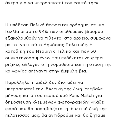
άντρα για να υπερασπιστεί τον εαυτό της».
Η υπόθεση Πελικό θεωρείται ορόσημο, σε μια
Γαλλία όπου το 94% των υποθέσεων βιασμού
εξακολουθούν να τίθενται στο αρχείο, σύμφωνα
με το Ινστιτούτο Δημόσιας Πολιτικής. Η
καταδίκη του Ντομινίκ Πελικό και των 50
συγκατηγορουμένων του ενδέχεται να φέρει
ριζικές αλλαγές στη νομοθεσία και τη στάση της
κοινωνίας απέναντι στην έμφυλη βία.
Παράλληλα, η Ζιζέλ δεν διστάζει να
υπερασπιστεί την ιδιωτική της ζωή. Υπέβαλε
μήνυση κατά του περιοδικού Paris Match για
δημοσίευση κλεμμένων φωτογραφιών. «Κάθε
φορά που θα παραβιάζεται η ιδιωτική ζωή της
πελάτισσάς μας, θα αντιδρούμε και θα ζητάμε