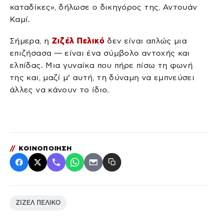
καταδίκες», δήλωσε ο δικηγόρος της, Αντουάν
Καμί.
Σήμερα, η
Ζιζέλ Πελικό
δεν είναι απλώς μια
επιζήσασα — είναι ένα σύμβολο αντοχής και
ελπίδας. Μια γυναίκα που πήρε πίσω τη φωνή
της και, μαζί μ’ αυτή, τη δύναμη να εμπνεύσει
άλλες να κάνουν το ίδιο.
//
ΚΟΙΝΟΠΟΙΗΣΗ
ΖΙΖΕΛ ΠΕΛΙΚΟ