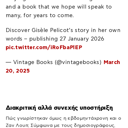
and a book that we hope will speak to
many, for years to come.
Discover Gisèle Pelicot’s story in her own
words – publishing 27 January 2026
pic.twitter.com/iRoFbaPlEP
— Vintage Books (@vintagebooks)
March
20, 2025
Διακριτική αλλά συνεχής υποστήριξη
Πώς γνωρίστηκαν όμως η εβδομηντάχρονη και ο
Ζαν Λουπ; Σύμφωνα με τους δημοσιογράφους,