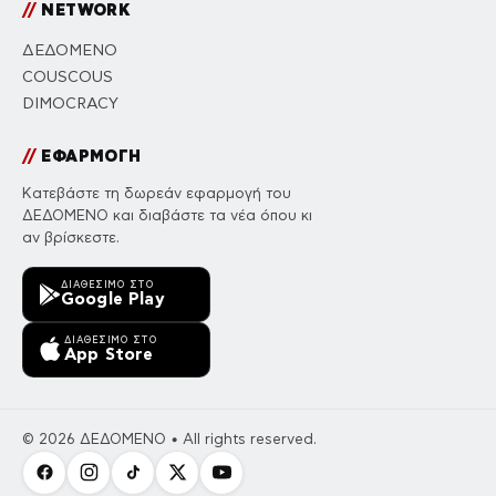
//
NETWORK
ΔΕΔΟΜΕΝΟ
COUSCOUS
DIMOCRACY
//
ΕΦΑΡΜΟΓΗ
Κατεβάστε τη δωρεάν εφαρμογή του
ΔΕΔΟΜΕΝΟ και διαβάστε τα νέα όπου κι
αν βρίσκεστε.
ΔΙΑΘΈΣΙΜΟ ΣΤΟ
Google Play
ΔΙΑΘΈΣΙΜΟ ΣΤΟ
App Store
© 2026 ΔΕΔΟΜΕΝΟ • All rights reserved.