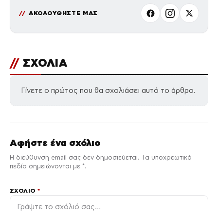
ΑΚΟΛΟΥΘΗΣΤΕ ΜΑΣ
//
ΣΧΟΛΙΑ
Γίνετε ο πρώτος που θα σχολιάσει αυτό το άρθρο.
Αφήστε ένα σχόλιο
Η διεύθυνση email σας δεν δημοσιεύεται. Τα υποχρεωτικά
πεδία σημειώνονται με *.
ΣΧΌΛΙΟ
*