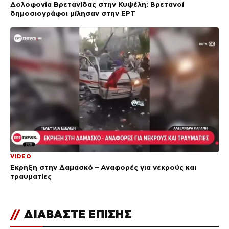
Δολοφονία Βρετανίδας στην Κυψέλη: Bρετανοί
δημοσιογράφοι μίλησαν στην ΕΡΤ
VIDEO
Έκρηξη στην Δαμασκό – Αναφορές για νεκρούς και
τραυματίες
//
ΔΙΑΒΑΣΤΕ ΕΠΙΣΗΣ