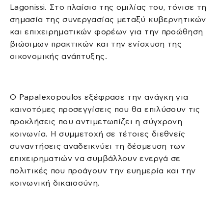
Lagonissi. Στο πλαίσιο της ομιλίας του, τόνισε τη
σημασία της συνεργασίας μεταξύ κυβερνητικών
και επιχειρηματικών φορέων για την προώθηση
βιώσιμων πρακτικών και την ενίσχυση της
οικονομικής ανάπτυξης.
Ο Papalexopoulos εξέφρασε την ανάγκη για
καινοτόμες προσεγγίσεις που θα επιλύσουν τις
προκλήσεις που αντιμετωπίζει η σύγχρονη
κοινωνία. Η συμμετοχή σε τέτοιες διεθνείς
συναντήσεις αναδεικνύει τη δέσμευση των
επιχειρηματιών να συμβάλλουν ενεργά σε
πολιτικές που προάγουν την ευημερία και την
κοινωνική δικαιοσύνη.