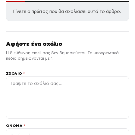
Γίνετε ο πρώτος που θα σχολιάσει αυτό το άρθρο.
Αφήστε ένα σχόλιο
Η διεύθυνση email σας δεν δημοσιεύεται. Τα υποχρεωτικά
πεδία σημειώνονται με *.
ΣΧΌΛΙΟ
*
ΌΝΟΜΑ
*