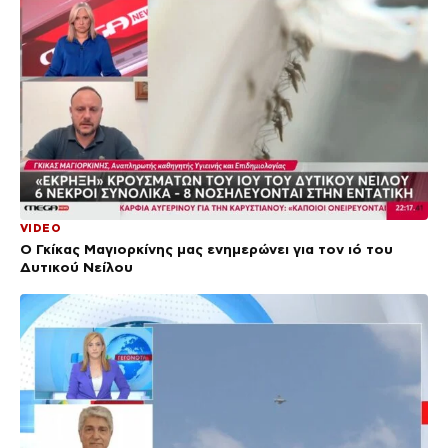
VIDEO
Ο Γκίκας Μαγιορκίνης μας ενημερώνει για τον ιό του
Δυτικού Νείλου