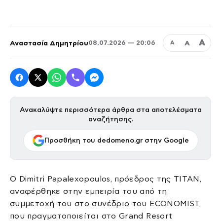
Α
Αναστασία Δημητρίου
Α
08.07.2026 — 20:06
Α
Ανακαλύψτε περισσότερα άρθρα στα αποτελέσματα
αναζήτησης.
Προσθήκη του dedomeno.gr στην Google
Ο Dimitri Papalexopoulos, πρόεδρος της TITAN,
αναφέρθηκε στην εμπειρία του από τη
συμμετοχή του στο συνέδριο του ECONOMIST,
που πραγματοποιείται στο Grand Resort