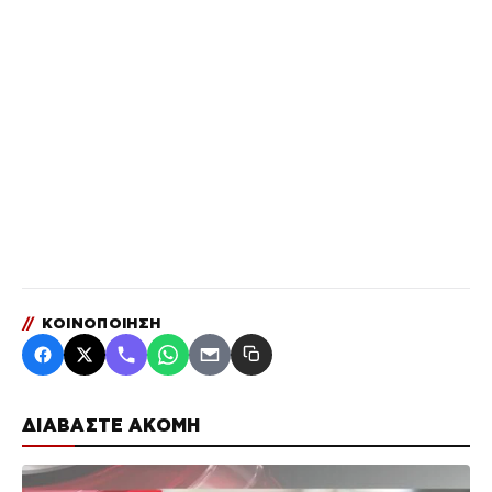
//
ΚΟΙΝΟΠΟΙΗΣΗ
ΔΙΑΒΑΣΤΕ ΑΚΟΜΗ