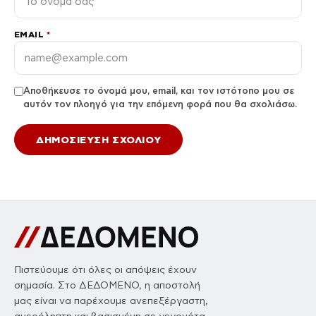
EMAIL
*
Αποθήκευσε το όνομά μου, email, και τον ιστότοπο μου σε
αυτόν τον πλοηγό για την επόμενη φορά που θα σχολιάσω.
Πιστεύουμε ότι όλες οι απόψεις έχουν
σημασία. Στο ΔΕΔΟΜΕΝΟ, η αποστολή
μας είναι να παρέχουμε ανεπεξέργαστη,