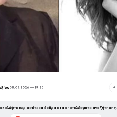
εξίου
08.07.2026 — 19:25
Α
ακαλύψτε περισσότερα άρθρα στα αποτελέσματα αναζήτησης.