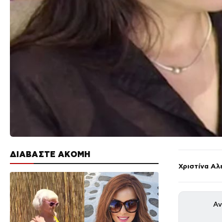
ΔΙΑΒΑΣΤΕ ΑΚΟΜΗ
Χριστίνα Αλ
Αν