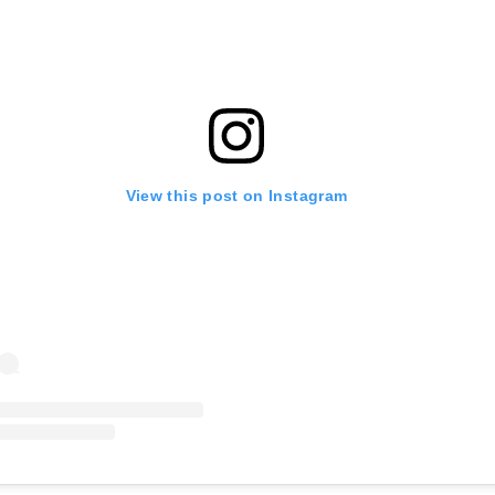
View this post on Instagram