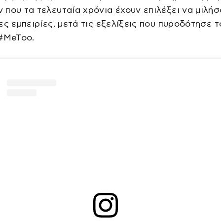
που τα τελευταία χρόνια έχουν επιλέξει να μιλήσ
ες εμπειρίες, μετά τις εξελίξεις που πυροδότησε τ
 #MeToo.