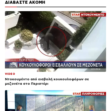
ΔΙΑΒΑΣΤΕ ΑΚΟΜΗ
VIDEO
Ντοκουμέντο από εισβολή κουκουλοφόρων σε
μεζονέτα στο Περιστέρι