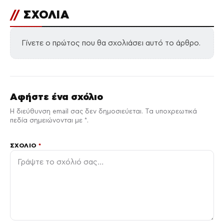
//
ΣΧΟΛΙΑ
Γίνετε ο πρώτος που θα σχολιάσει αυτό το άρθρο.
Αφήστε ένα σχόλιο
Η διεύθυνση email σας δεν δημοσιεύεται. Τα υποχρεωτικά
πεδία σημειώνονται με *.
ΣΧΌΛΙΟ
*