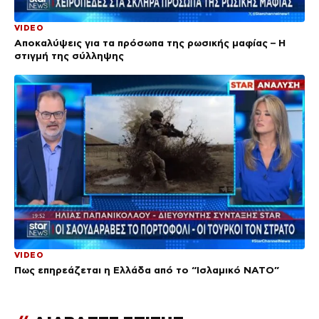
VIDEO
Αποκαλύψεις για τα πρόσωπα της ρωσικής μαφίας – Η
στιγμή της σύλληψης
VIDEO
Πως επηρεάζεται η Ελλάδα από το “Ισλαμικό ΝΑΤΟ”