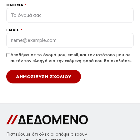
ΌΝΟΜΑ
*
EMAIL
*
Αποθήκευσε το όνομά μου, email, και τον ιστότοπο μου σε
αυτόν τον πλοηγό για την επόμενη φορά που θα σχολιάσω.
Πιστεύουμε ότι όλες οι απόψεις έχουν