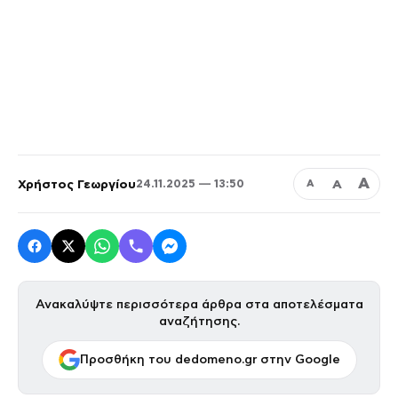
Α
Χρήστος Γεωργίου
Α
24.11.2025 — 13:50
Α
Ανακαλύψτε περισσότερα άρθρα στα αποτελέσματα
αναζήτησης.
Προσθήκη του dedomeno.gr στην Google