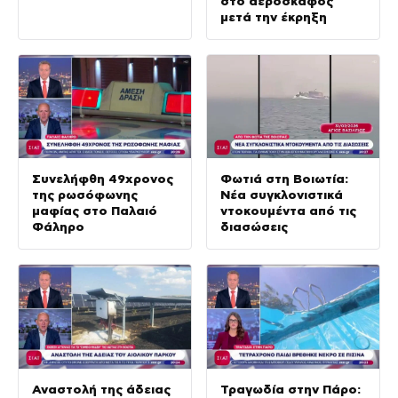
στο αεροσκάφος
μετά την έκρηξη
Συνελήφθη 49χρονος
Φωτιά στη Βοιωτία:
της ρωσόφωνης
Νέα συγκλονιστικά
μαφίας στο Παλαιό
ντοκουμέντα από τις
Φάληρο
διασώσεις
Αναστολή της άδειας
Τραγωδία στην Πάρο: