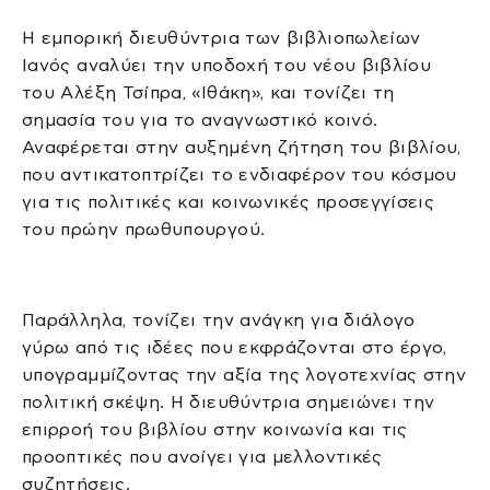
Η εμπορική διευθύντρια των βιβλιοπωλείων
Ιανός αναλύει την υποδοχή του νέου βιβλίου
του Αλέξη Τσίπρα, «Ιθάκη», και τονίζει τη
σημασία του για το αναγνωστικό κοινό.
Αναφέρεται στην αυξημένη ζήτηση του βιβλίου,
που αντικατοπτρίζει το ενδιαφέρον του κόσμου
για τις πολιτικές και κοινωνικές προσεγγίσεις
του πρώην πρωθυπουργού.
Παράλληλα, τονίζει την ανάγκη για διάλογο
γύρω από τις ιδέες που εκφράζονται στο έργο,
υπογραμμίζοντας την αξία της λογοτεχνίας στην
πολιτική σκέψη. Η διευθύντρια σημειώνει την
επιρροή του βιβλίου στην κοινωνία και τις
προοπτικές που ανοίγει για μελλοντικές
συζητήσεις.