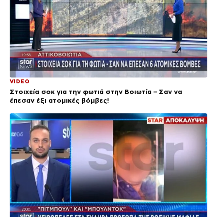
VIDEO
Στοιχεία σοκ για την φωτιά στην Βοιωτία – Σαν να
έπεσαν έξι ατομικές βόμβες!