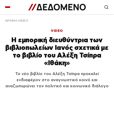
ΑΡΧΙΚΉ
VIDEO
VIDEO
Η εμπορική διευθύντρια των
βιβλιοπωλείων Ιανός σχετικά με
το βιβλίο του Αλέξη Τσίπρα
«Ιθάκη»
Το νέο βιβλίο του Αλέξη Τσίπρα προκαλεί
ενδιαφέρον στο αναγνωστικό κοινό και
αναζωπυρώνει τον πολιτικό και κοινωνικό διάλογο