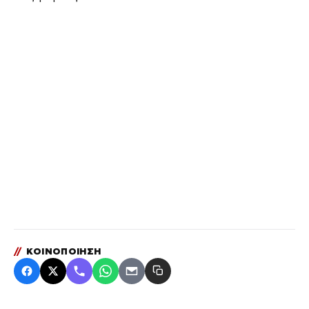
//
ΚΟΙΝΟΠΟΙΗΣΗ