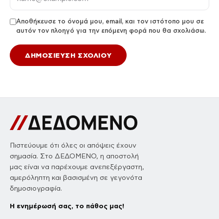
Αποθήκευσε το όνομά μου, email, και τον ιστότοπο μου σε
αυτόν τον πλοηγό για την επόμενη φορά που θα σχολιάσω.
Πιστεύουμε ότι όλες οι απόψεις έχουν
σημασία. Στο ΔΕΔΟΜΕΝΟ, η αποστολή
μας είναι να παρέχουμε ανεπεξέργαστη,
αμερόληπτη και βασισμένη σε γεγονότα
δημοσιογραφία.
Η ενημέρωσή σας, το πάθος μας!