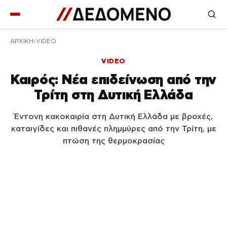
ΑΡΧΙΚΉ
VIDEO
VIDEO
Καιρός: Νέα επιδείνωση από την
Τρίτη στη Δυτική Ελλάδα
Έντονη κακοκαιρία στη Δυτική Ελλάδα με βροχές,
καταιγίδες και πιθανές πλημμύρες από την Τρίτη, με
πτώση της θερμοκρασίας