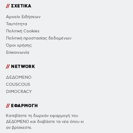
//
ΣΧΕΤΙΚΑ
Αρχείο Ειδήσεων
Ταυτότητα
Πολιτική Cookies
Πολιτική προστασίας δεδομένων
Όροι χρήσης
Επικοινωνία
//
NETWORK
ΔΕΔΟΜΕΝΟ
COUSCOUS
DIMOCRACY
//
ΕΦΑΡΜΟΓΗ
Κατεβάστε τη δωρεάν εφαρμογή του
ΔΕΔΟΜΕΝΟ και διαβάστε τα νέα όπου κι
αν βρίσκεστε.