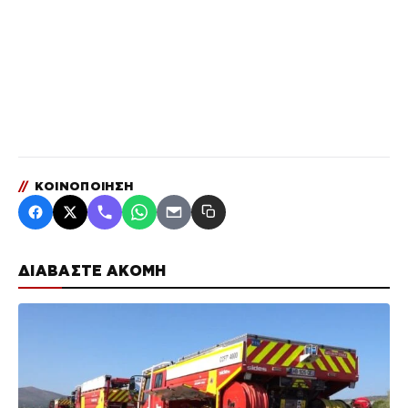
//
ΚΟΙΝΟΠΟΙΗΣΗ
ΔΙΑΒΑΣΤΕ ΑΚΟΜΗ