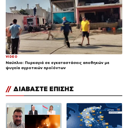
VIDEO
Ναύπλιο: Πυρκαγιά σε εγκαταστάσεις αποθηκών με
ψυγεία αγροτικών προϊόντων
//
ΔΙΑΒΑΣΤΕ ΕΠΙΣΗΣ