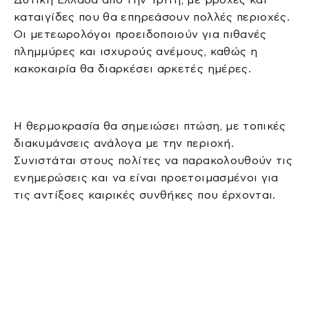
καταιγίδες που θα επηρεάσουν πολλές περιοχές.
Οι μετεωρολόγοι προειδοποιούν για πιθανές
πλημμύρες και ισχυρούς ανέμους, καθώς η
κακοκαιρία θα διαρκέσει αρκετές ημέρες.
Η θερμοκρασία θα σημειώσει πτώση, με τοπικές
διακυμάνσεις ανάλογα με την περιοχή.
Συνιστάται στους πολίτες να παρακολουθούν τις
ενημερώσεις και να είναι προετοιμασμένοι για
τις αντίξοες καιρικές συνθήκες που έρχονται.