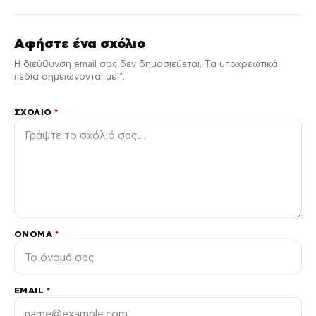
Αφήστε ένα σχόλιο
Η διεύθυνση email σας δεν δημοσιεύεται. Τα υποχρεωτικά
πεδία σημειώνονται με *.
ΣΧΌΛΙΟ
*
ΌΝΟΜΑ
*
EMAIL
*