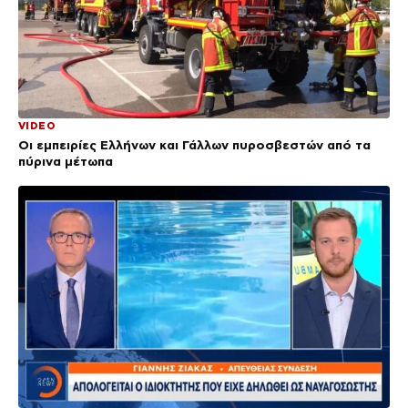
VIDEO
Οι εμπειρίες Ελλήνων και Γάλλων πυροσβεστών από τα
πύρινα μέτωπα