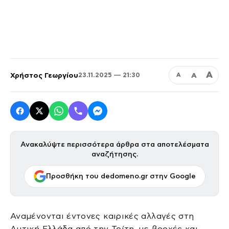
Α
Χρήστος Γεωργίου
Α
23.11.2025 — 21:30
Α
Ανακαλύψτε περισσότερα άρθρα στα αποτελέσματα
αναζήτησης.
Προσθήκη του dedomeno.gr στην Google
Αναμένονται έντονες καιρικές αλλαγές στη
Δυτική Ελλάδα από την Τρίτη, με βροχές και