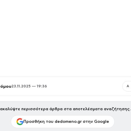
νόμου
23.11.2025 — 19:36
Α
ακαλύψτε περισσότερα άρθρα στα αποτελέσματα αναζήτησης.
Προσθήκη του dedomeno.gr στην Google