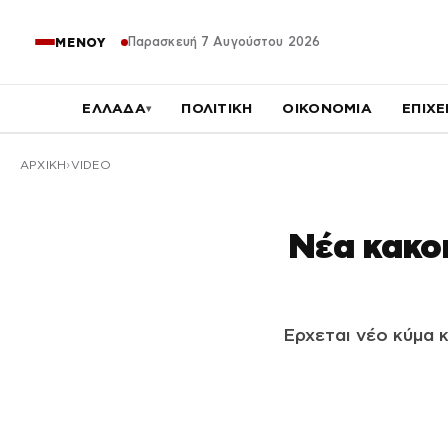
Παρασκευή 7 Αυγούστου 2026
ΜΕΝΟΥ
ΕΛΛΑΔΑ
ΠΟΛΙΤΙΚΗ
ΟΙΚΟΝΟΜΙΑ
ΕΠΙΧΕ
▾
ΑΡΧΙΚΉ
VIDEO
Νέα κακοκ
Ερχεται νέο κύμα 