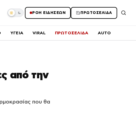
ΡΟΗ ΕΙΔΗΣΕΩΝ
ΠΡΩΤΟΣΕΛΙΔΑ
O
ΥΓΕΙΑ
VIRAL
ΠΡΩΤΟΣΕΛΙΔΑ
AUTO
ες από την
ερμοκρασίας που θα