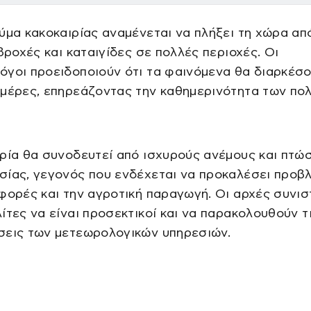
ύμα κακοκαιρίας αναμένεται να πλήξει τη χώρα απ
 βροχές και καταιγίδες σε πολλές περιοχές. Οι
όγοι προειδοποιούν ότι τα φαινόμενα θα διαρκέσ
μέρες, επηρεάζοντας την καθημερινότητα των πολ
ρία θα συνοδευτεί από ισχυρούς ανέμους και πτώ
σίας, γεγονός που ενδέχεται να προκαλέσει προβ
φορές και την αγροτική παραγωγή. Οι αρχές συνι
ίτες να είναι προσεκτικοί και να παρακολουθούν τ
σεις των μετεωρολογικών υπηρεσιών.