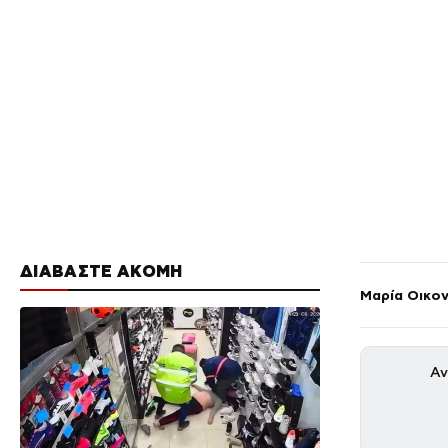
ΔΙΑΒΑΣΤΕ ΑΚΟΜΗ
Μαρία Οικο
Αν